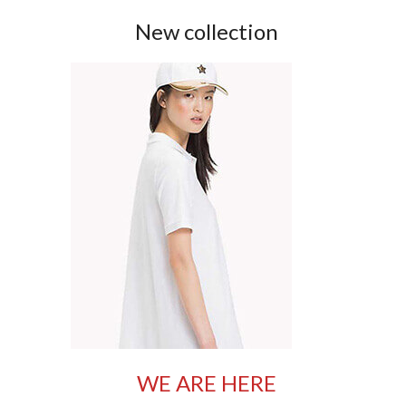
New collection
WE ARE HERE