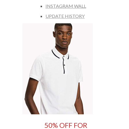
INSTAGRAM WALL
UPDATE HISTORY
50% OFF FOR