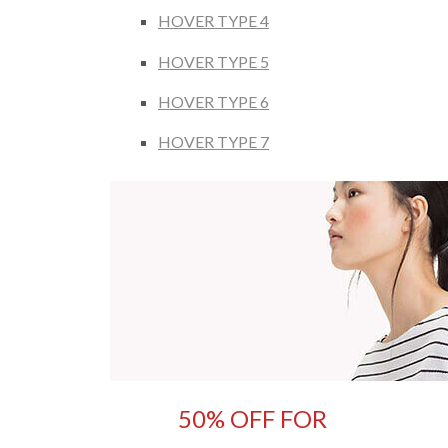
HOVER TYPE 4
HOVER TYPE 5
HOVER TYPE 6
HOVER TYPE 7
50% OFF FOR