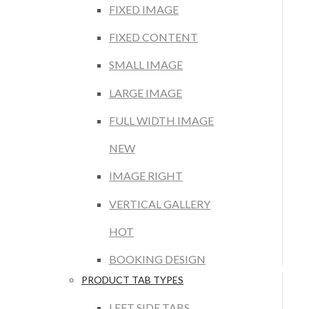
FIXED IMAGE
FIXED CONTENT
SMALL IMAGE
LARGE IMAGE
FULL WIDTH IMAGE
NEW
IMAGE RIGHT
VERTICAL GALLERY
HOT
BOOKING DESIGN
PRODUCT TAB TYPES
LEFT SIDE TABS