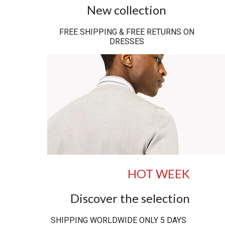
New collection
FREE SHIPPING & FREE RETURNS ON
DRESSES
HOT WEEK
Discover the selection
SHIPPING WORLDWIDE ONLY 5 DAYS