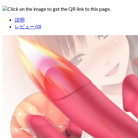
Click on the image to get the QR link to this page.
説明
レビュー (0)