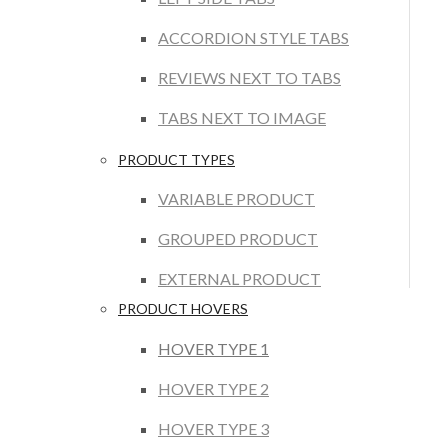
ACCORDION STYLE TABS
REVIEWS NEXT TO TABS
TABS NEXT TO IMAGE
PRODUCT TYPES
VARIABLE PRODUCT
GROUPED PRODUCT
EXTERNAL PRODUCT
PRODUCT HOVERS
HOVER TYPE 1
HOVER TYPE 2
HOVER TYPE 3