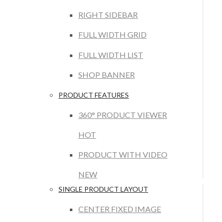
RIGHT SIDEBAR
FULL WIDTH GRID
FULL WIDTH LIST
SHOP BANNER
PRODUCT FEATURES
360° PRODUCT VIEWER
HOT
PRODUCT WITH VIDEO
NEW
SINGLE PRODUCT LAYOUT
CENTER FIXED IMAGE