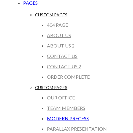
PAGES
CUSTOM PAGES
404 PAGE
ABOUT US
ABOUT US 2
CONTACT US
CONTACT US 2
ORDER COMPLETE
CUSTOM PAGES
OUR OFFICE
TEAM MEMBERS
MODERN PRECESS
PARALLAX PRESENTATION