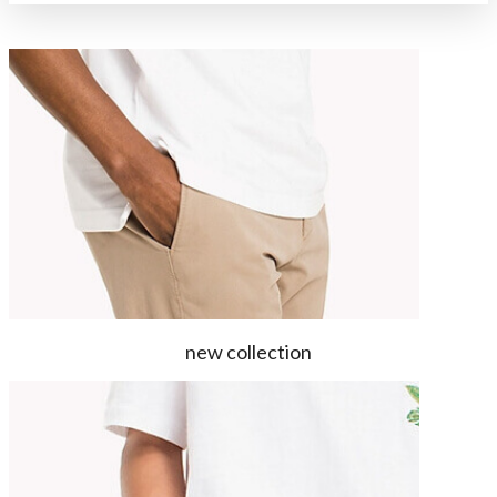
new collection