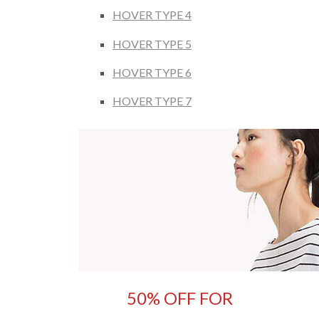
HOVER TYPE 4
HOVER TYPE 5
HOVER TYPE 6
HOVER TYPE 7
50% OFF FOR