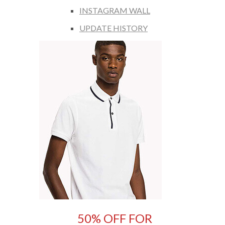
INSTAGRAM WALL
UPDATE HISTORY
50% OFF FOR