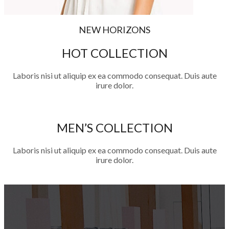
NEW HORIZONS
HOT COLLECTION
Laboris nisi ut aliquip ex ea commodo consequat. Duis aute
irure dolor.
MEN’S COLLECTION
Laboris nisi ut aliquip ex ea commodo consequat. Duis aute
irure dolor.