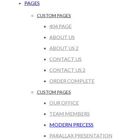
PAGES
CUSTOM PAGES
404 PAGE
ABOUT US
ABOUT US 2
CONTACT US
CONTACT US 2
ORDER COMPLETE
CUSTOM PAGES
OUR OFFICE
TEAM MEMBERS
MODERN PRECESS
PARALLAX PRESENTATION