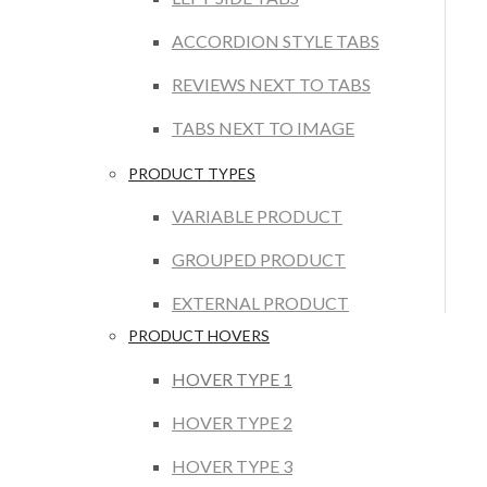
ACCORDION STYLE TABS
REVIEWS NEXT TO TABS
TABS NEXT TO IMAGE
PRODUCT TYPES
VARIABLE PRODUCT
GROUPED PRODUCT
EXTERNAL PRODUCT
PRODUCT HOVERS
HOVER TYPE 1
HOVER TYPE 2
HOVER TYPE 3