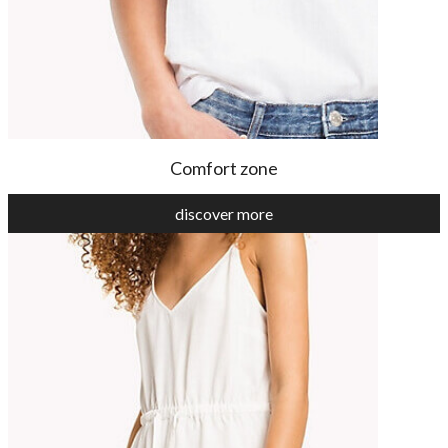
Comfort zone
discover more