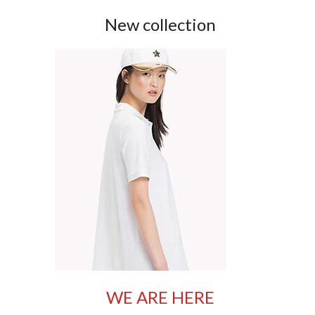
New collection
WE ARE HERE