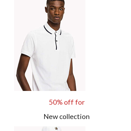
50% off for
New collection