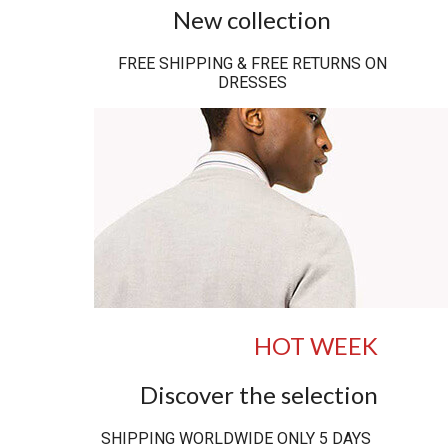
New collection
FREE SHIPPING & FREE RETURNS ON
DRESSES
HOT WEEK
Discover the selection
SHIPPING WORLDWIDE ONLY 5 DAYS