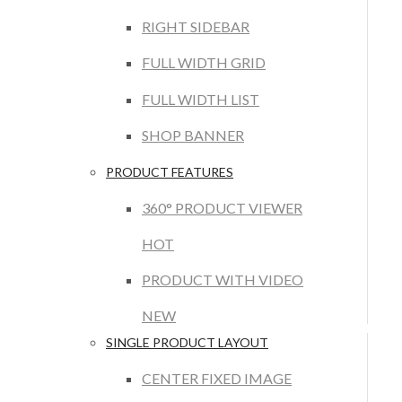
RIGHT SIDEBAR
FULL WIDTH GRID
FULL WIDTH LIST
SHOP BANNER
PRODUCT FEATURES
360° PRODUCT VIEWER
HOT
PRODUCT WITH VIDEO
NEW
SINGLE PRODUCT LAYOUT
CENTER FIXED IMAGE