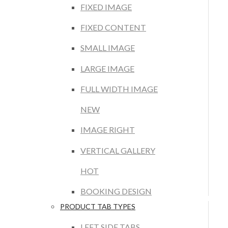
FIXED IMAGE
FIXED CONTENT
SMALL IMAGE
LARGE IMAGE
FULL WIDTH IMAGE
NEW
IMAGE RIGHT
VERTICAL GALLERY
HOT
BOOKING DESIGN
PRODUCT TAB TYPES
LEFT SIDE TABS