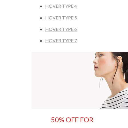
HOVER TYPE 4
HOVER TYPE 5
HOVER TYPE 6
HOVER TYPE 7
50% OFF FOR