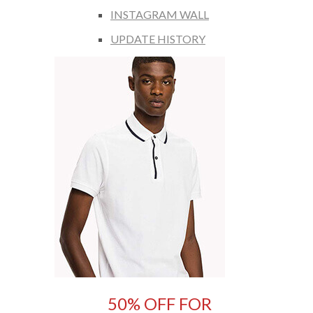
INSTAGRAM WALL
UPDATE HISTORY
50% OFF FOR