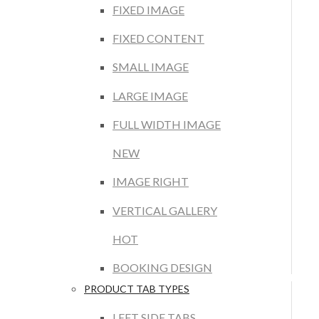
FIXED IMAGE
FIXED CONTENT
SMALL IMAGE
LARGE IMAGE
FULL WIDTH IMAGE
NEW
IMAGE RIGHT
VERTICAL GALLERY
HOT
BOOKING DESIGN
PRODUCT TAB TYPES
LEFT SIDE TABS