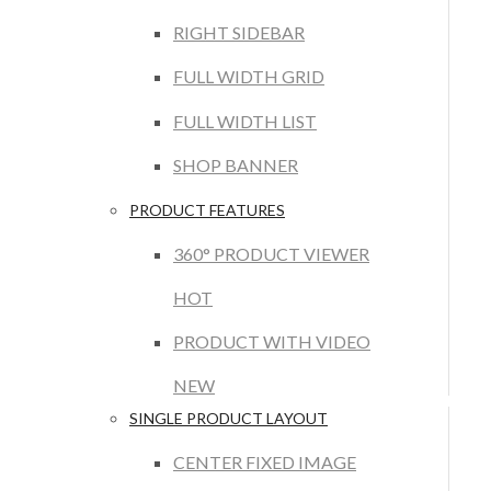
RIGHT SIDEBAR
FULL WIDTH GRID
FULL WIDTH LIST
SHOP BANNER
PRODUCT FEATURES
360° PRODUCT VIEWER
HOT
PRODUCT WITH VIDEO
NEW
SINGLE PRODUCT LAYOUT
CENTER FIXED IMAGE