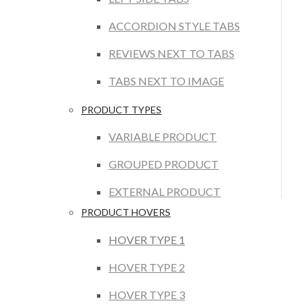
ACCORDION STYLE TABS
REVIEWS NEXT TO TABS
TABS NEXT TO IMAGE
PRODUCT TYPES
VARIABLE PRODUCT
GROUPED PRODUCT
EXTERNAL PRODUCT
PRODUCT HOVERS
HOVER TYPE 1
HOVER TYPE 2
HOVER TYPE 3