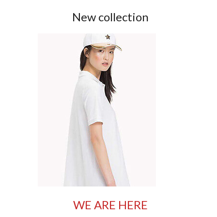
New collection
WE ARE HERE