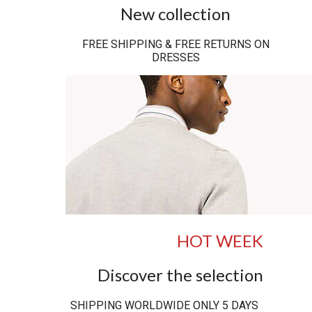
New collection
FREE SHIPPING & FREE RETURNS ON
DRESSES
HOT WEEK
Discover the selection
SHIPPING WORLDWIDE ONLY 5 DAYS