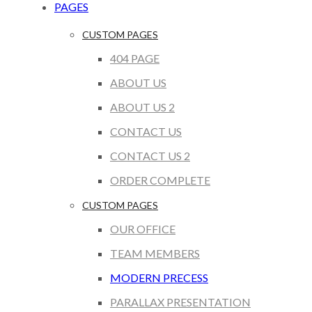
PAGES
CUSTOM PAGES
404 PAGE
ABOUT US
ABOUT US 2
CONTACT US
CONTACT US 2
ORDER COMPLETE
CUSTOM PAGES
OUR OFFICE
TEAM MEMBERS
MODERN PRECESS
PARALLAX PRESENTATION