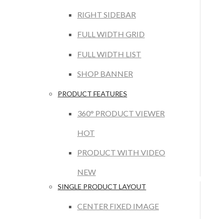
RIGHT SIDEBAR
FULL WIDTH GRID
FULL WIDTH LIST
SHOP BANNER
PRODUCT FEATURES
360° PRODUCT VIEWER
HOT
PRODUCT WITH VIDEO
NEW
SINGLE PRODUCT LAYOUT
CENTER FIXED IMAGE