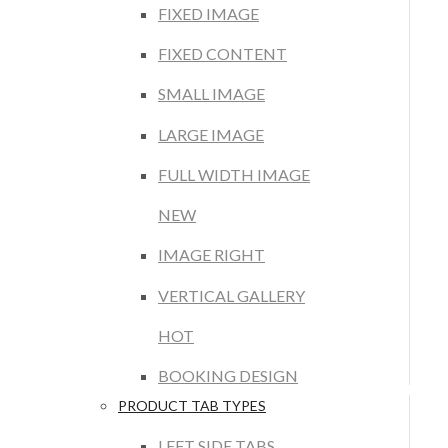
FIXED IMAGE
FIXED CONTENT
SMALL IMAGE
LARGE IMAGE
FULL WIDTH IMAGE
NEW
IMAGE RIGHT
VERTICAL GALLERY
HOT
BOOKING DESIGN
PRODUCT TAB TYPES
LEFT SIDE TABS