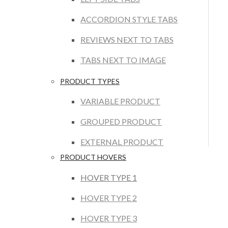
ACCORDION STYLE TABS
REVIEWS NEXT TO TABS
TABS NEXT TO IMAGE
PRODUCT TYPES
VARIABLE PRODUCT
GROUPED PRODUCT
EXTERNAL PRODUCT
PRODUCT HOVERS
HOVER TYPE 1
HOVER TYPE 2
HOVER TYPE 3