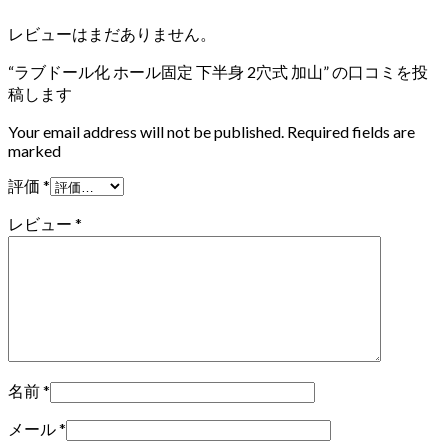
レビューはまだありません。
“ラブドール化 ホール固定 下半身 2穴式 加山” の口コミを投
稿します
Your email address will not be published. Required fields are
marked
評価
*
レビュー
*
名前
*
メール
*