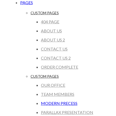
PAGES
CUSTOM PAGES
404 PAGE
ABOUT US
ABOUT US 2
CONTACT US
CONTACT US 2
ORDER COMPLETE
CUSTOM PAGES
OUR OFFICE
TEAM MEMBERS
MODERN PRECESS
PARALLAX PRESENTATION