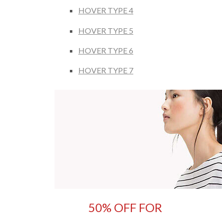
HOVER TYPE 4
HOVER TYPE 5
HOVER TYPE 6
HOVER TYPE 7
50% OFF FOR