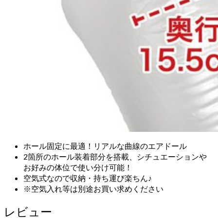
ホール固定に最適！リアルな曲線のエアドール
2箇所のホール装着部分を搭載、シチュエーションや
お好みの体位で使い分け可能！
空気式なので収納・持ち運び楽ちん♪
※空気入れ等は別途お買い求めください
レビュー