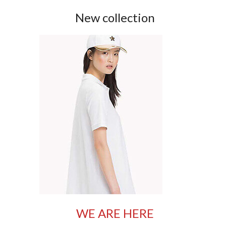
New collection
WE ARE HERE