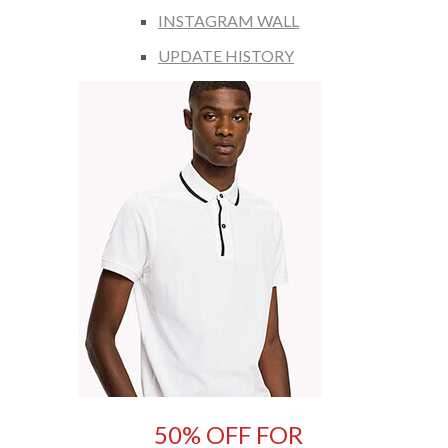
INSTAGRAM WALL
UPDATE HISTORY
50% OFF FOR