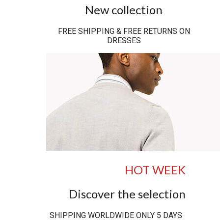
New collection
FREE SHIPPING & FREE RETURNS ON
DRESSES
HOT WEEK
Discover the selection
SHIPPING WORLDWIDE ONLY 5 DAYS