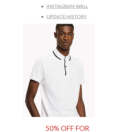
INSTAGRAM WALL
UPDATE HISTORY
50% OFF FOR