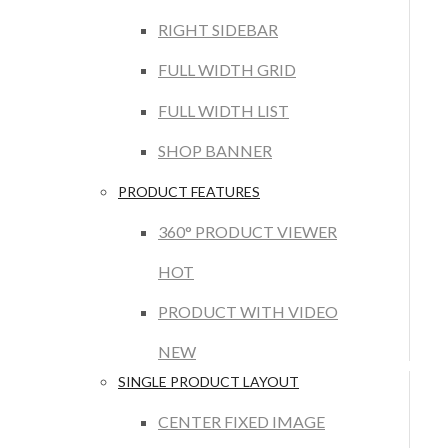
RIGHT SIDEBAR
FULL WIDTH GRID
FULL WIDTH LIST
SHOP BANNER
PRODUCT FEATURES
360° PRODUCT VIEWER
HOT
PRODUCT WITH VIDEO
NEW
SINGLE PRODUCT LAYOUT
CENTER FIXED IMAGE