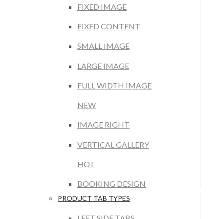
FIXED IMAGE
FIXED CONTENT
SMALL IMAGE
LARGE IMAGE
FULL WIDTH IMAGE
NEW
IMAGE RIGHT
VERTICAL GALLERY
HOT
BOOKING DESIGN
PRODUCT TAB TYPES
LEFT SIDE TABS