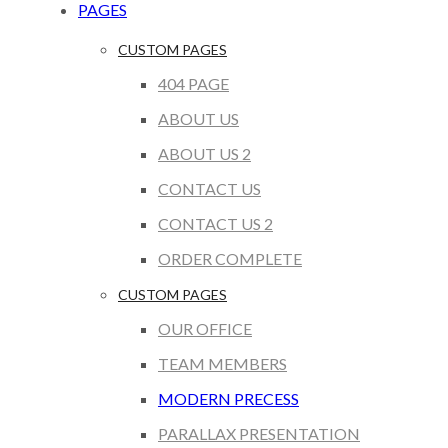
PAGES
CUSTOM PAGES
404 PAGE
ABOUT US
ABOUT US 2
CONTACT US
CONTACT US 2
ORDER COMPLETE
CUSTOM PAGES
OUR OFFICE
TEAM MEMBERS
MODERN PRECESS
PARALLAX PRESENTATION