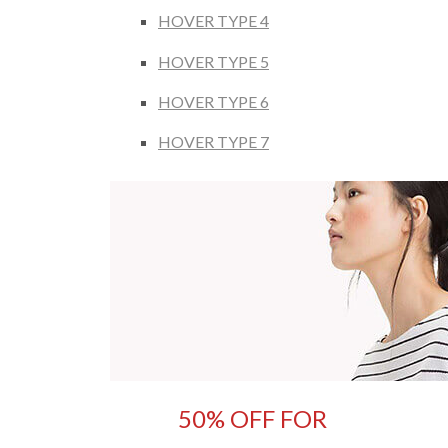
HOVER TYPE 4
HOVER TYPE 5
HOVER TYPE 6
HOVER TYPE 7
50% OFF FOR