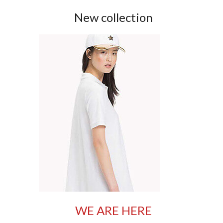
New collection
WE ARE HERE