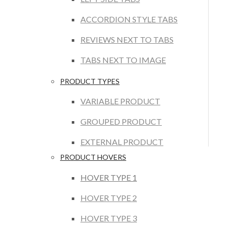
ACCORDION STYLE TABS
REVIEWS NEXT TO TABS
TABS NEXT TO IMAGE
PRODUCT TYPES
VARIABLE PRODUCT
GROUPED PRODUCT
EXTERNAL PRODUCT
PRODUCT HOVERS
HOVER TYPE 1
HOVER TYPE 2
HOVER TYPE 3