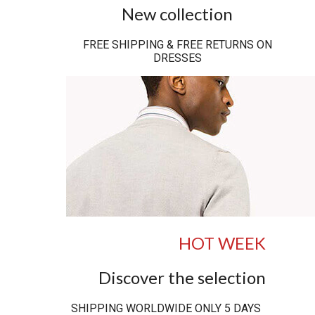
New collection
FREE SHIPPING & FREE RETURNS ON
DRESSES
HOT WEEK
Discover the selection
SHIPPING WORLDWIDE ONLY 5 DAYS