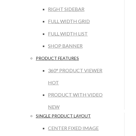
RIGHT SIDEBAR
FULL WIDTH GRID
FULL WIDTH LIST
SHOP BANNER
PRODUCT FEATURES
360° PRODUCT VIEWER
HOT
PRODUCT WITH VIDEO
NEW
SINGLE PRODUCT LAYOUT
CENTER FIXED IMAGE