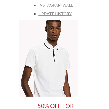
INSTAGRAM WALL
UPDATE HISTORY
50% OFF FOR