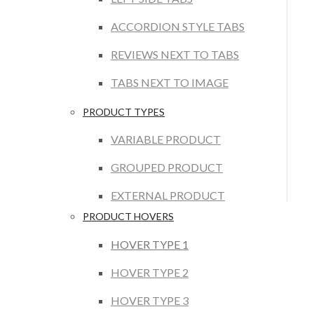
ACCORDION STYLE TABS
REVIEWS NEXT TO TABS
TABS NEXT TO IMAGE
PRODUCT TYPES
VARIABLE PRODUCT
GROUPED PRODUCT
EXTERNAL PRODUCT
PRODUCT HOVERS
HOVER TYPE 1
HOVER TYPE 2
HOVER TYPE 3