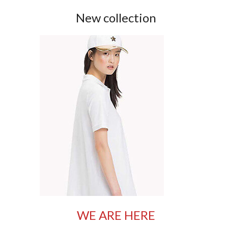
New collection
WE ARE HERE