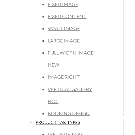
FIXED IMAGE
FIXED CONTENT
SMALL IMAGE
LARGE IMAGE
FULL WIDTH IMAGE
NEW
IMAGE RIGHT
VERTICAL GALLERY
HOT
BOOKING DESIGN
PRODUCT TAB TYPES
LEFT SIDE TABS