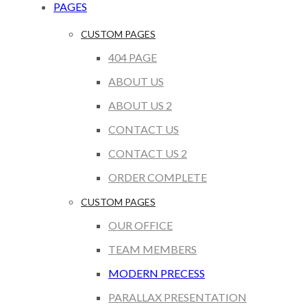
PAGES
CUSTOM PAGES
404 PAGE
ABOUT US
ABOUT US 2
CONTACT US
CONTACT US 2
ORDER COMPLETE
CUSTOM PAGES
OUR OFFICE
TEAM MEMBERS
MODERN PRECESS
PARALLAX PRESENTATION