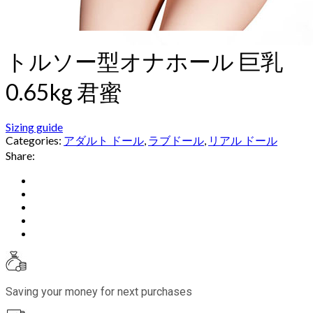
トルソー型オナホール 巨乳
0.65kg 君蜜
Sizing guide
Categories:
アダルト ドール
,
ラブドール
,
リアル ドール
Share:
Saving your money for next purchases