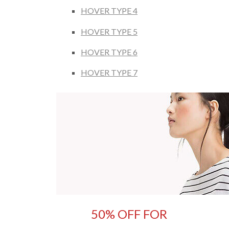
HOVER TYPE 4
HOVER TYPE 5
HOVER TYPE 6
HOVER TYPE 7
50% OFF FOR