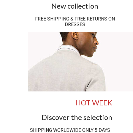
New collection
FREE SHIPPING & FREE RETURNS ON
DRESSES
HOT WEEK
Discover the selection
SHIPPING WORLDWIDE ONLY 5 DAYS