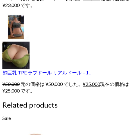
¥23,000 です。
超巨乳 TPE ラブドール リアルドール – 1...
¥
50,000
元の価格は ¥50,000 でした。
¥
25,000
現在の価格は
¥25,000 です。
Related products
Sale