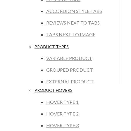
ACCORDION STYLE TABS
REVIEWS NEXT TO TABS
TABS NEXT TO IMAGE
PRODUCT TYPES
VARIABLE PRODUCT
GROUPED PRODUCT
EXTERNAL PRODUCT
PRODUCT HOVERS
HOVER TYPE 1
HOVER TYPE 2
HOVER TYPE 3