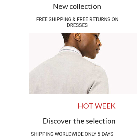
New collection
FREE SHIPPING & FREE RETURNS ON
DRESSES
HOT WEEK
Discover the selection
SHIPPING WORLDWIDE ONLY 5 DAYS