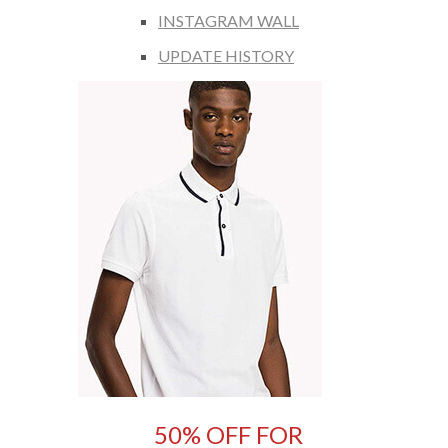
INSTAGRAM WALL
UPDATE HISTORY
50% OFF FOR