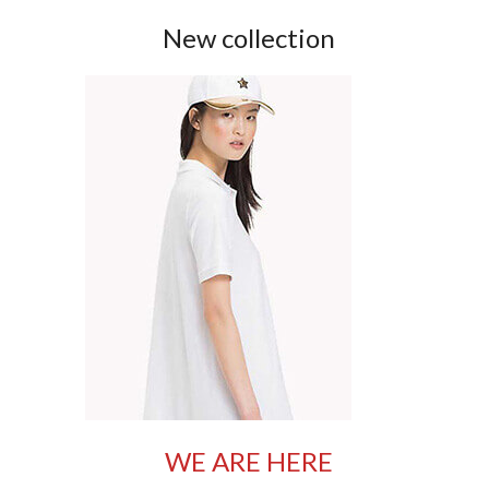
New collection
WE ARE HERE