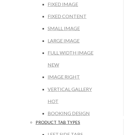
FIXED IMAGE
FIXED CONTENT
SMALL IMAGE
LARGE IMAGE
FULL WIDTH IMAGE
NEW
IMAGE RIGHT
VERTICAL GALLERY
HOT
BOOKING DESIGN
PRODUCT TAB TYPES
LEFT SIDE TABS