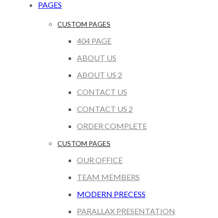
PAGES
CUSTOM PAGES
404 PAGE
ABOUT US
ABOUT US 2
CONTACT US
CONTACT US 2
ORDER COMPLETE
CUSTOM PAGES
OUR OFFICE
TEAM MEMBERS
MODERN PRECESS
PARALLAX PRESENTATION