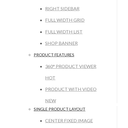
RIGHT SIDEBAR
FULL WIDTH GRID
FULL WIDTH LIST
SHOP BANNER
PRODUCT FEATURES
360° PRODUCT VIEWER
HOT
PRODUCT WITH VIDEO
NEW
SINGLE PRODUCT LAYOUT
CENTER FIXED IMAGE