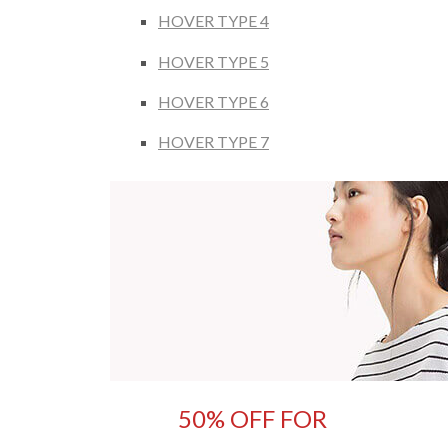
HOVER TYPE 4
HOVER TYPE 5
HOVER TYPE 6
HOVER TYPE 7
50% OFF FOR