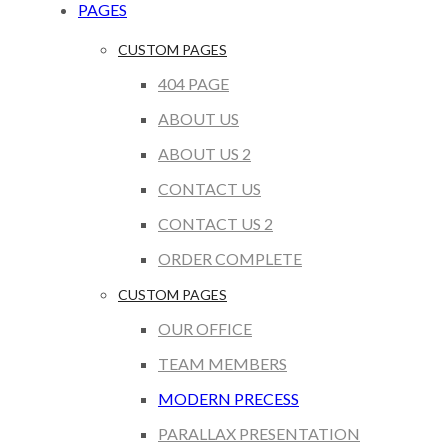
PAGES
CUSTOM PAGES
404 PAGE
ABOUT US
ABOUT US 2
CONTACT US
CONTACT US 2
ORDER COMPLETE
CUSTOM PAGES
OUR OFFICE
TEAM MEMBERS
MODERN PRECESS
PARALLAX PRESENTATION