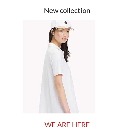
New collection
WE ARE HERE