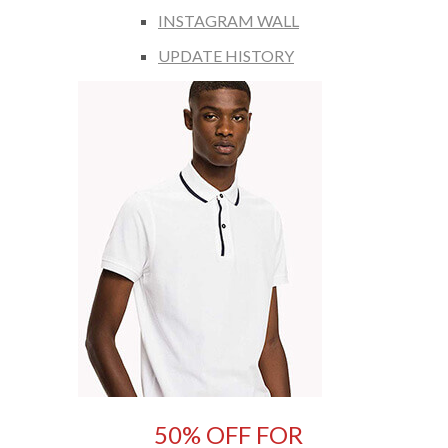
INSTAGRAM WALL
UPDATE HISTORY
50% OFF FOR