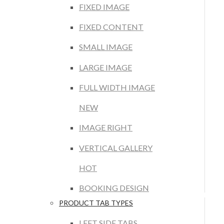
FIXED IMAGE
FIXED CONTENT
SMALL IMAGE
LARGE IMAGE
FULL WIDTH IMAGE
NEW
IMAGE RIGHT
VERTICAL GALLERY
HOT
BOOKING DESIGN
PRODUCT TAB TYPES
LEFT SIDE TABS