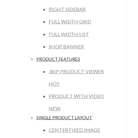
RIGHT SIDEBAR
FULL WIDTH GRID
FULL WIDTH LIST
SHOP BANNER
PRODUCT FEATURES
360° PRODUCT VIEWER
HOT
PRODUCT WITH VIDEO
NEW
SINGLE PRODUCT LAYOUT
CENTER FIXED IMAGE