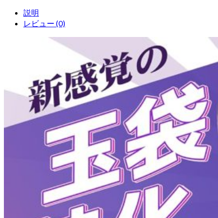
説明
レビュー (0)