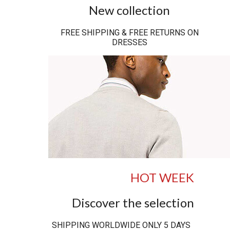
New collection
FREE SHIPPING & FREE RETURNS ON
DRESSES
HOT WEEK
Discover the selection
SHIPPING WORLDWIDE ONLY 5 DAYS