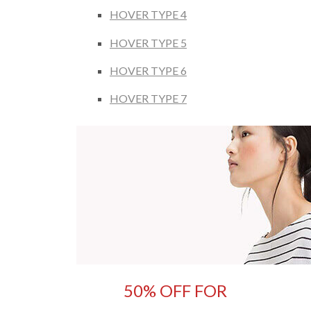
HOVER TYPE 4
HOVER TYPE 5
HOVER TYPE 6
HOVER TYPE 7
50% OFF FOR