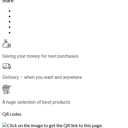
Share:
Saving your money for next purchases
Delivery – when you want and anywhere
A huge selection of best products
QR codes
Click on the image to get the QR link to this page.