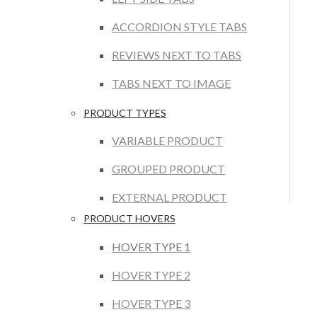
ACCORDION STYLE TABS
REVIEWS NEXT TO TABS
TABS NEXT TO IMAGE
PRODUCT TYPES
VARIABLE PRODUCT
GROUPED PRODUCT
EXTERNAL PRODUCT
PRODUCT HOVERS
HOVER TYPE 1
HOVER TYPE 2
HOVER TYPE 3