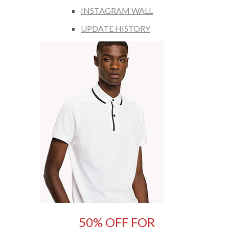
INSTAGRAM WALL
UPDATE HISTORY
50% OFF FOR