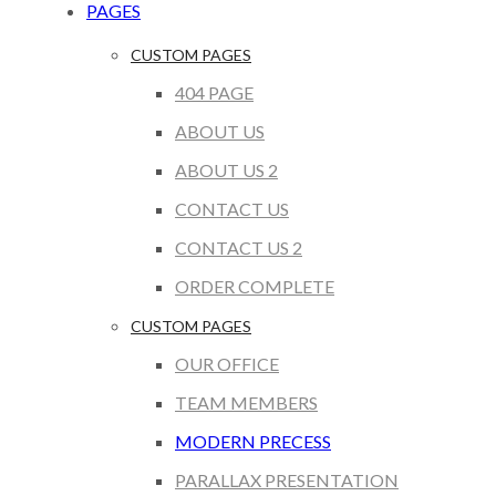
PAGES
CUSTOM PAGES
404 PAGE
ABOUT US
ABOUT US 2
CONTACT US
CONTACT US 2
ORDER COMPLETE
CUSTOM PAGES
OUR OFFICE
TEAM MEMBERS
MODERN PRECESS
PARALLAX PRESENTATION