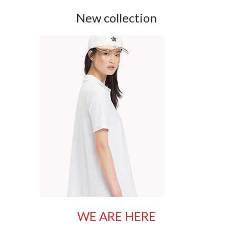
New collection
WE ARE HERE