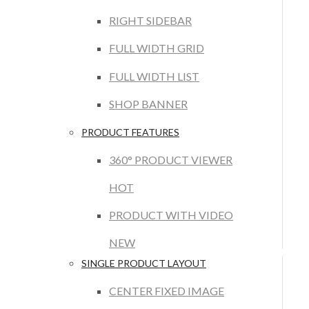
RIGHT SIDEBAR
FULL WIDTH GRID
FULL WIDTH LIST
SHOP BANNER
PRODUCT FEATURES
360° PRODUCT VIEWER
HOT
PRODUCT WITH VIDEO
NEW
SINGLE PRODUCT LAYOUT
CENTER FIXED IMAGE