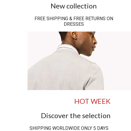
New collection
FREE SHIPPING & FREE RETURNS ON
DRESSES
HOT WEEK
Discover the selection
SHIPPING WORLDWIDE ONLY 5 DAYS