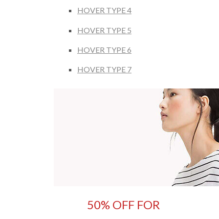
HOVER TYPE 4
HOVER TYPE 5
HOVER TYPE 6
HOVER TYPE 7
50% OFF FOR