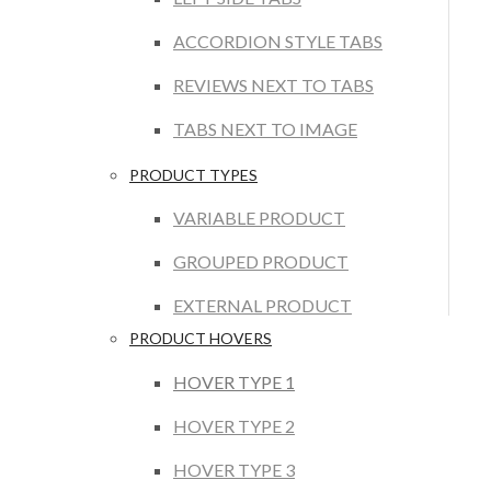
ACCORDION STYLE TABS
REVIEWS NEXT TO TABS
TABS NEXT TO IMAGE
PRODUCT TYPES
VARIABLE PRODUCT
GROUPED PRODUCT
EXTERNAL PRODUCT
PRODUCT HOVERS
HOVER TYPE 1
HOVER TYPE 2
HOVER TYPE 3