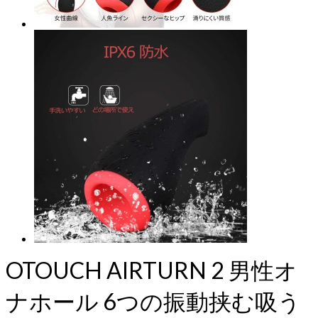
OTOUCH AIRTURN 2 男性オ
ナホール 6つの振動挟む吸う