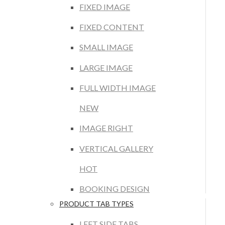
FIXED IMAGE
FIXED CONTENT
SMALL IMAGE
LARGE IMAGE
FULL WIDTH IMAGE
NEW
IMAGE RIGHT
VERTICAL GALLERY
HOT
BOOKING DESIGN
PRODUCT TAB TYPES
LEFT SIDE TABS