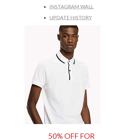
INSTAGRAM WALL
UPDATE HISTORY
50% OFF FOR