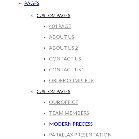
PAGES
CUSTOM PAGES
404 PAGE
ABOUT US
ABOUT US 2
CONTACT US
CONTACT US 2
ORDER COMPLETE
CUSTOM PAGES
OUR OFFICE
TEAM MEMBERS
MODERN PRECESS
PARALLAX PRESENTATION