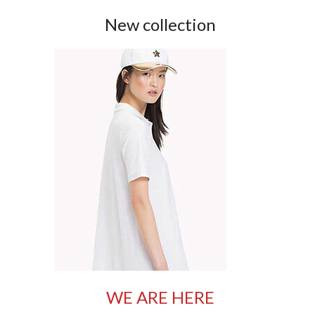
New collection
WE ARE HERE