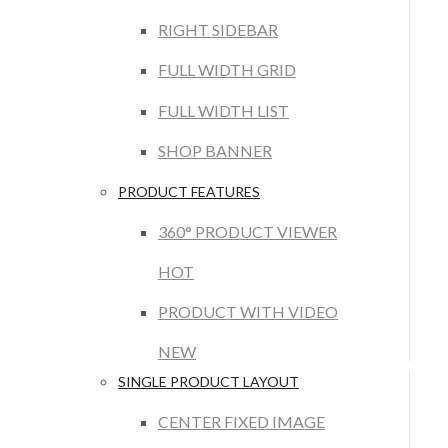
RIGHT SIDEBAR
FULL WIDTH GRID
FULL WIDTH LIST
SHOP BANNER
PRODUCT FEATURES
360° PRODUCT VIEWER
HOT
PRODUCT WITH VIDEO
NEW
SINGLE PRODUCT LAYOUT
CENTER FIXED IMAGE