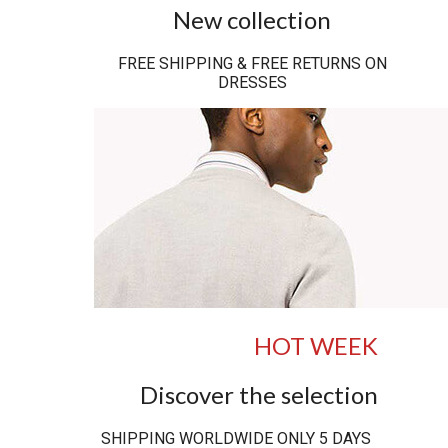
New collection
FREE SHIPPING & FREE RETURNS ON
DRESSES
HOT WEEK
Discover the selection
SHIPPING WORLDWIDE ONLY 5 DAYS