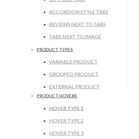
ACCORDION STYLE TABS
REVIEWS NEXT TO TABS
TABS NEXT TO IMAGE
PRODUCT TYPES
VARIABLE PRODUCT
GROUPED PRODUCT
EXTERNAL PRODUCT
PRODUCT HOVERS
HOVER TYPE 1
HOVER TYPE 2
HOVER TYPE 3