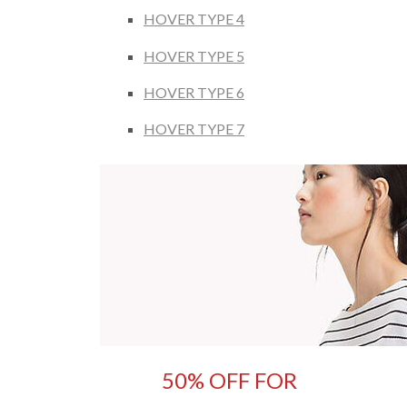
HOVER TYPE 4
HOVER TYPE 5
HOVER TYPE 6
HOVER TYPE 7
50% OFF FOR