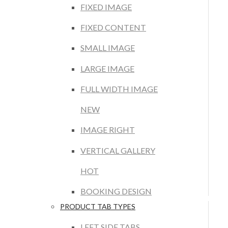
FIXED IMAGE
FIXED CONTENT
SMALL IMAGE
LARGE IMAGE
FULL WIDTH IMAGE
NEW
IMAGE RIGHT
VERTICAL GALLERY
HOT
BOOKING DESIGN
PRODUCT TAB TYPES
LEFT SIDE TABS