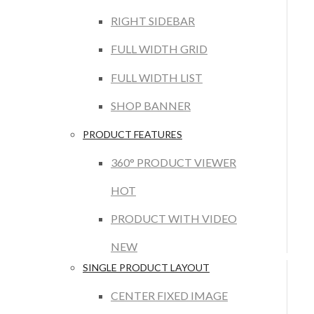
RIGHT SIDEBAR
FULL WIDTH GRID
FULL WIDTH LIST
SHOP BANNER
PRODUCT FEATURES
360° PRODUCT VIEWER
HOT
PRODUCT WITH VIDEO
NEW
SINGLE PRODUCT LAYOUT
CENTER FIXED IMAGE