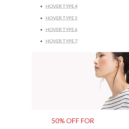
HOVER TYPE 4
HOVER TYPE 5
HOVER TYPE 6
HOVER TYPE 7
50% OFF FOR