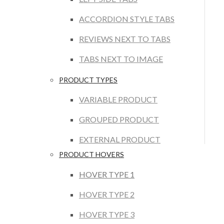
ACCORDION STYLE TABS
REVIEWS NEXT TO TABS
TABS NEXT TO IMAGE
PRODUCT TYPES
VARIABLE PRODUCT
GROUPED PRODUCT
EXTERNAL PRODUCT
PRODUCT HOVERS
HOVER TYPE 1
HOVER TYPE 2
HOVER TYPE 3