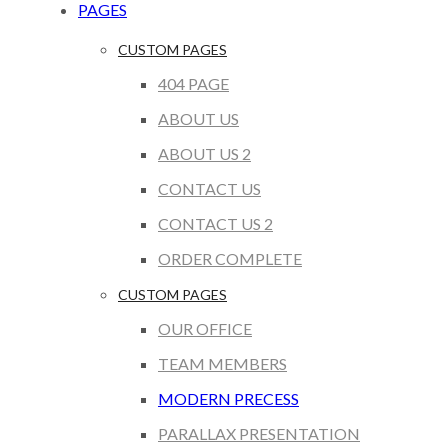
PAGES
CUSTOM PAGES
404 PAGE
ABOUT US
ABOUT US 2
CONTACT US
CONTACT US 2
ORDER COMPLETE
CUSTOM PAGES
OUR OFFICE
TEAM MEMBERS
MODERN PRECESS
PARALLAX PRESENTATION