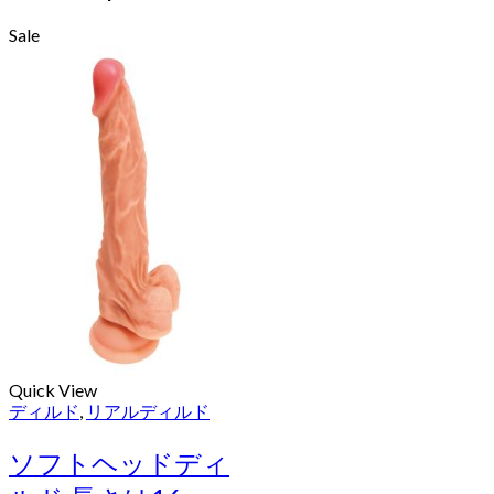
Sale
Quick View
ディルド
,
リアルディルド
ソフトヘッドディ