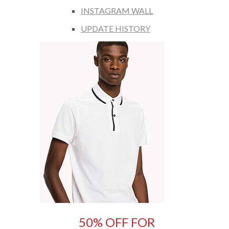
INSTAGRAM WALL
UPDATE HISTORY
50% OFF FOR