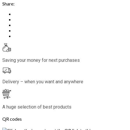
Share:
Saving your money for next purchases
Delivery – when you want and anywhere
A huge selection of best products
QR codes