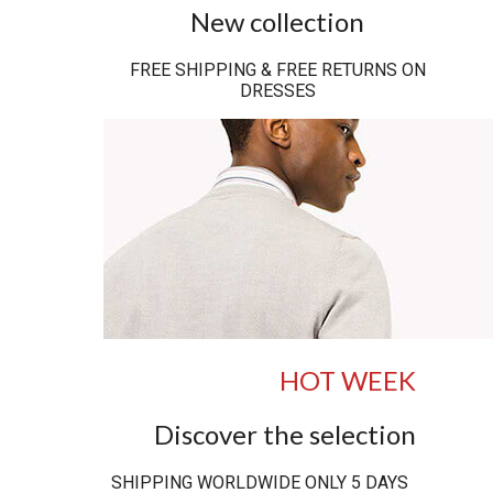
New collection
FREE SHIPPING & FREE RETURNS ON
DRESSES
HOT WEEK
Discover the selection
SHIPPING WORLDWIDE ONLY 5 DAYS