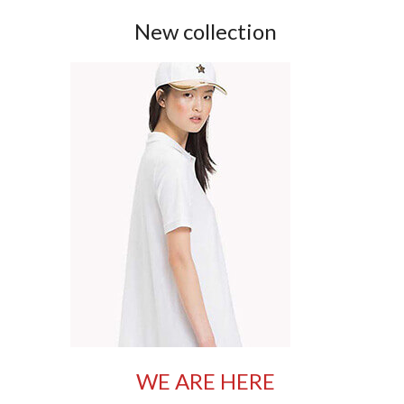
New collection
WE ARE HERE