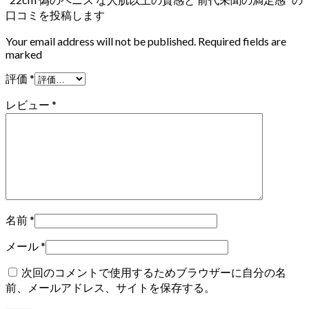
口コミを投稿します
Your email address will not be published. Required fields are
marked
評価
*
レビュー
*
名前
*
メール
*
次回のコメントで使用するためブラウザーに自分の名
前、メールアドレス、サイトを保存する。