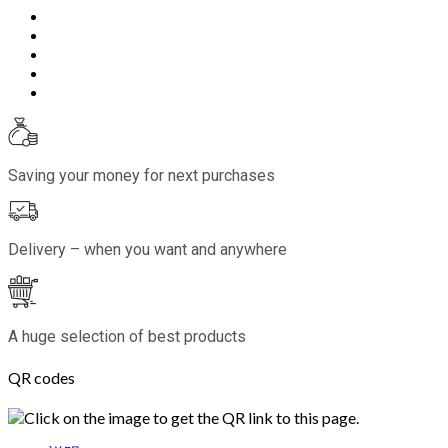
Saving your money for next purchases
Delivery – when you want and anywhere
A huge selection of best products
QR codes
Click on the image to get the QR link to this page.