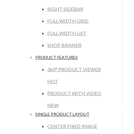
RIGHT SIDEBAR
FULL WIDTH GRID
FULL WIDTH LIST
SHOP BANNER
PRODUCT FEATURES
360° PRODUCT VIEWER
HOT
PRODUCT WITH VIDEO
NEW
SINGLE PRODUCT LAYOUT
CENTER FIXED IMAGE