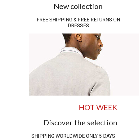
New collection
FREE SHIPPING & FREE RETURNS ON
DRESSES
HOT WEEK
Discover the selection
SHIPPING WORLDWIDE ONLY 5 DAYS