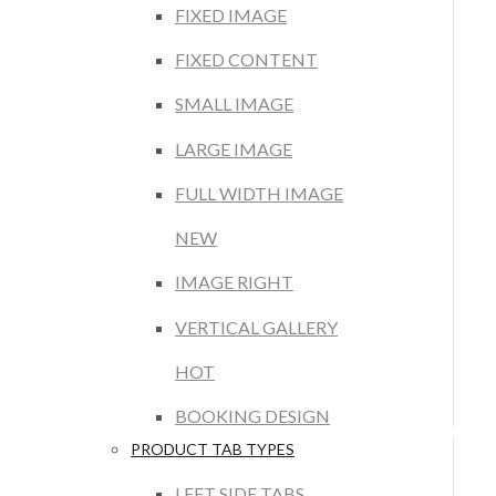
FIXED IMAGE
FIXED CONTENT
SMALL IMAGE
LARGE IMAGE
FULL WIDTH IMAGE
NEW
IMAGE RIGHT
VERTICAL GALLERY
HOT
BOOKING DESIGN
PRODUCT TAB TYPES
LEFT SIDE TABS