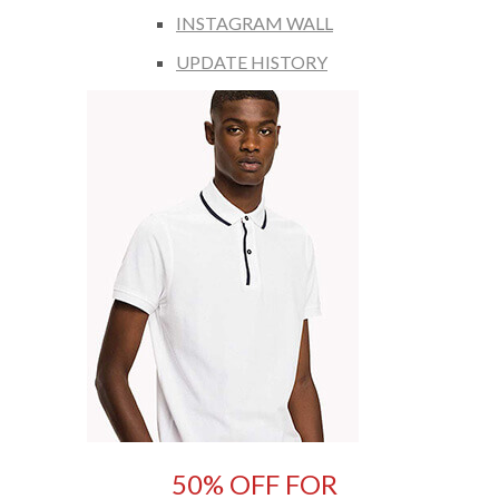
INSTAGRAM WALL
UPDATE HISTORY
50% OFF FOR