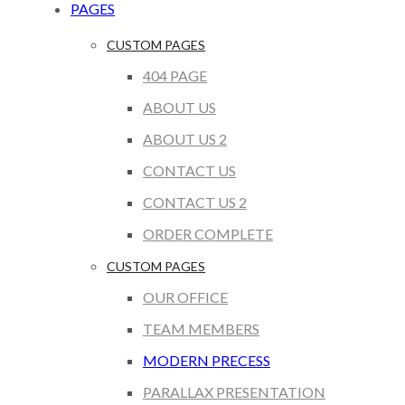
PAGES
CUSTOM PAGES
404 PAGE
ABOUT US
ABOUT US 2
CONTACT US
CONTACT US 2
ORDER COMPLETE
CUSTOM PAGES
OUR OFFICE
TEAM MEMBERS
MODERN PRECESS
PARALLAX PRESENTATION