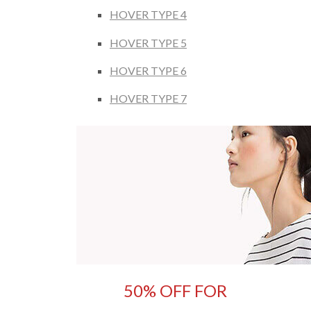
HOVER TYPE 4
HOVER TYPE 5
HOVER TYPE 6
HOVER TYPE 7
50% OFF FOR