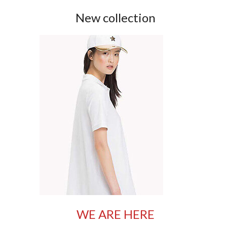
New collection
WE ARE HERE