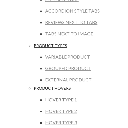
ACCORDION STYLE TABS
REVIEWS NEXT TO TABS
TABS NEXT TO IMAGE
PRODUCT TYPES
VARIABLE PRODUCT
GROUPED PRODUCT
EXTERNAL PRODUCT
PRODUCT HOVERS
HOVER TYPE 1
HOVER TYPE 2
HOVER TYPE 3