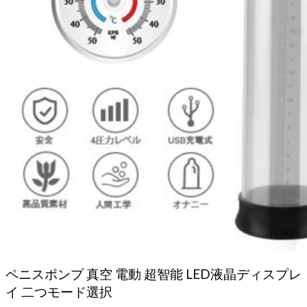
ペニスポンプ 真空 電動 超智能 LED液晶ディスプレ
イ 二つモード選択