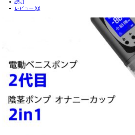
説明
レビュー (0)