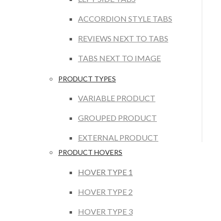
ACCORDION STYLE TABS
REVIEWS NEXT TO TABS
TABS NEXT TO IMAGE
PRODUCT TYPES
VARIABLE PRODUCT
GROUPED PRODUCT
EXTERNAL PRODUCT
PRODUCT HOVERS
HOVER TYPE 1
HOVER TYPE 2
HOVER TYPE 3