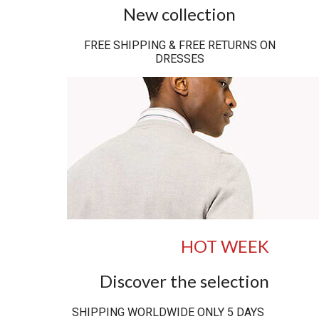
New collection
FREE SHIPPING & FREE RETURNS ON
DRESSES
HOT WEEK
Discover the selection
SHIPPING WORLDWIDE ONLY 5 DAYS