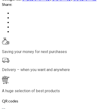
Share:
Saving your money for next purchases
Delivery – when you want and anywhere
A huge selection of best products
QR codes