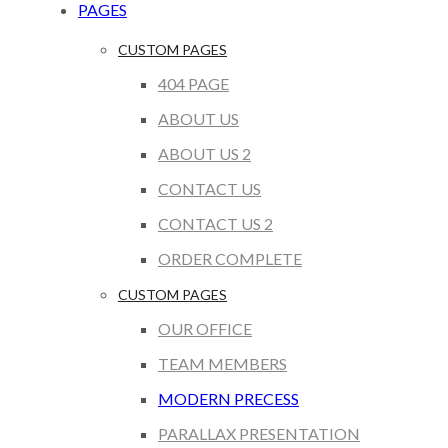
PAGES
CUSTOM PAGES
404 PAGE
ABOUT US
ABOUT US 2
CONTACT US
CONTACT US 2
ORDER COMPLETE
CUSTOM PAGES
OUR OFFICE
TEAM MEMBERS
MODERN PRECESS
PARALLAX PRESENTATION