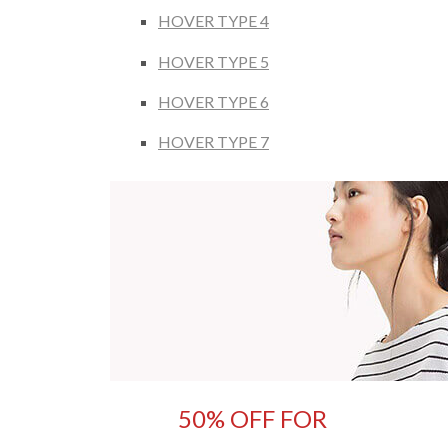
HOVER TYPE 4
HOVER TYPE 5
HOVER TYPE 6
HOVER TYPE 7
50% OFF FOR