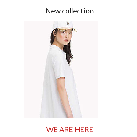
New collection
WE ARE HERE