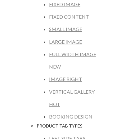
FIXED IMAGE
FIXED CONTENT
SMALL IMAGE
LARGE IMAGE
FULL WIDTH IMAGE
NEW
IMAGE RIGHT
VERTICAL GALLERY
HOT
BOOKING DESIGN
PRODUCT TAB TYPES
LEFT SIDE TABS