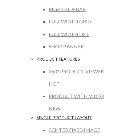
RIGHT SIDEBAR
FULL WIDTH GRID
FULL WIDTH LIST
SHOP BANNER
PRODUCT FEATURES
360° PRODUCT VIEWER
HOT
PRODUCT WITH VIDEO
NEW
SINGLE PRODUCT LAYOUT
CENTER FIXED IMAGE