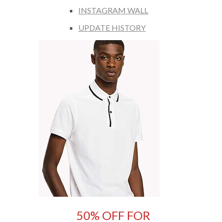
INSTAGRAM WALL
UPDATE HISTORY
50% OFF FOR