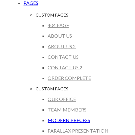
PAGES
CUSTOM PAGES
404 PAGE
ABOUT US
ABOUT US 2
CONTACT US
CONTACT US 2
ORDER COMPLETE
CUSTOM PAGES
OUR OFFICE
TEAM MEMBERS
MODERN PRECESS
PARALLAX PRESENTATION