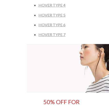
HOVER TYPE 4
HOVER TYPE 5
HOVER TYPE 6
HOVER TYPE 7
50% OFF FOR