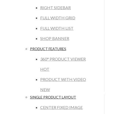
RIGHT SIDEBAR
FULL WIDTH GRID
FULL WIDTH LIST
SHOP BANNER
PRODUCT FEATURES
360° PRODUCT VIEWER
HOT
PRODUCT WITH VIDEO
NEW
SINGLE PRODUCT LAYOUT
CENTER FIXED IMAGE