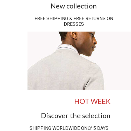
New collection
FREE SHIPPING & FREE RETURNS ON
DRESSES
HOT WEEK
Discover the selection
SHIPPING WORLDWIDE ONLY 5 DAYS