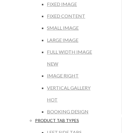
FIXED IMAGE
FIXED CONTENT
SMALL IMAGE
LARGE IMAGE
FULL WIDTH IMAGE
NEW
IMAGE RIGHT
VERTICAL GALLERY
HOT
BOOKING DESIGN
PRODUCT TAB TYPES
LEFT SIDE TABS