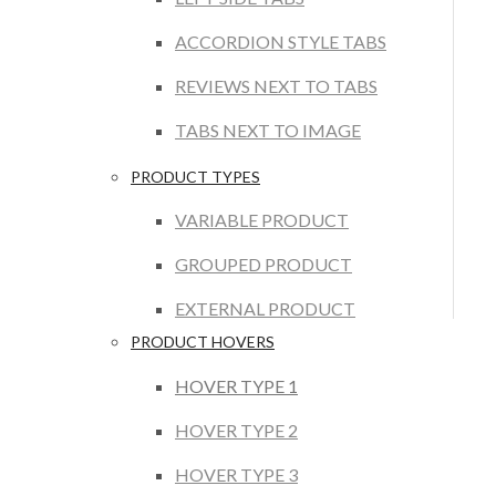
ACCORDION STYLE TABS
REVIEWS NEXT TO TABS
TABS NEXT TO IMAGE
PRODUCT TYPES
VARIABLE PRODUCT
GROUPED PRODUCT
EXTERNAL PRODUCT
PRODUCT HOVERS
HOVER TYPE 1
HOVER TYPE 2
HOVER TYPE 3