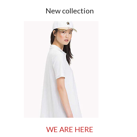
New collection
WE ARE HERE