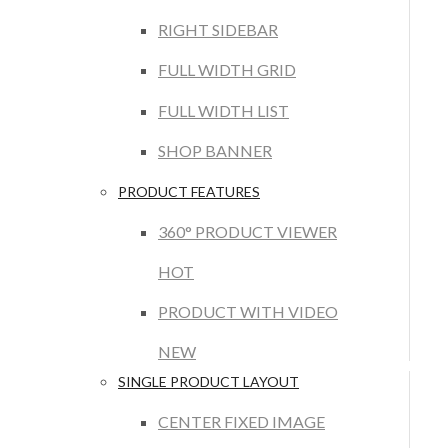
RIGHT SIDEBAR
FULL WIDTH GRID
FULL WIDTH LIST
SHOP BANNER
PRODUCT FEATURES
360° PRODUCT VIEWER
HOT
PRODUCT WITH VIDEO
NEW
SINGLE PRODUCT LAYOUT
CENTER FIXED IMAGE