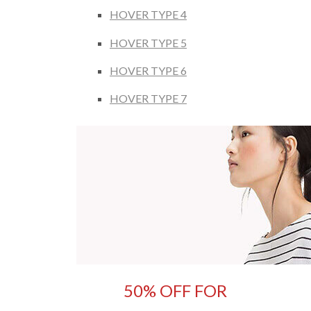
HOVER TYPE 4
HOVER TYPE 5
HOVER TYPE 6
HOVER TYPE 7
50% OFF FOR