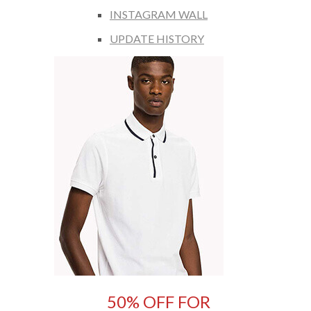
INSTAGRAM WALL
UPDATE HISTORY
50% OFF FOR