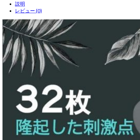
説明
レビュー (0)