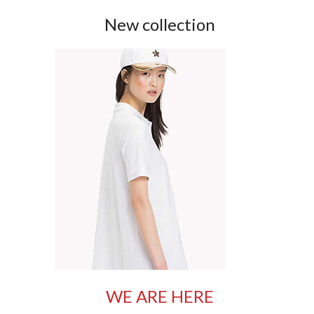
New collection
WE ARE HERE