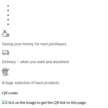
Saving your money for next purchases
Delivery – when you want and anywhere
A huge selection of best products
QR codes
Click on the image to get the QR link to this page.