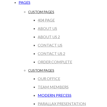
PAGES
CUSTOM PAGES
404 PAGE
ABOUT US
ABOUT US 2
CONTACT US
CONTACT US 2
ORDER COMPLETE
CUSTOM PAGES
OUR OFFICE
TEAM MEMBERS
MODERN PRECESS
PARALLAX PRESENTATION