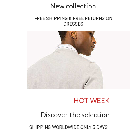
New collection
FREE SHIPPING & FREE RETURNS ON
DRESSES
HOT WEEK
Discover the selection
SHIPPING WORLDWIDE ONLY 5 DAYS