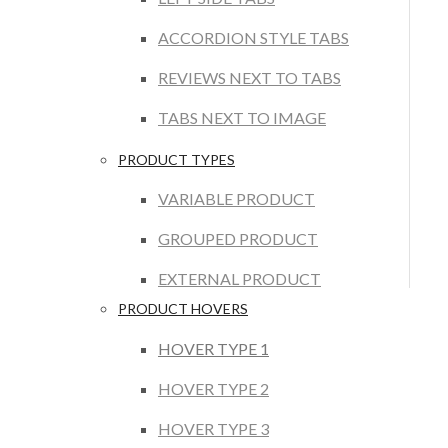
ACCORDION STYLE TABS
REVIEWS NEXT TO TABS
TABS NEXT TO IMAGE
PRODUCT TYPES
VARIABLE PRODUCT
GROUPED PRODUCT
EXTERNAL PRODUCT
PRODUCT HOVERS
HOVER TYPE 1
HOVER TYPE 2
HOVER TYPE 3