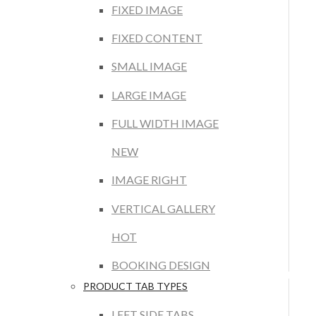
FIXED IMAGE
FIXED CONTENT
SMALL IMAGE
LARGE IMAGE
FULL WIDTH IMAGE
NEW
IMAGE RIGHT
VERTICAL GALLERY
HOT
BOOKING DESIGN
PRODUCT TAB TYPES
LEFT SIDE TABS