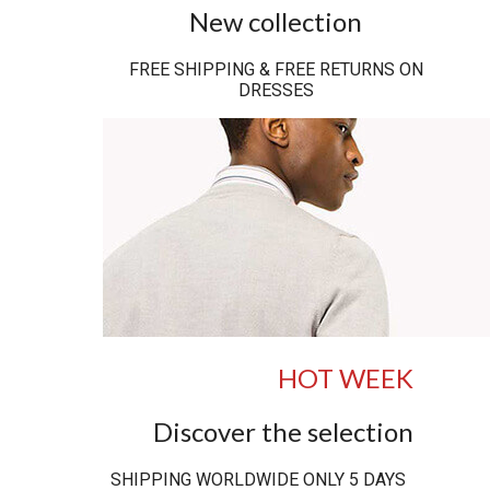
New collection
FREE SHIPPING & FREE RETURNS ON
DRESSES
HOT WEEK
Discover the selection
SHIPPING WORLDWIDE ONLY 5 DAYS