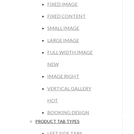
FIXED IMAGE
FIXED CONTENT
SMALL IMAGE
LARGE IMAGE
FULL WIDTH IMAGE
NEW
IMAGE RIGHT
VERTICAL GALLERY
HOT
BOOKING DESIGN
PRODUCT TAB TYPES
LEFT SIDE TABS