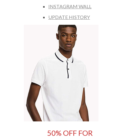
INSTAGRAM WALL
UPDATE HISTORY
50% OFF FOR