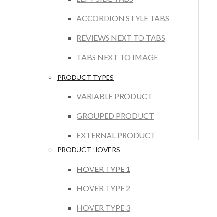
ACCORDION STYLE TABS
REVIEWS NEXT TO TABS
TABS NEXT TO IMAGE
PRODUCT TYPES
VARIABLE PRODUCT
GROUPED PRODUCT
EXTERNAL PRODUCT
PRODUCT HOVERS
HOVER TYPE 1
HOVER TYPE 2
HOVER TYPE 3