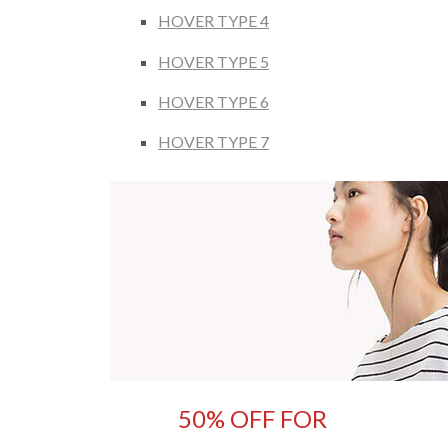
HOVER TYPE 4
HOVER TYPE 5
HOVER TYPE 6
HOVER TYPE 7
50% OFF FOR