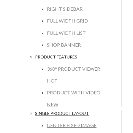
RIGHT SIDEBAR
FULL WIDTH GRID
FULL WIDTH LIST
SHOP BANNER
PRODUCT FEATURES
360° PRODUCT VIEWER
HOT
PRODUCT WITH VIDEO
NEW
SINGLE PRODUCT LAYOUT
CENTER FIXED IMAGE