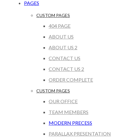
PAGES
CUSTOM PAGES
404 PAGE
ABOUT US
ABOUT US 2
CONTACT US
CONTACT US 2
ORDER COMPLETE
CUSTOM PAGES
OUR OFFICE
TEAM MEMBERS
MODERN PRECESS
PARALLAX PRESENTATION