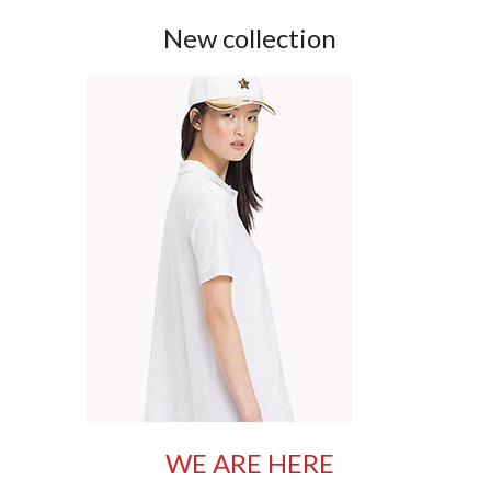
New collection
WE ARE HERE