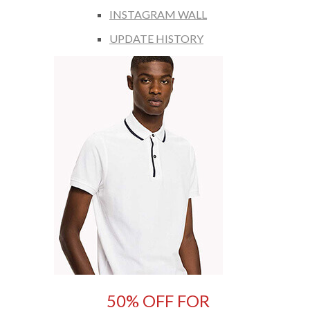
INSTAGRAM WALL
UPDATE HISTORY
50% OFF FOR