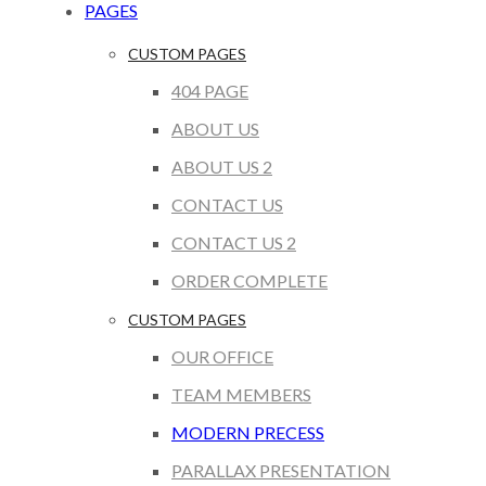
PAGES
CUSTOM PAGES
404 PAGE
ABOUT US
ABOUT US 2
CONTACT US
CONTACT US 2
ORDER COMPLETE
CUSTOM PAGES
OUR OFFICE
TEAM MEMBERS
MODERN PRECESS
PARALLAX PRESENTATION