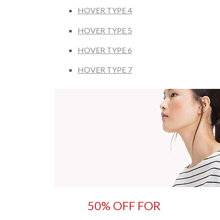
HOVER TYPE 4
HOVER TYPE 5
HOVER TYPE 6
HOVER TYPE 7
50% OFF FOR