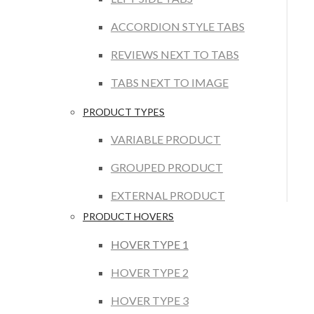
ACCORDION STYLE TABS
REVIEWS NEXT TO TABS
TABS NEXT TO IMAGE
PRODUCT TYPES
VARIABLE PRODUCT
GROUPED PRODUCT
EXTERNAL PRODUCT
PRODUCT HOVERS
HOVER TYPE 1
HOVER TYPE 2
HOVER TYPE 3