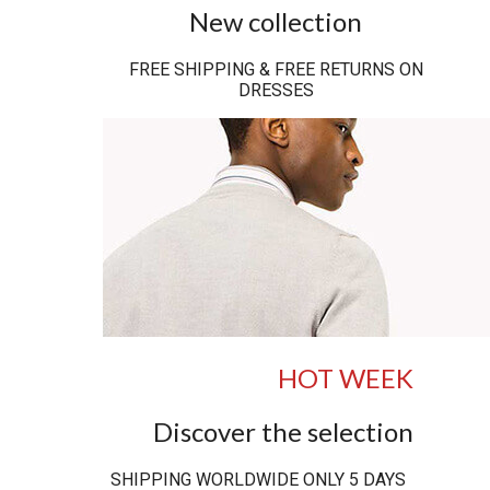
New collection
FREE SHIPPING & FREE RETURNS ON
DRESSES
HOT WEEK
Discover the selection
SHIPPING WORLDWIDE ONLY 5 DAYS