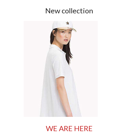
New collection
WE ARE HERE