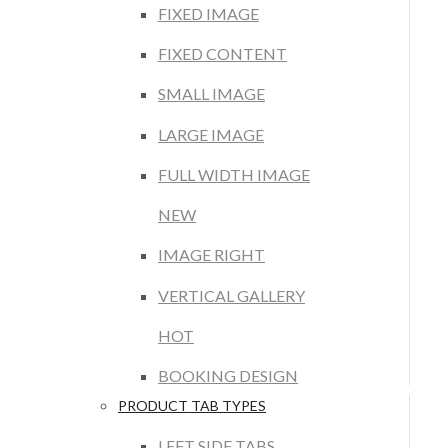
FIXED IMAGE
FIXED CONTENT
SMALL IMAGE
LARGE IMAGE
FULL WIDTH IMAGE
NEW
IMAGE RIGHT
VERTICAL GALLERY
HOT
BOOKING DESIGN
PRODUCT TAB TYPES
LEFT SIDE TABS