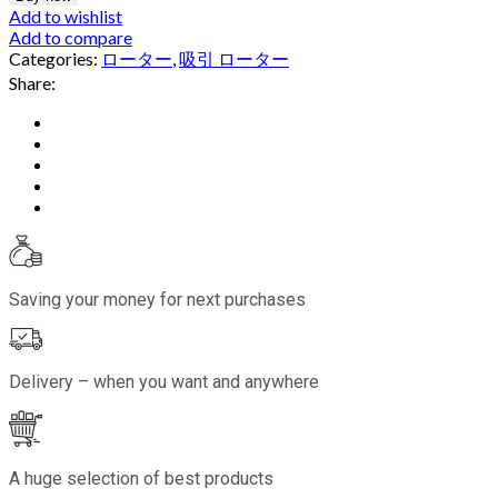
Add to wishlist
Add to compare
Categories:
ローター
,
吸引 ローター
Share:
Saving your money for next purchases
Delivery – when you want and anywhere
A huge selection of best products