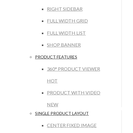
RIGHT SIDEBAR
FULL WIDTH GRID
FULL WIDTH LIST
SHOP BANNER
PRODUCT FEATURES
360° PRODUCT VIEWER
HOT
PRODUCT WITH VIDEO
NEW
SINGLE PRODUCT LAYOUT
CENTER FIXED IMAGE