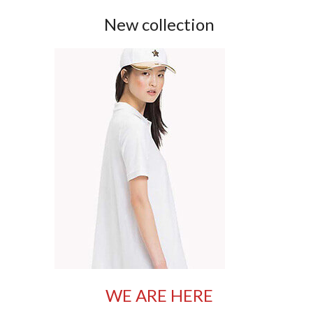
New collection
WE ARE HERE