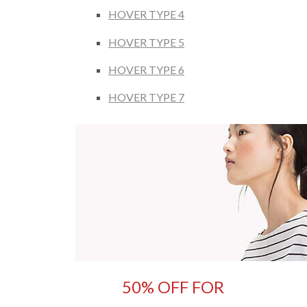
HOVER TYPE 4
HOVER TYPE 5
HOVER TYPE 6
HOVER TYPE 7
50% OFF FOR