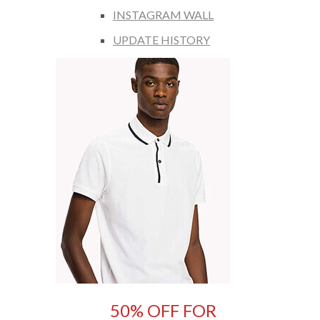
INSTAGRAM WALL
UPDATE HISTORY
50% OFF FOR