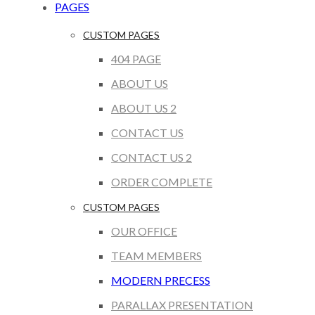
PAGES
CUSTOM PAGES
404 PAGE
ABOUT US
ABOUT US 2
CONTACT US
CONTACT US 2
ORDER COMPLETE
CUSTOM PAGES
OUR OFFICE
TEAM MEMBERS
MODERN PRECESS
PARALLAX PRESENTATION