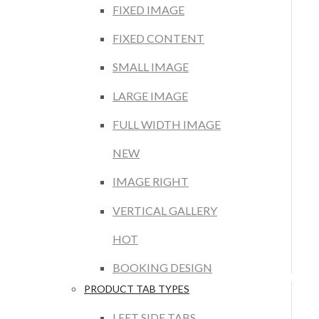
FIXED IMAGE
FIXED CONTENT
SMALL IMAGE
LARGE IMAGE
FULL WIDTH IMAGE
NEW
IMAGE RIGHT
VERTICAL GALLERY
HOT
BOOKING DESIGN
PRODUCT TAB TYPES
LEFT SIDE TABS