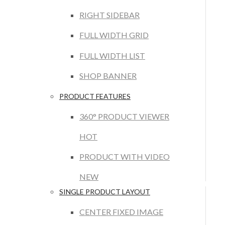
RIGHT SIDEBAR
FULL WIDTH GRID
FULL WIDTH LIST
SHOP BANNER
PRODUCT FEATURES
360° PRODUCT VIEWER
HOT
PRODUCT WITH VIDEO
NEW
SINGLE PRODUCT LAYOUT
CENTER FIXED IMAGE