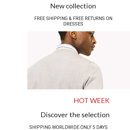
New collection
FREE SHIPPING & FREE RETURNS ON
DRESSES
HOT WEEK
Discover the selection
SHIPPING WORLDWIDE ONLY 5 DAYS