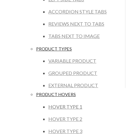
ACCORDION STYLE TABS
REVIEWS NEXT TO TABS
TABS NEXT TO IMAGE
PRODUCT TYPES
VARIABLE PRODUCT
GROUPED PRODUCT
EXTERNAL PRODUCT
PRODUCT HOVERS
HOVER TYPE 1
HOVER TYPE 2
HOVER TYPE 3