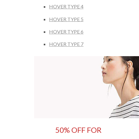
HOVER TYPE 4
HOVER TYPE 5
HOVER TYPE 6
HOVER TYPE 7
50% OFF FOR