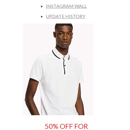
INSTAGRAM WALL
UPDATE HISTORY
50% OFF FOR