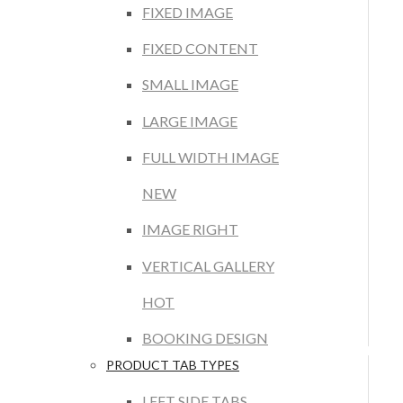
FIXED IMAGE
FIXED CONTENT
SMALL IMAGE
LARGE IMAGE
FULL WIDTH IMAGE
NEW
IMAGE RIGHT
VERTICAL GALLERY
HOT
BOOKING DESIGN
PRODUCT TAB TYPES
LEFT SIDE TABS