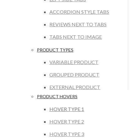
ACCORDION STYLE TABS
REVIEWS NEXT TO TABS
TABS NEXT TO IMAGE
PRODUCT TYPES
VARIABLE PRODUCT
GROUPED PRODUCT
EXTERNAL PRODUCT
PRODUCT HOVERS
HOVER TYPE 1
HOVER TYPE 2
HOVER TYPE 3