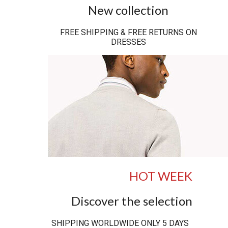
New collection
FREE SHIPPING & FREE RETURNS ON
DRESSES
HOT WEEK
Discover the selection
SHIPPING WORLDWIDE ONLY 5 DAYS