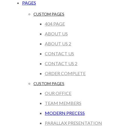
PAGES
CUSTOM PAGES
404 PAGE
ABOUT US
ABOUT US 2
CONTACT US
CONTACT US 2
ORDER COMPLETE
CUSTOM PAGES
OUR OFFICE
TEAM MEMBERS
MODERN PRECESS
PARALLAX PRESENTATION