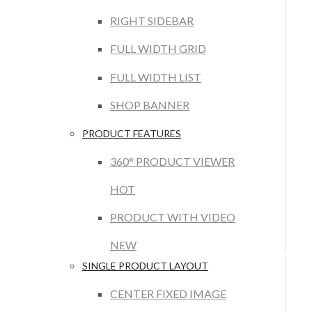
RIGHT SIDEBAR
FULL WIDTH GRID
FULL WIDTH LIST
SHOP BANNER
PRODUCT FEATURES
360° PRODUCT VIEWER
HOT
PRODUCT WITH VIDEO
NEW
SINGLE PRODUCT LAYOUT
CENTER FIXED IMAGE