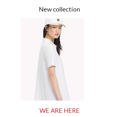
New collection
WE ARE HERE