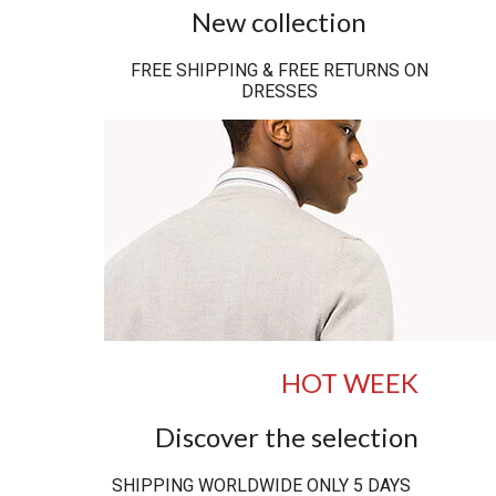
New collection
FREE SHIPPING & FREE RETURNS ON
DRESSES
HOT WEEK
Discover the selection
SHIPPING WORLDWIDE ONLY 5 DAYS