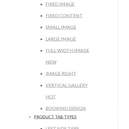
FIXED IMAGE
FIXED CONTENT
SMALL IMAGE
LARGE IMAGE
FULL WIDTH IMAGE
NEW
IMAGE RIGHT
VERTICAL GALLERY
HOT
BOOKING DESIGN
PRODUCT TAB TYPES
LEFT SIDE TABS