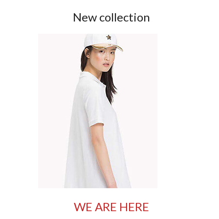
New collection
WE ARE HERE