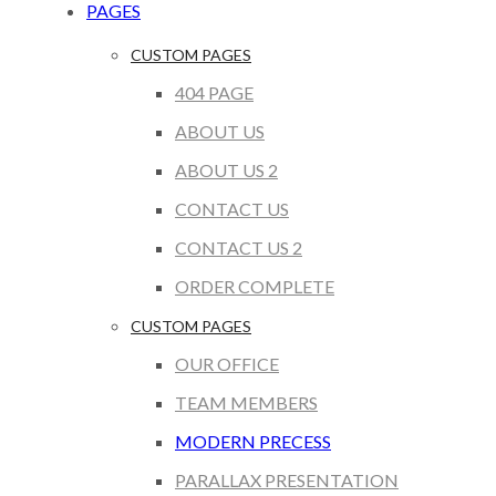
PAGES
CUSTOM PAGES
404 PAGE
ABOUT US
ABOUT US 2
CONTACT US
CONTACT US 2
ORDER COMPLETE
CUSTOM PAGES
OUR OFFICE
TEAM MEMBERS
MODERN PRECESS
PARALLAX PRESENTATION