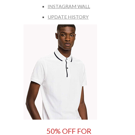
INSTAGRAM WALL
UPDATE HISTORY
50% OFF FOR