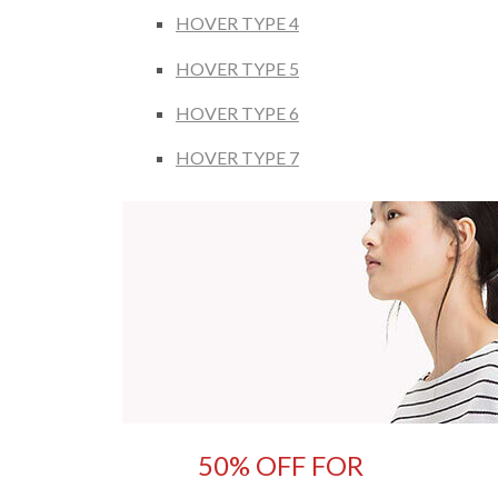
HOVER TYPE 4
HOVER TYPE 5
HOVER TYPE 6
HOVER TYPE 7
50% OFF FOR