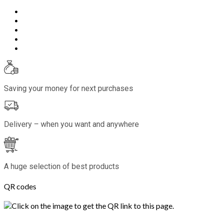
Saving your money for next purchases
Delivery – when you want and anywhere
A huge selection of best products
QR codes
Click on the image to get the QR link to this page.