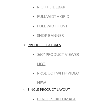
RIGHT SIDEBAR
FULL WIDTH GRID
FULL WIDTH LIST
SHOP BANNER
PRODUCT FEATURES
360° PRODUCT VIEWER
HOT
PRODUCT WITH VIDEO
NEW
SINGLE PRODUCT LAYOUT
CENTER FIXED IMAGE