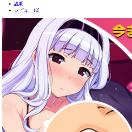
説明
レビュー (0)