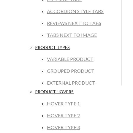
ACCORDION STYLE TABS
REVIEWS NEXT TO TABS
TABS NEXT TO IMAGE
PRODUCT TYPES
VARIABLE PRODUCT
GROUPED PRODUCT
EXTERNAL PRODUCT
PRODUCT HOVERS
HOVER TYPE 1
HOVER TYPE 2
HOVER TYPE 3