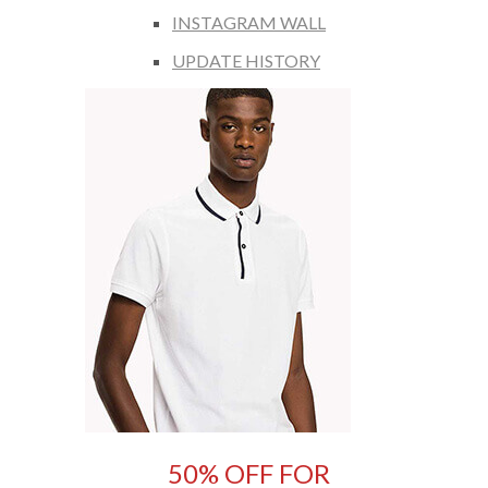
INSTAGRAM WALL
UPDATE HISTORY
50% OFF FOR