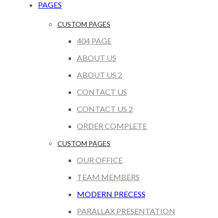
PAGES
CUSTOM PAGES
404 PAGE
ABOUT US
ABOUT US 2
CONTACT US
CONTACT US 2
ORDER COMPLETE
CUSTOM PAGES
OUR OFFICE
TEAM MEMBERS
MODERN PRECESS
PARALLAX PRESENTATION