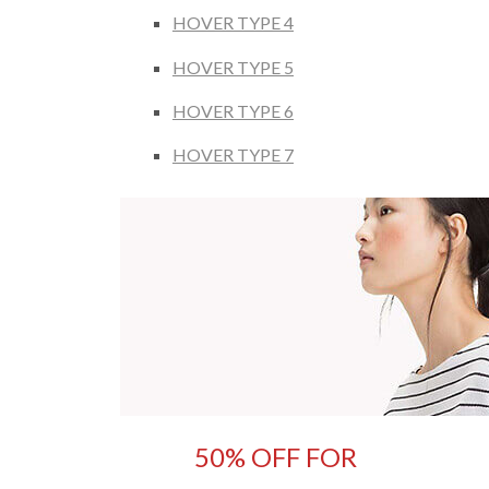
HOVER TYPE 4
HOVER TYPE 5
HOVER TYPE 6
HOVER TYPE 7
50% OFF FOR