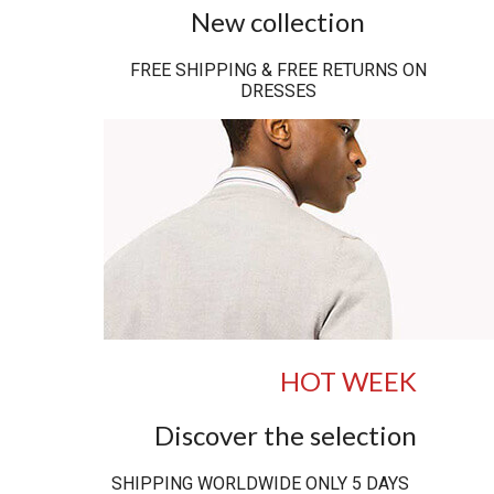
New collection
FREE SHIPPING & FREE RETURNS ON
DRESSES
HOT WEEK
Discover the selection
SHIPPING WORLDWIDE ONLY 5 DAYS