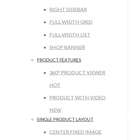
RIGHT SIDEBAR
FULL WIDTH GRID
FULL WIDTH LIST
SHOP BANNER
PRODUCT FEATURES
360° PRODUCT VIEWER
HOT
PRODUCT WITH VIDEO
NEW
SINGLE PRODUCT LAYOUT
CENTER FIXED IMAGE