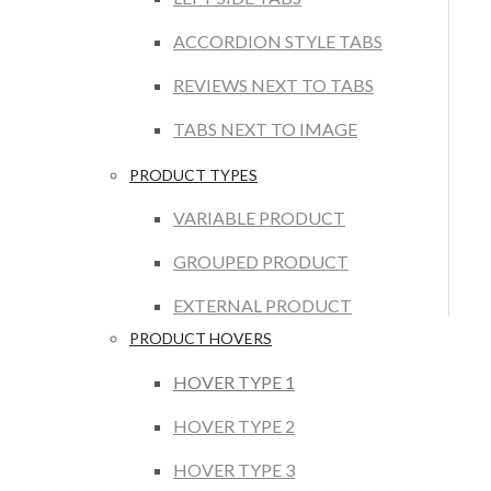
ACCORDION STYLE TABS
REVIEWS NEXT TO TABS
TABS NEXT TO IMAGE
PRODUCT TYPES
VARIABLE PRODUCT
GROUPED PRODUCT
EXTERNAL PRODUCT
PRODUCT HOVERS
HOVER TYPE 1
HOVER TYPE 2
HOVER TYPE 3