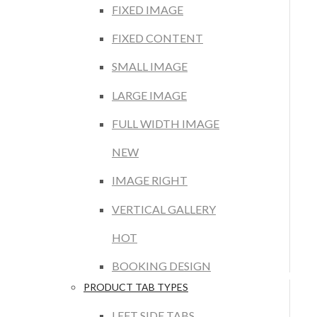
FIXED IMAGE
FIXED CONTENT
SMALL IMAGE
LARGE IMAGE
FULL WIDTH IMAGE
NEW
IMAGE RIGHT
VERTICAL GALLERY
HOT
BOOKING DESIGN
PRODUCT TAB TYPES
LEFT SIDE TABS