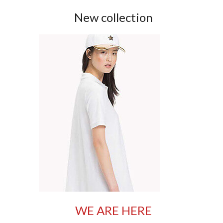
New collection
WE ARE HERE