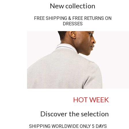
New collection
FREE SHIPPING & FREE RETURNS ON
DRESSES
HOT WEEK
Discover the selection
SHIPPING WORLDWIDE ONLY 5 DAYS