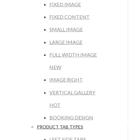
FIXED IMAGE
FIXED CONTENT
SMALL IMAGE
LARGE IMAGE
FULL WIDTH IMAGE
NEW
IMAGE RIGHT
VERTICAL GALLERY
HOT
BOOKING DESIGN
PRODUCT TAB TYPES
LEFT SIDE TABS