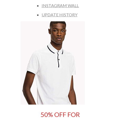
INSTAGRAM WALL
UPDATE HISTORY
50% OFF FOR