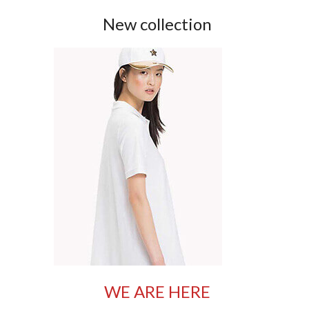
New collection
WE ARE HERE