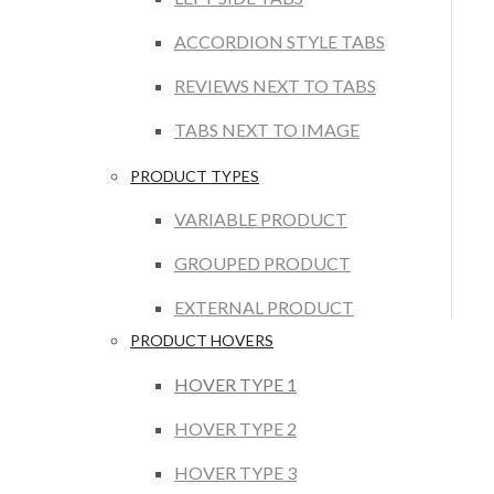
ACCORDION STYLE TABS
REVIEWS NEXT TO TABS
TABS NEXT TO IMAGE
PRODUCT TYPES
VARIABLE PRODUCT
GROUPED PRODUCT
EXTERNAL PRODUCT
PRODUCT HOVERS
HOVER TYPE 1
HOVER TYPE 2
HOVER TYPE 3