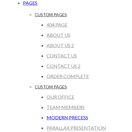
PAGES
CUSTOM PAGES
404 PAGE
ABOUT US
ABOUT US 2
CONTACT US
CONTACT US 2
ORDER COMPLETE
CUSTOM PAGES
OUR OFFICE
TEAM MEMBERS
MODERN PRECESS
PARALLAX PRESENTATION