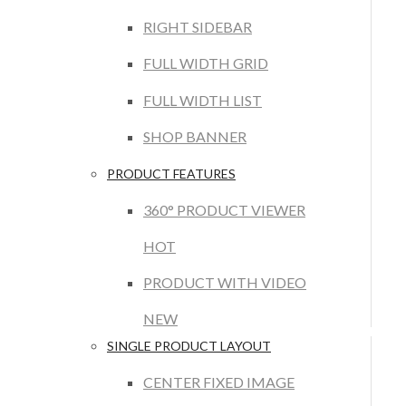
RIGHT SIDEBAR
FULL WIDTH GRID
FULL WIDTH LIST
SHOP BANNER
PRODUCT FEATURES
360° PRODUCT VIEWER
HOT
PRODUCT WITH VIDEO
NEW
SINGLE PRODUCT LAYOUT
CENTER FIXED IMAGE