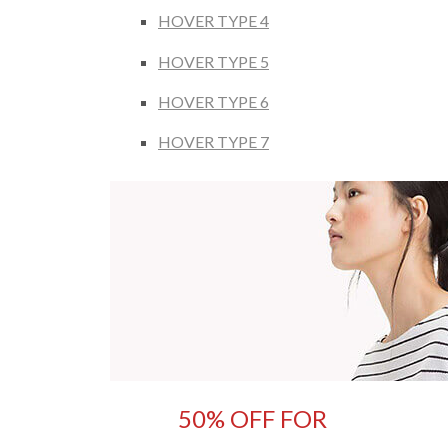
HOVER TYPE 4
HOVER TYPE 5
HOVER TYPE 6
HOVER TYPE 7
50% OFF FOR