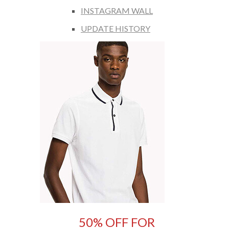
INSTAGRAM WALL
UPDATE HISTORY
50% OFF FOR