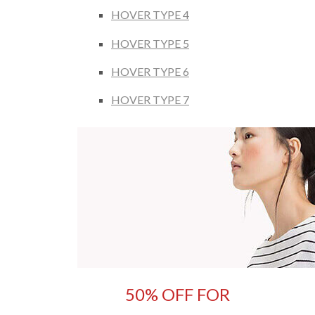
HOVER TYPE 4
HOVER TYPE 5
HOVER TYPE 6
HOVER TYPE 7
50% OFF FOR