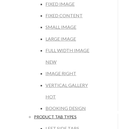
FIXED IMAGE
FIXED CONTENT
SMALL IMAGE
LARGE IMAGE
FULL WIDTH IMAGE
NEW
IMAGE RIGHT
VERTICAL GALLERY
HOT
BOOKING DESIGN
PRODUCT TAB TYPES
LEFT SIDE TABS