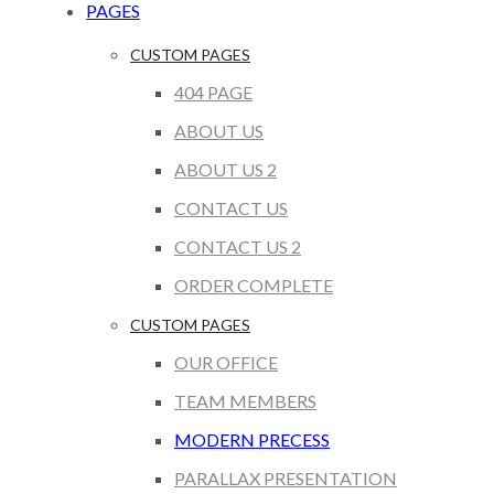
PAGES
CUSTOM PAGES
404 PAGE
ABOUT US
ABOUT US 2
CONTACT US
CONTACT US 2
ORDER COMPLETE
CUSTOM PAGES
OUR OFFICE
TEAM MEMBERS
MODERN PRECESS
PARALLAX PRESENTATION