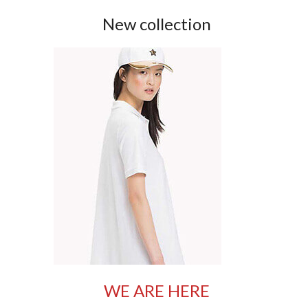
New collection
WE ARE HERE