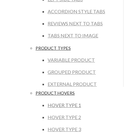
ACCORDION STYLE TABS
REVIEWS NEXT TO TABS
TABS NEXT TO IMAGE
PRODUCT TYPES
VARIABLE PRODUCT
GROUPED PRODUCT
EXTERNAL PRODUCT
PRODUCT HOVERS
HOVER TYPE 1
HOVER TYPE 2
HOVER TYPE 3