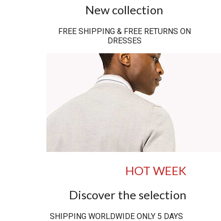
New collection
FREE SHIPPING & FREE RETURNS ON
DRESSES
HOT WEEK
Discover the selection
SHIPPING WORLDWIDE ONLY 5 DAYS