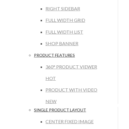
RIGHT SIDEBAR
FULL WIDTH GRID
FULL WIDTH LIST
SHOP BANNER
PRODUCT FEATURES
360° PRODUCT VIEWER
HOT
PRODUCT WITH VIDEO
NEW
SINGLE PRODUCT LAYOUT
CENTER FIXED IMAGE