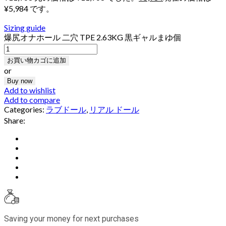
¥5,984 です。
Sizing guide
爆尻オナホール 二穴 TPE 2.63KG 黒ギャルまゆ個
お買い物カゴに追加
or
Buy now
Add to wishlist
Add to compare
Categories:
ラブドール
,
リアル ドール
Share:
Saving your money for next purchases