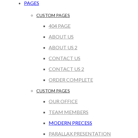
PAGES
CUSTOM PAGES
404 PAGE
ABOUT US
ABOUT US 2
CONTACT US
CONTACT US 2
ORDER COMPLETE
CUSTOM PAGES
OUR OFFICE
TEAM MEMBERS
MODERN PRECESS
PARALLAX PRESENTATION