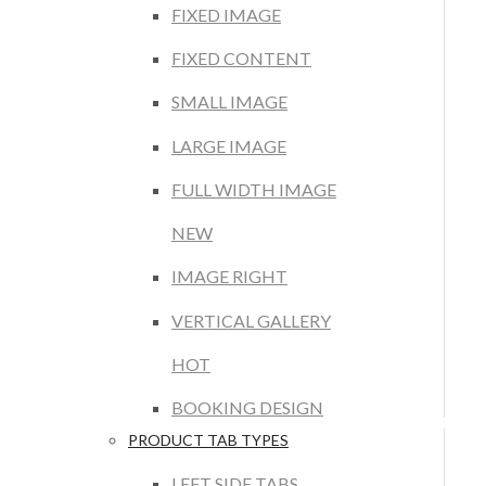
FIXED IMAGE
FIXED CONTENT
SMALL IMAGE
LARGE IMAGE
FULL WIDTH IMAGE
NEW
IMAGE RIGHT
VERTICAL GALLERY
HOT
BOOKING DESIGN
PRODUCT TAB TYPES
LEFT SIDE TABS