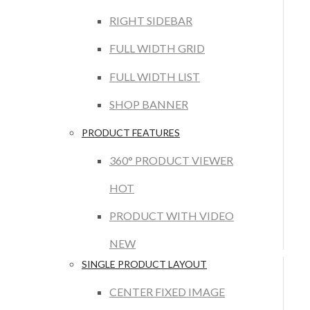
RIGHT SIDEBAR
FULL WIDTH GRID
FULL WIDTH LIST
SHOP BANNER
PRODUCT FEATURES
360° PRODUCT VIEWER
HOT
PRODUCT WITH VIDEO
NEW
SINGLE PRODUCT LAYOUT
CENTER FIXED IMAGE