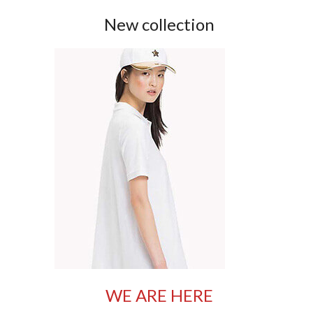
New collection
WE ARE HERE