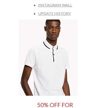
INSTAGRAM WALL
UPDATE HISTORY
50% OFF FOR