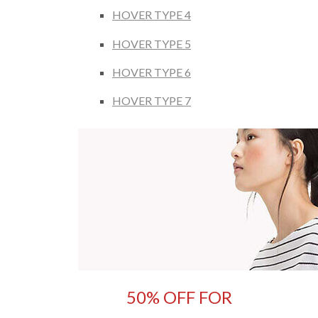
HOVER TYPE 4
HOVER TYPE 5
HOVER TYPE 6
HOVER TYPE 7
50% OFF FOR