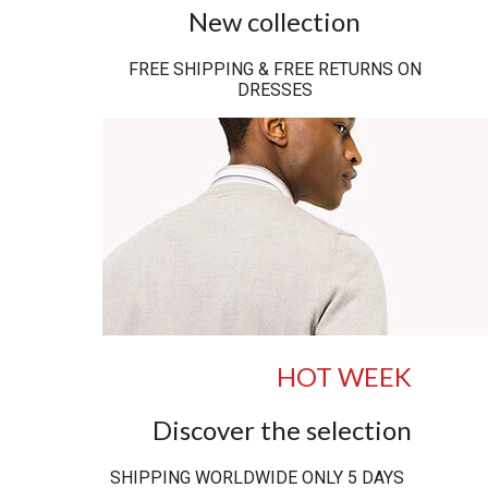
New collection
FREE SHIPPING & FREE RETURNS ON
DRESSES
HOT WEEK
Discover the selection
SHIPPING WORLDWIDE ONLY 5 DAYS