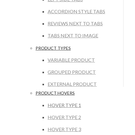
ACCORDION STYLE TABS
REVIEWS NEXT TO TABS
TABS NEXT TO IMAGE
PRODUCT TYPES
VARIABLE PRODUCT
GROUPED PRODUCT
EXTERNAL PRODUCT
PRODUCT HOVERS
HOVER TYPE 1
HOVER TYPE 2
HOVER TYPE 3