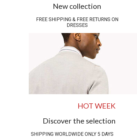
New collection
FREE SHIPPING & FREE RETURNS ON
DRESSES
HOT WEEK
Discover the selection
SHIPPING WORLDWIDE ONLY 5 DAYS