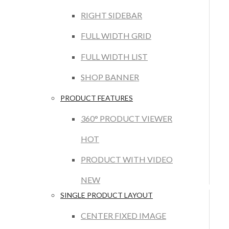
RIGHT SIDEBAR
FULL WIDTH GRID
FULL WIDTH LIST
SHOP BANNER
PRODUCT FEATURES
360° PRODUCT VIEWER
HOT
PRODUCT WITH VIDEO
NEW
SINGLE PRODUCT LAYOUT
CENTER FIXED IMAGE