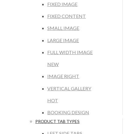
FIXED IMAGE
FIXED CONTENT
SMALL IMAGE
LARGE IMAGE
FULL WIDTH IMAGE
NEW
IMAGE RIGHT
VERTICAL GALLERY
HOT
BOOKING DESIGN
PRODUCT TAB TYPES
LEFT SIDE TABS