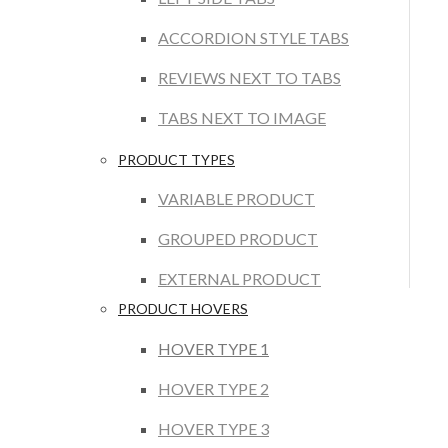
ACCORDION STYLE TABS
REVIEWS NEXT TO TABS
TABS NEXT TO IMAGE
PRODUCT TYPES
VARIABLE PRODUCT
GROUPED PRODUCT
EXTERNAL PRODUCT
PRODUCT HOVERS
HOVER TYPE 1
HOVER TYPE 2
HOVER TYPE 3