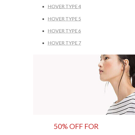
HOVER TYPE 4
HOVER TYPE 5
HOVER TYPE 6
HOVER TYPE 7
50% OFF FOR