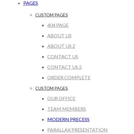
PAGES
CUSTOM PAGES
404 PAGE
ABOUT US
ABOUT US 2
CONTACT US
CONTACT US 2
ORDER COMPLETE
CUSTOM PAGES
OUR OFFICE
TEAM MEMBERS
MODERN PRECESS
PARALLAX PRESENTATION