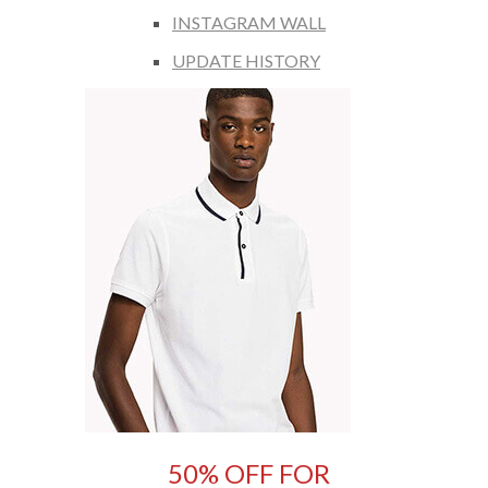
INSTAGRAM WALL
UPDATE HISTORY
50% OFF FOR