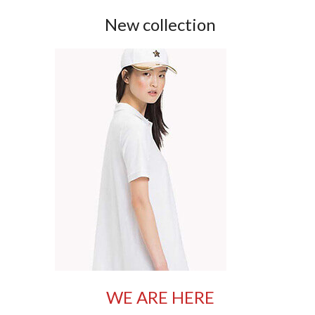
New collection
WE ARE HERE