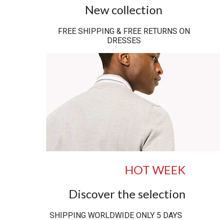
New collection
FREE SHIPPING & FREE RETURNS ON
DRESSES
HOT WEEK
Discover the selection
SHIPPING WORLDWIDE ONLY 5 DAYS