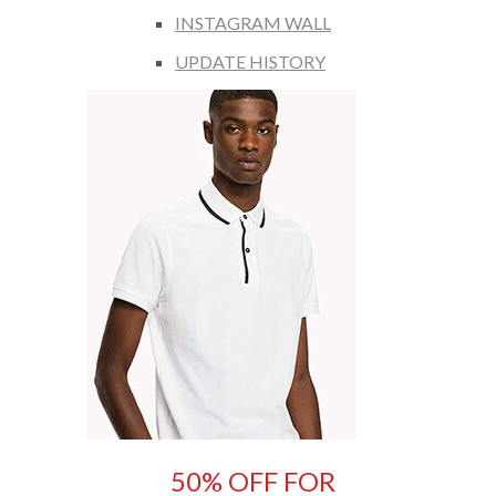
INSTAGRAM WALL
UPDATE HISTORY
50% OFF FOR