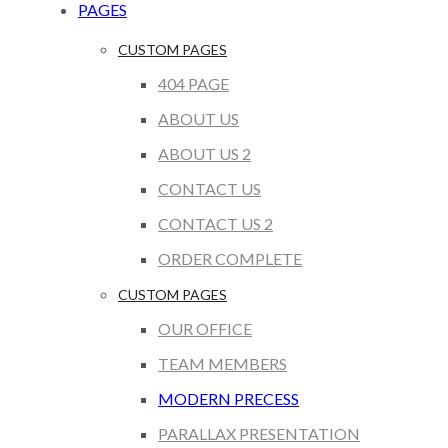
PAGES
CUSTOM PAGES
404 PAGE
ABOUT US
ABOUT US 2
CONTACT US
CONTACT US 2
ORDER COMPLETE
CUSTOM PAGES
OUR OFFICE
TEAM MEMBERS
MODERN PRECESS
PARALLAX PRESENTATION