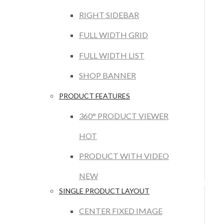
RIGHT SIDEBAR
FULL WIDTH GRID
FULL WIDTH LIST
SHOP BANNER
PRODUCT FEATURES
360° PRODUCT VIEWER
HOT
PRODUCT WITH VIDEO
NEW
SINGLE PRODUCT LAYOUT
CENTER FIXED IMAGE