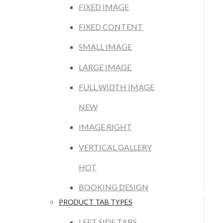
FIXED IMAGE
FIXED CONTENT
SMALL IMAGE
LARGE IMAGE
FULL WIDTH IMAGE
NEW
IMAGE RIGHT
VERTICAL GALLERY
HOT
BOOKING DESIGN
PRODUCT TAB TYPES
LEFT SIDE TABS