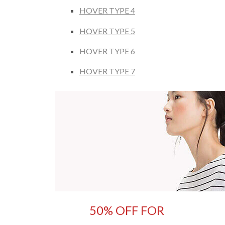
HOVER TYPE 4
HOVER TYPE 5
HOVER TYPE 6
HOVER TYPE 7
50% OFF FOR