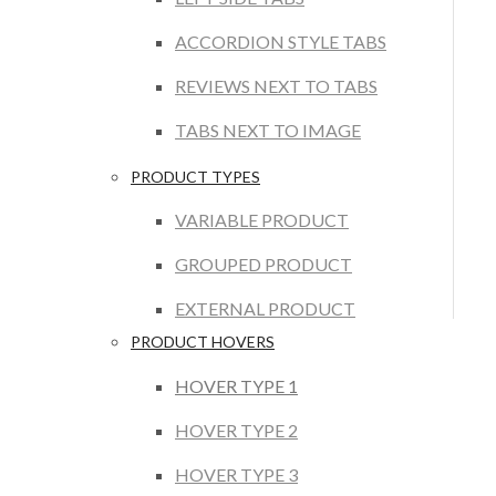
ACCORDION STYLE TABS
REVIEWS NEXT TO TABS
TABS NEXT TO IMAGE
PRODUCT TYPES
VARIABLE PRODUCT
GROUPED PRODUCT
EXTERNAL PRODUCT
PRODUCT HOVERS
HOVER TYPE 1
HOVER TYPE 2
HOVER TYPE 3