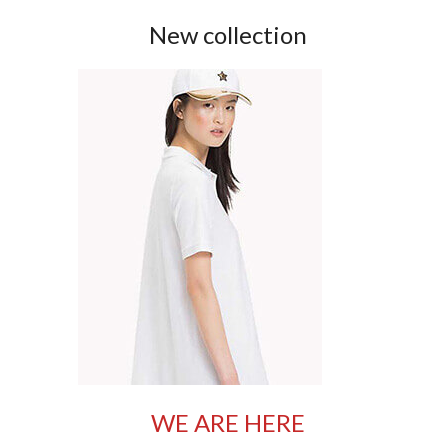
New collection
WE ARE HERE