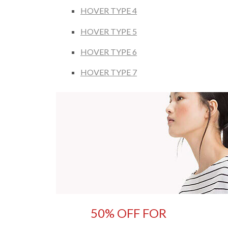
HOVER TYPE 4
HOVER TYPE 5
HOVER TYPE 6
HOVER TYPE 7
50% OFF FOR