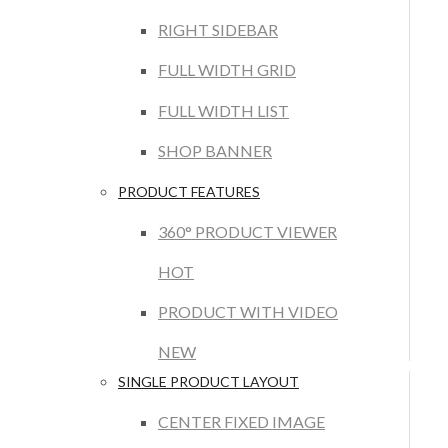
RIGHT SIDEBAR
FULL WIDTH GRID
FULL WIDTH LIST
SHOP BANNER
PRODUCT FEATURES
360° PRODUCT VIEWER
HOT
PRODUCT WITH VIDEO
NEW
SINGLE PRODUCT LAYOUT
CENTER FIXED IMAGE