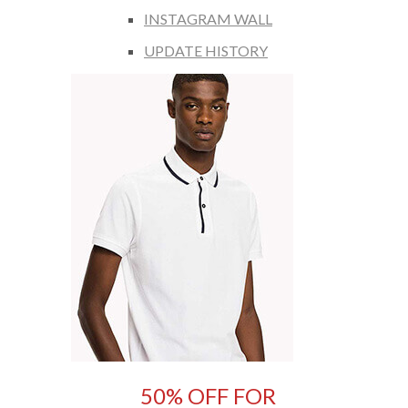
INSTAGRAM WALL
UPDATE HISTORY
50% OFF FOR