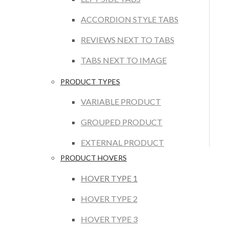
ACCORDION STYLE TABS
REVIEWS NEXT TO TABS
TABS NEXT TO IMAGE
PRODUCT TYPES
VARIABLE PRODUCT
GROUPED PRODUCT
EXTERNAL PRODUCT
PRODUCT HOVERS
HOVER TYPE 1
HOVER TYPE 2
HOVER TYPE 3