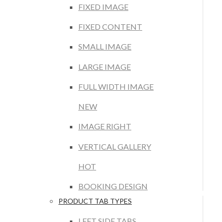
FIXED IMAGE
FIXED CONTENT
SMALL IMAGE
LARGE IMAGE
FULL WIDTH IMAGE
NEW
IMAGE RIGHT
VERTICAL GALLERY
HOT
BOOKING DESIGN
PRODUCT TAB TYPES
LEFT SIDE TABS