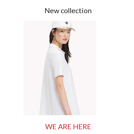
New collection
WE ARE HERE