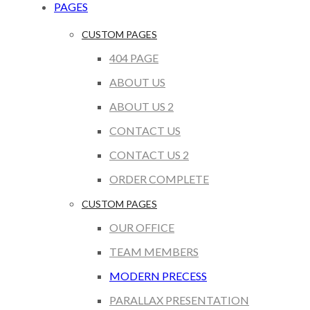
PAGES
CUSTOM PAGES
404 PAGE
ABOUT US
ABOUT US 2
CONTACT US
CONTACT US 2
ORDER COMPLETE
CUSTOM PAGES
OUR OFFICE
TEAM MEMBERS
MODERN PRECESS
PARALLAX PRESENTATION