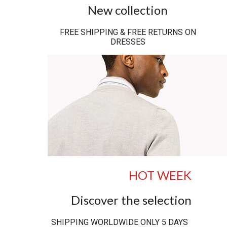
New collection
FREE SHIPPING & FREE RETURNS ON
DRESSES
HOT WEEK
Discover the selection
SHIPPING WORLDWIDE ONLY 5 DAYS