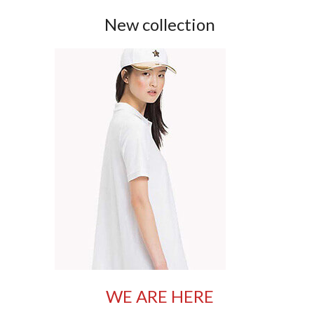
New collection
WE ARE HERE