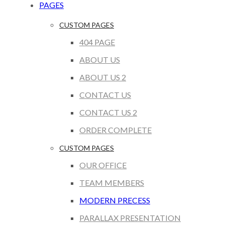
PAGES
CUSTOM PAGES
404 PAGE
ABOUT US
ABOUT US 2
CONTACT US
CONTACT US 2
ORDER COMPLETE
CUSTOM PAGES
OUR OFFICE
TEAM MEMBERS
MODERN PRECESS
PARALLAX PRESENTATION