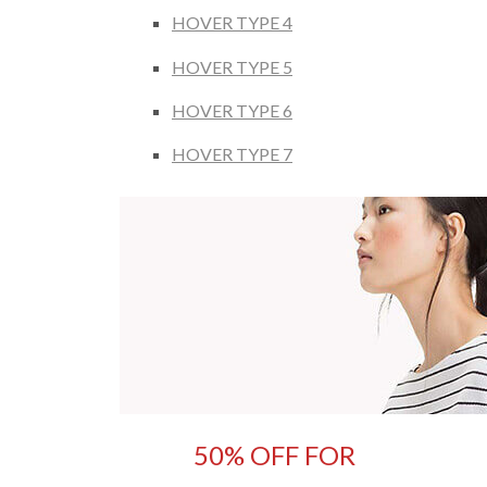
HOVER TYPE 4
HOVER TYPE 5
HOVER TYPE 6
HOVER TYPE 7
50% OFF FOR