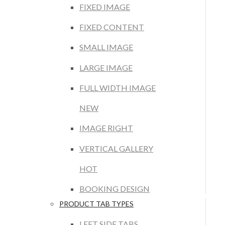
FIXED IMAGE
FIXED CONTENT
SMALL IMAGE
LARGE IMAGE
FULL WIDTH IMAGE
NEW
IMAGE RIGHT
VERTICAL GALLERY
HOT
BOOKING DESIGN
PRODUCT TAB TYPES
LEFT SIDE TABS