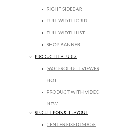
RIGHT SIDEBAR
FULL WIDTH GRID
FULL WIDTH LIST
SHOP BANNER
PRODUCT FEATURES
360° PRODUCT VIEWER
HOT
PRODUCT WITH VIDEO
NEW
SINGLE PRODUCT LAYOUT
CENTER FIXED IMAGE