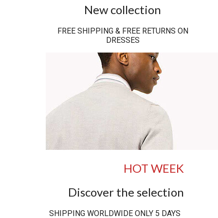
New collection
FREE SHIPPING & FREE RETURNS ON
DRESSES
HOT WEEK
Discover the selection
SHIPPING WORLDWIDE ONLY 5 DAYS