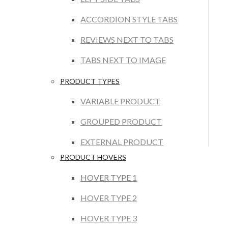
ACCORDION STYLE TABS
REVIEWS NEXT TO TABS
TABS NEXT TO IMAGE
PRODUCT TYPES
VARIABLE PRODUCT
GROUPED PRODUCT
EXTERNAL PRODUCT
PRODUCT HOVERS
HOVER TYPE 1
HOVER TYPE 2
HOVER TYPE 3