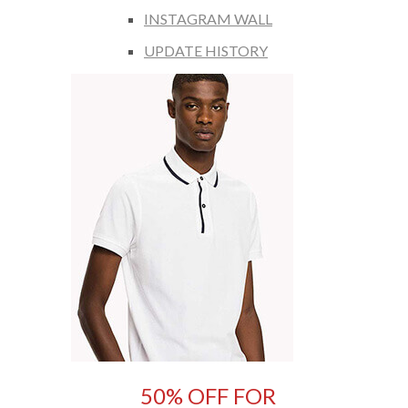
INSTAGRAM WALL
UPDATE HISTORY
50% OFF FOR