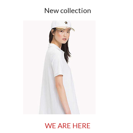
New collection
WE ARE HERE