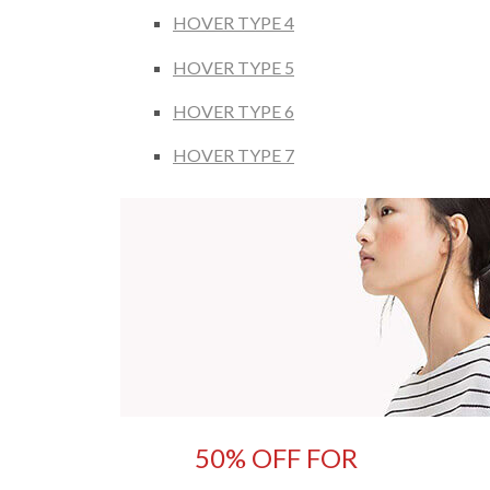
HOVER TYPE 4
HOVER TYPE 5
HOVER TYPE 6
HOVER TYPE 7
50% OFF FOR