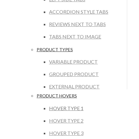
ACCORDION STYLE TABS
REVIEWS NEXT TO TABS
TABS NEXT TO IMAGE
PRODUCT TYPES
VARIABLE PRODUCT
GROUPED PRODUCT
EXTERNAL PRODUCT
PRODUCT HOVERS
HOVER TYPE 1
HOVER TYPE 2
HOVER TYPE 3