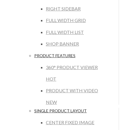
RIGHT SIDEBAR
FULL WIDTH GRID
FULL WIDTH LIST
SHOP BANNER
PRODUCT FEATURES
360° PRODUCT VIEWER
HOT
PRODUCT WITH VIDEO
NEW
SINGLE PRODUCT LAYOUT
CENTER FIXED IMAGE