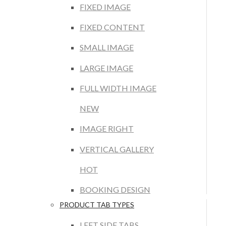
FIXED IMAGE
FIXED CONTENT
SMALL IMAGE
LARGE IMAGE
FULL WIDTH IMAGE
NEW
IMAGE RIGHT
VERTICAL GALLERY
HOT
BOOKING DESIGN
PRODUCT TAB TYPES
LEFT SIDE TABS