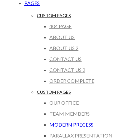
PAGES
CUSTOM PAGES
404 PAGE
ABOUT US
ABOUT US 2
CONTACT US
CONTACT US 2
ORDER COMPLETE
CUSTOM PAGES
OUR OFFICE
TEAM MEMBERS
MODERN PRECESS
PARALLAX PRESENTATION