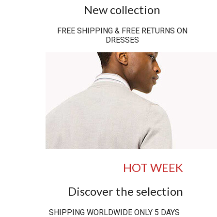
New collection
FREE SHIPPING & FREE RETURNS ON
DRESSES
HOT WEEK
Discover the selection
SHIPPING WORLDWIDE ONLY 5 DAYS