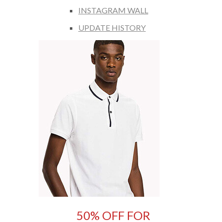
INSTAGRAM WALL
UPDATE HISTORY
50% OFF FOR