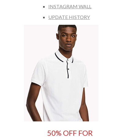
INSTAGRAM WALL
UPDATE HISTORY
50% OFF FOR