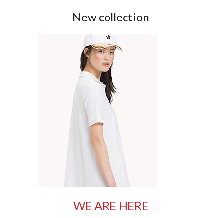
New collection
WE ARE HERE