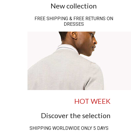
New collection
FREE SHIPPING & FREE RETURNS ON
DRESSES
HOT WEEK
Discover the selection
SHIPPING WORLDWIDE ONLY 5 DAYS