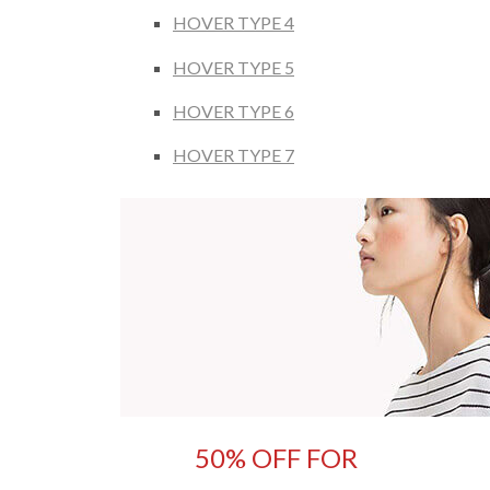
HOVER TYPE 4
HOVER TYPE 5
HOVER TYPE 6
HOVER TYPE 7
50% OFF FOR