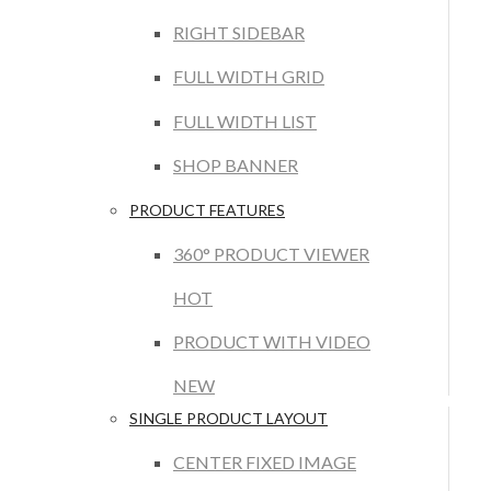
RIGHT SIDEBAR
FULL WIDTH GRID
FULL WIDTH LIST
SHOP BANNER
PRODUCT FEATURES
360° PRODUCT VIEWER
HOT
PRODUCT WITH VIDEO
NEW
SINGLE PRODUCT LAYOUT
CENTER FIXED IMAGE