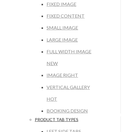
FIXED IMAGE
FIXED CONTENT
SMALL IMAGE
LARGE IMAGE
FULL WIDTH IMAGE
NEW
IMAGE RIGHT
VERTICAL GALLERY
HOT
BOOKING DESIGN
PRODUCT TAB TYPES
LEFT SIDE TABS