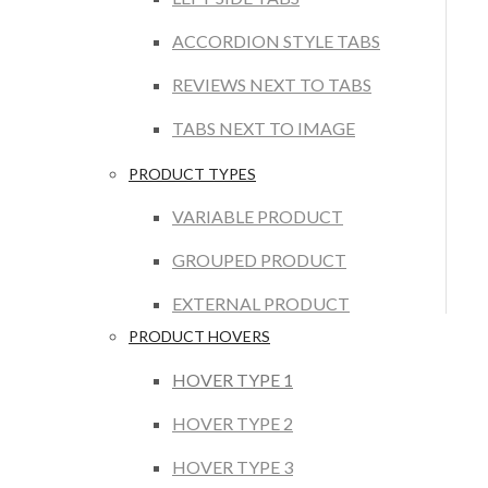
ACCORDION STYLE TABS
REVIEWS NEXT TO TABS
TABS NEXT TO IMAGE
PRODUCT TYPES
VARIABLE PRODUCT
GROUPED PRODUCT
EXTERNAL PRODUCT
PRODUCT HOVERS
HOVER TYPE 1
HOVER TYPE 2
HOVER TYPE 3