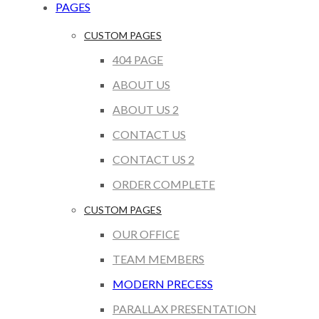
PAGES
CUSTOM PAGES
404 PAGE
ABOUT US
ABOUT US 2
CONTACT US
CONTACT US 2
ORDER COMPLETE
CUSTOM PAGES
OUR OFFICE
TEAM MEMBERS
MODERN PRECESS
PARALLAX PRESENTATION