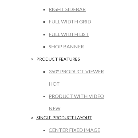
RIGHT SIDEBAR
FULL WIDTH GRID
FULL WIDTH LIST
SHOP BANNER
PRODUCT FEATURES
360° PRODUCT VIEWER
HOT
PRODUCT WITH VIDEO
NEW
SINGLE PRODUCT LAYOUT
CENTER FIXED IMAGE