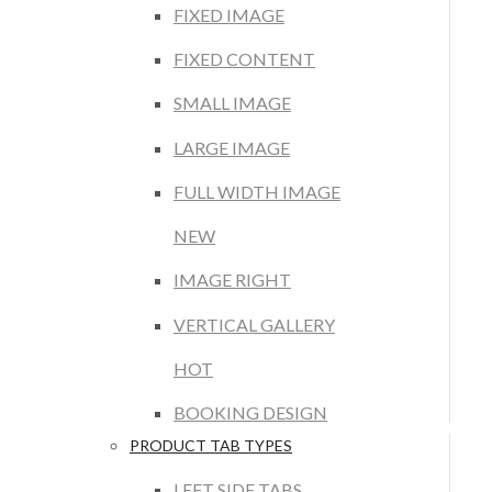
FIXED IMAGE
FIXED CONTENT
SMALL IMAGE
LARGE IMAGE
FULL WIDTH IMAGE
NEW
IMAGE RIGHT
VERTICAL GALLERY
HOT
BOOKING DESIGN
PRODUCT TAB TYPES
LEFT SIDE TABS