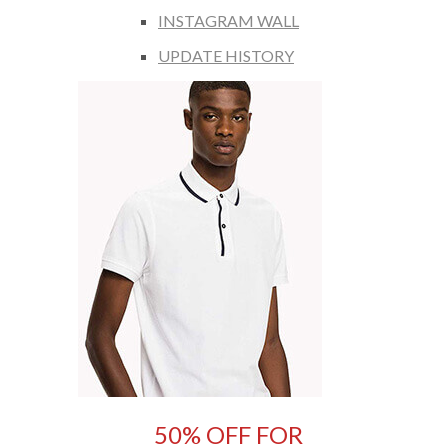
INSTAGRAM WALL
UPDATE HISTORY
50% OFF FOR