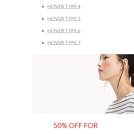
HOVER TYPE 4
HOVER TYPE 5
HOVER TYPE 6
HOVER TYPE 7
50% OFF FOR