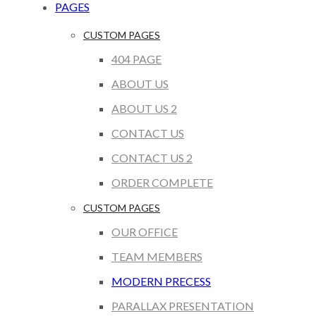
PAGES
CUSTOM PAGES
404 PAGE
ABOUT US
ABOUT US 2
CONTACT US
CONTACT US 2
ORDER COMPLETE
CUSTOM PAGES
OUR OFFICE
TEAM MEMBERS
MODERN PRECESS
PARALLAX PRESENTATION