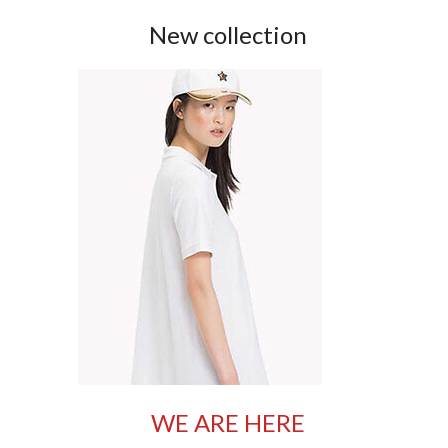
New collection
WE ARE HERE