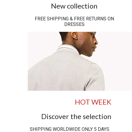
New collection
FREE SHIPPING & FREE RETURNS ON
DRESSES
HOT WEEK
Discover the selection
SHIPPING WORLDWIDE ONLY 5 DAYS