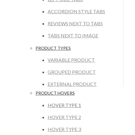
ACCORDION STYLE TABS
REVIEWS NEXT TO TABS
TABS NEXT TO IMAGE
PRODUCT TYPES
VARIABLE PRODUCT
GROUPED PRODUCT
EXTERNAL PRODUCT
PRODUCT HOVERS
HOVER TYPE 1
HOVER TYPE 2
HOVER TYPE 3