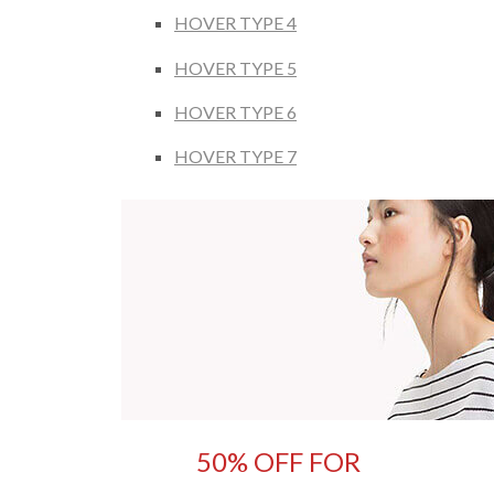
HOVER TYPE 4
HOVER TYPE 5
HOVER TYPE 6
HOVER TYPE 7
50% OFF FOR