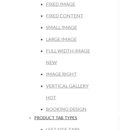
FIXED IMAGE
FIXED CONTENT
SMALL IMAGE
LARGE IMAGE
FULL WIDTH IMAGE
NEW
IMAGE RIGHT
VERTICAL GALLERY
HOT
BOOKING DESIGN
PRODUCT TAB TYPES
LEFT SIDE TABS