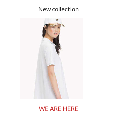
New collection
WE ARE HERE