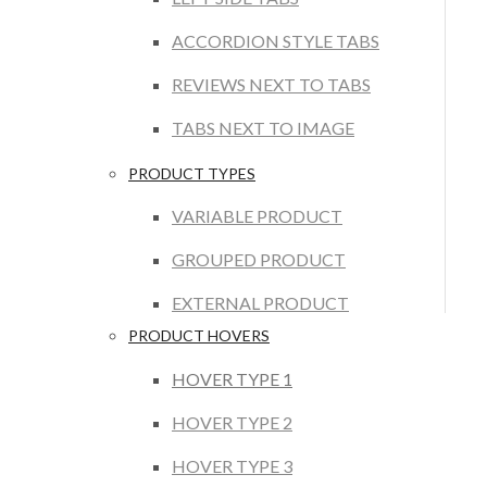
ACCORDION STYLE TABS
REVIEWS NEXT TO TABS
TABS NEXT TO IMAGE
PRODUCT TYPES
VARIABLE PRODUCT
GROUPED PRODUCT
EXTERNAL PRODUCT
PRODUCT HOVERS
HOVER TYPE 1
HOVER TYPE 2
HOVER TYPE 3