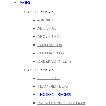
PAGES
CUSTOM PAGES
404 PAGE
ABOUT US
ABOUT US 2
CONTACT US
CONTACT US 2
ORDER COMPLETE
CUSTOM PAGES
OUR OFFICE
TEAM MEMBERS
MODERN PRECESS
PARALLAX PRESENTATION