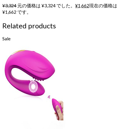
¥
3,324
元の価格は ¥3,324 でした。
¥
1,662
現在の価格は
¥1,662 です。
Related products
Sale