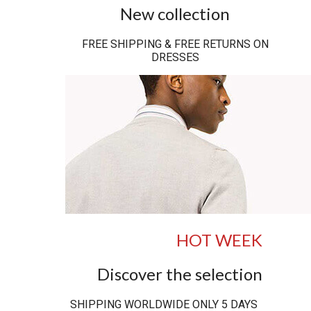
New collection
FREE SHIPPING & FREE RETURNS ON
DRESSES
HOT WEEK
Discover the selection
SHIPPING WORLDWIDE ONLY 5 DAYS