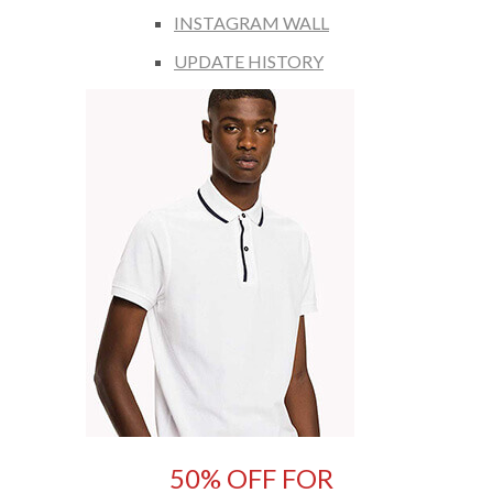
INSTAGRAM WALL
UPDATE HISTORY
50% OFF FOR