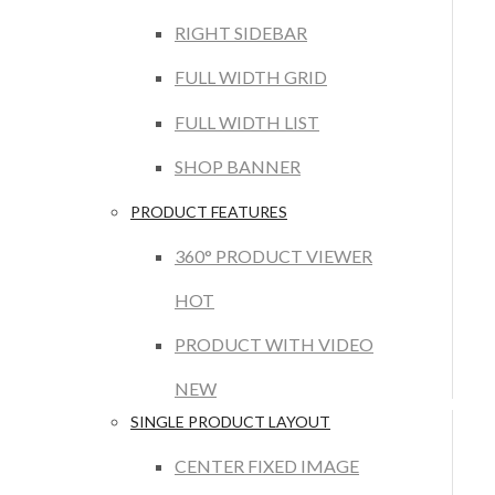
RIGHT SIDEBAR
FULL WIDTH GRID
FULL WIDTH LIST
SHOP BANNER
PRODUCT FEATURES
360° PRODUCT VIEWER
HOT
PRODUCT WITH VIDEO
NEW
SINGLE PRODUCT LAYOUT
CENTER FIXED IMAGE