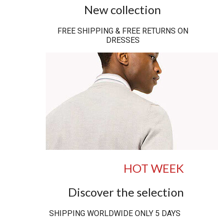
New collection
FREE SHIPPING & FREE RETURNS ON
DRESSES
HOT WEEK
Discover the selection
SHIPPING WORLDWIDE ONLY 5 DAYS