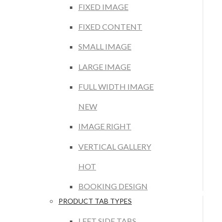
FIXED IMAGE
FIXED CONTENT
SMALL IMAGE
LARGE IMAGE
FULL WIDTH IMAGE
NEW
IMAGE RIGHT
VERTICAL GALLERY
HOT
BOOKING DESIGN
PRODUCT TAB TYPES
LEFT SIDE TABS