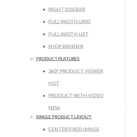
RIGHT SIDEBAR
FULL WIDTH GRID
FULL WIDTH LIST
SHOP BANNER
PRODUCT FEATURES
360° PRODUCT VIEWER
HOT
PRODUCT WITH VIDEO
NEW
SINGLE PRODUCT LAYOUT
CENTER FIXED IMAGE