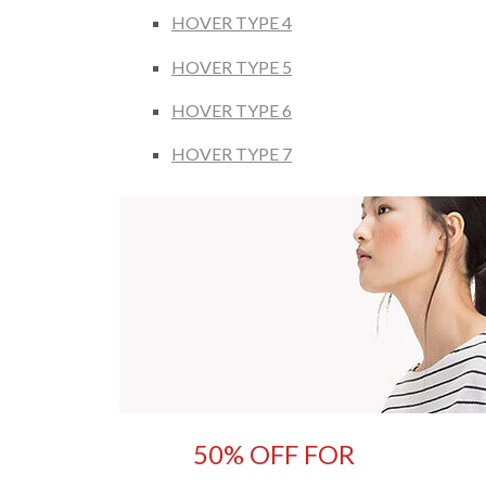
HOVER TYPE 4
HOVER TYPE 5
HOVER TYPE 6
HOVER TYPE 7
50% OFF FOR