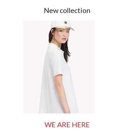
New collection
WE ARE HERE