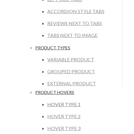
ACCORDION STYLE TABS
REVIEWS NEXT TO TABS
TABS NEXT TO IMAGE
PRODUCT TYPES
VARIABLE PRODUCT
GROUPED PRODUCT
EXTERNAL PRODUCT
PRODUCT HOVERS
HOVER TYPE 1
HOVER TYPE 2
HOVER TYPE 3