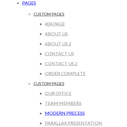
PAGES
CUSTOM PAGES
404 PAGE
ABOUT US
ABOUT US 2
CONTACT US
CONTACT US 2
ORDER COMPLETE
CUSTOM PAGES
OUR OFFICE
TEAM MEMBERS
MODERN PRECESS
PARALLAX PRESENTATION