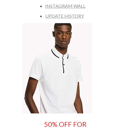
INSTAGRAM WALL
UPDATE HISTORY
50% OFF FOR