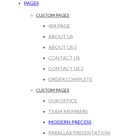
PAGES
CUSTOM PAGES
404 PAGE
ABOUT US
ABOUT US 2
CONTACT US
CONTACT US 2
ORDER COMPLETE
CUSTOM PAGES
OUR OFFICE
TEAM MEMBERS
MODERN PRECESS
PARALLAX PRESENTATION