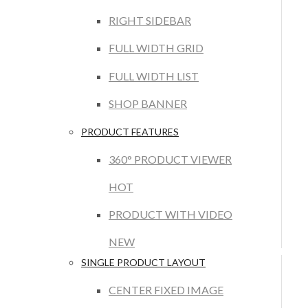
RIGHT SIDEBAR
FULL WIDTH GRID
FULL WIDTH LIST
SHOP BANNER
PRODUCT FEATURES
360° PRODUCT VIEWER
HOT
PRODUCT WITH VIDEO
NEW
SINGLE PRODUCT LAYOUT
CENTER FIXED IMAGE