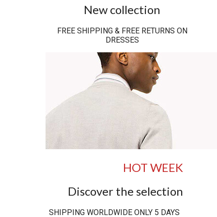
New collection
FREE SHIPPING & FREE RETURNS ON
DRESSES
HOT WEEK
Discover the selection
SHIPPING WORLDWIDE ONLY 5 DAYS