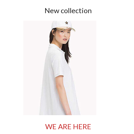
New collection
WE ARE HERE