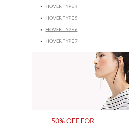
HOVER TYPE 4
HOVER TYPE 5
HOVER TYPE 6
HOVER TYPE 7
50% OFF FOR