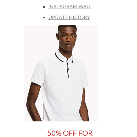
INSTAGRAM WALL
UPDATE HISTORY
50% OFF FOR