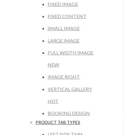
FIXED IMAGE
FIXED CONTENT
SMALL IMAGE
LARGE IMAGE
FULL WIDTH IMAGE
NEW
IMAGE RIGHT
VERTICAL GALLERY
HOT
BOOKING DESIGN
PRODUCT TAB TYPES
LEFT SIDE TABS