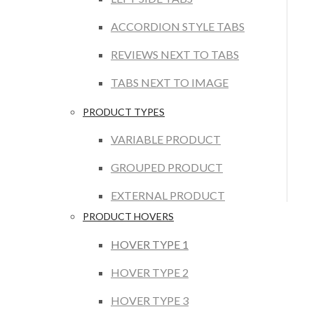
ACCORDION STYLE TABS
REVIEWS NEXT TO TABS
TABS NEXT TO IMAGE
PRODUCT TYPES
VARIABLE PRODUCT
GROUPED PRODUCT
EXTERNAL PRODUCT
PRODUCT HOVERS
HOVER TYPE 1
HOVER TYPE 2
HOVER TYPE 3