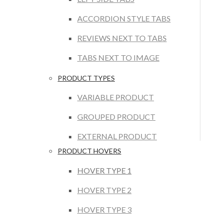
ACCORDION STYLE TABS
REVIEWS NEXT TO TABS
TABS NEXT TO IMAGE
PRODUCT TYPES
VARIABLE PRODUCT
GROUPED PRODUCT
EXTERNAL PRODUCT
PRODUCT HOVERS
HOVER TYPE 1
HOVER TYPE 2
HOVER TYPE 3