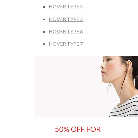
HOVER TYPE 4
HOVER TYPE 5
HOVER TYPE 6
HOVER TYPE 7
50% OFF FOR