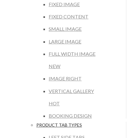
FIXED IMAGE
FIXED CONTENT
SMALL IMAGE
LARGE IMAGE
FULL WIDTH IMAGE
NEW
IMAGE RIGHT
VERTICAL GALLERY
HOT
BOOKING DESIGN
PRODUCT TAB TYPES
LEFT SIDE TABS