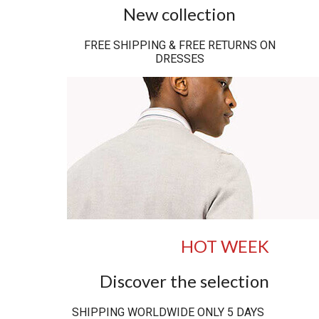
New collection
FREE SHIPPING & FREE RETURNS ON
DRESSES
HOT WEEK
Discover the selection
SHIPPING WORLDWIDE ONLY 5 DAYS