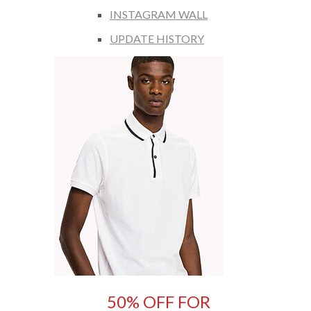
INSTAGRAM WALL
UPDATE HISTORY
50% OFF FOR