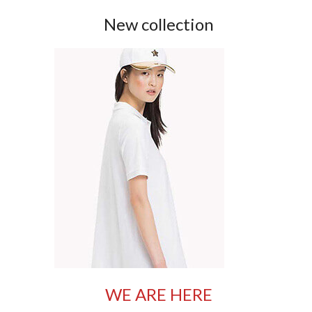
New collection
WE ARE HERE