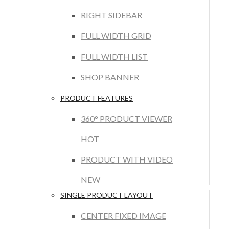
RIGHT SIDEBAR
FULL WIDTH GRID
FULL WIDTH LIST
SHOP BANNER
PRODUCT FEATURES
360° PRODUCT VIEWER
HOT
PRODUCT WITH VIDEO
NEW
SINGLE PRODUCT LAYOUT
CENTER FIXED IMAGE