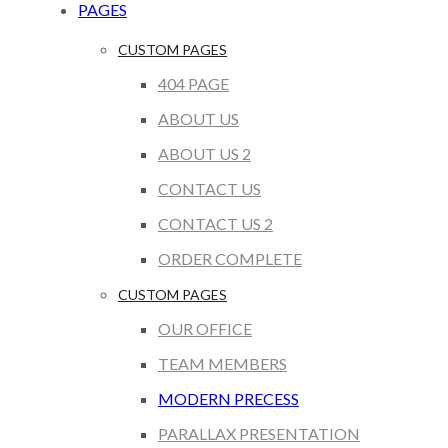
PAGES
CUSTOM PAGES
404 PAGE
ABOUT US
ABOUT US 2
CONTACT US
CONTACT US 2
ORDER COMPLETE
CUSTOM PAGES
OUR OFFICE
TEAM MEMBERS
MODERN PRECESS
PARALLAX PRESENTATION