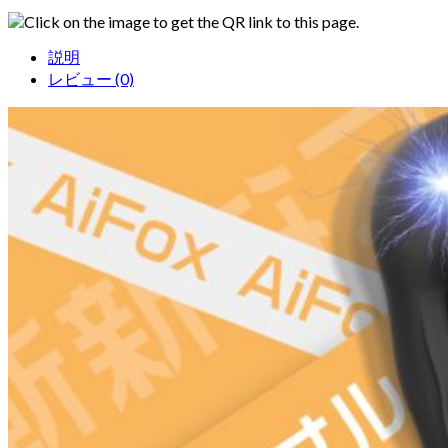
Click on the image to get the QR link to this page.
説明
レビュー (0)