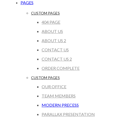
PAGES
CUSTOM PAGES
404 PAGE
ABOUT US
ABOUT US 2
CONTACT US
CONTACT US 2
ORDER COMPLETE
CUSTOM PAGES
OUR OFFICE
TEAM MEMBERS
MODERN PRECESS
PARALLAX PRESENTATION