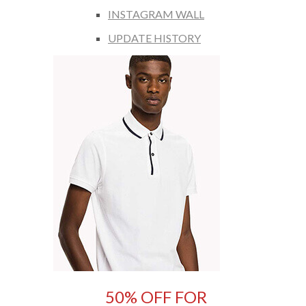
INSTAGRAM WALL
UPDATE HISTORY
50% OFF FOR