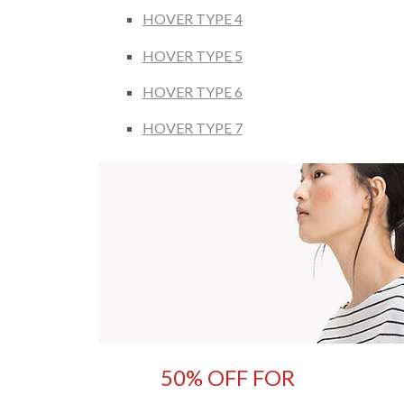
HOVER TYPE 4
HOVER TYPE 5
HOVER TYPE 6
HOVER TYPE 7
50% OFF FOR