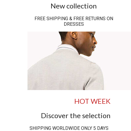
New collection
FREE SHIPPING & FREE RETURNS ON
DRESSES
HOT WEEK
Discover the selection
SHIPPING WORLDWIDE ONLY 5 DAYS