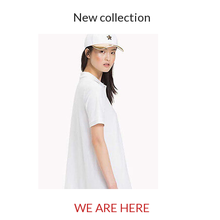
New collection
WE ARE HERE