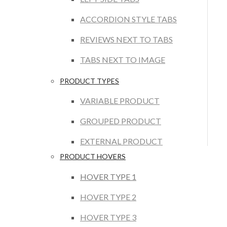
ACCORDION STYLE TABS
REVIEWS NEXT TO TABS
TABS NEXT TO IMAGE
PRODUCT TYPES
VARIABLE PRODUCT
GROUPED PRODUCT
EXTERNAL PRODUCT
PRODUCT HOVERS
HOVER TYPE 1
HOVER TYPE 2
HOVER TYPE 3