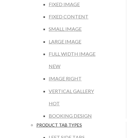
FIXED IMAGE
FIXED CONTENT
SMALL IMAGE
LARGE IMAGE
FULL WIDTH IMAGE
NEW
IMAGE RIGHT
VERTICAL GALLERY
HOT
BOOKING DESIGN
PRODUCT TAB TYPES
LEFT SIDE TABS