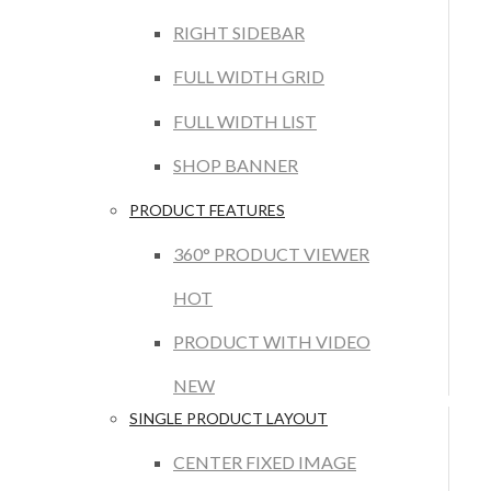
RIGHT SIDEBAR
FULL WIDTH GRID
FULL WIDTH LIST
SHOP BANNER
PRODUCT FEATURES
360° PRODUCT VIEWER
HOT
PRODUCT WITH VIDEO
NEW
SINGLE PRODUCT LAYOUT
CENTER FIXED IMAGE