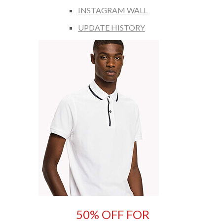
INSTAGRAM WALL
UPDATE HISTORY
50% OFF FOR