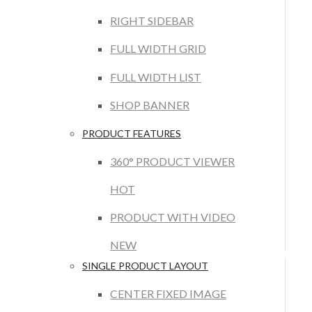
RIGHT SIDEBAR
FULL WIDTH GRID
FULL WIDTH LIST
SHOP BANNER
PRODUCT FEATURES
360° PRODUCT VIEWER
HOT
PRODUCT WITH VIDEO
NEW
SINGLE PRODUCT LAYOUT
CENTER FIXED IMAGE