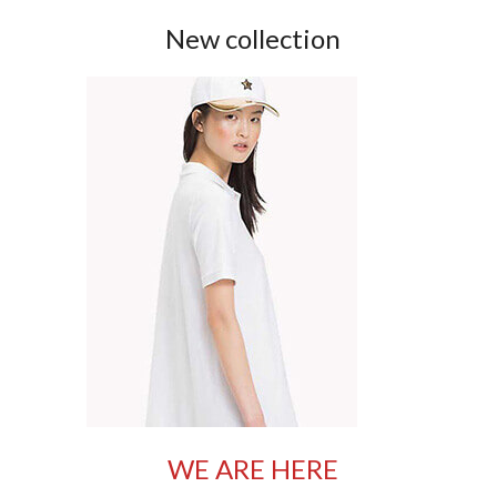
New collection
WE ARE HERE