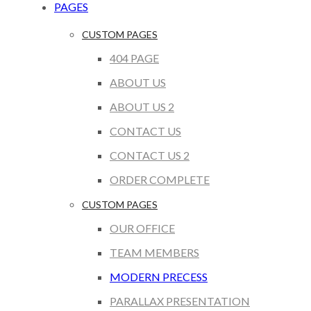
PAGES
CUSTOM PAGES
404 PAGE
ABOUT US
ABOUT US 2
CONTACT US
CONTACT US 2
ORDER COMPLETE
CUSTOM PAGES
OUR OFFICE
TEAM MEMBERS
MODERN PRECESS
PARALLAX PRESENTATION