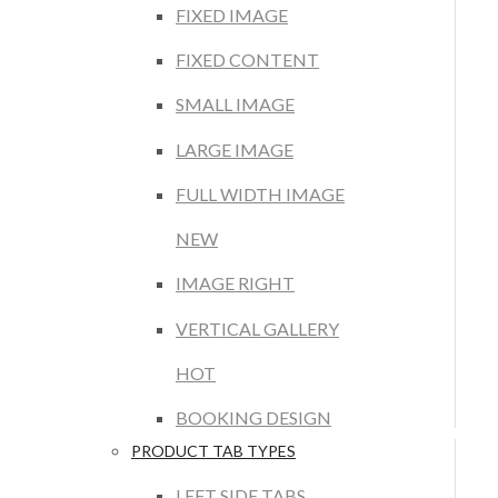
FIXED IMAGE
FIXED CONTENT
SMALL IMAGE
LARGE IMAGE
FULL WIDTH IMAGE
NEW
IMAGE RIGHT
VERTICAL GALLERY
HOT
BOOKING DESIGN
PRODUCT TAB TYPES
LEFT SIDE TABS