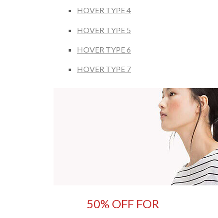
HOVER TYPE 4
HOVER TYPE 5
HOVER TYPE 6
HOVER TYPE 7
50% OFF FOR