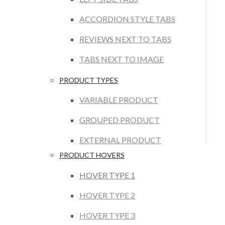
ACCORDION STYLE TABS
REVIEWS NEXT TO TABS
TABS NEXT TO IMAGE
PRODUCT TYPES
VARIABLE PRODUCT
GROUPED PRODUCT
EXTERNAL PRODUCT
PRODUCT HOVERS
HOVER TYPE 1
HOVER TYPE 2
HOVER TYPE 3