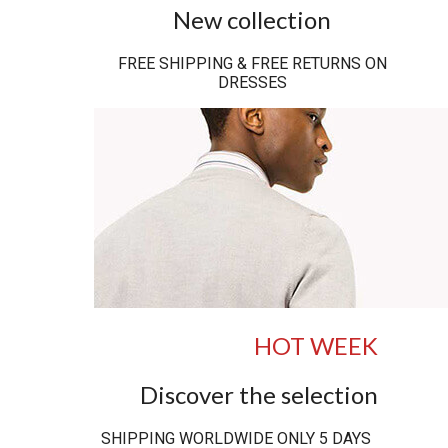
New collection
FREE SHIPPING & FREE RETURNS ON
DRESSES
HOT WEEK
Discover the selection
SHIPPING WORLDWIDE ONLY 5 DAYS