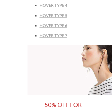
HOVER TYPE 4
HOVER TYPE 5
HOVER TYPE 6
HOVER TYPE 7
50% OFF FOR