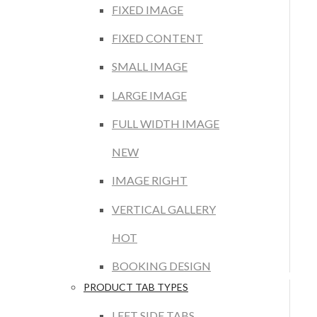
FIXED IMAGE
FIXED CONTENT
SMALL IMAGE
LARGE IMAGE
FULL WIDTH IMAGE
NEW
IMAGE RIGHT
VERTICAL GALLERY
HOT
BOOKING DESIGN
PRODUCT TAB TYPES
LEFT SIDE TABS