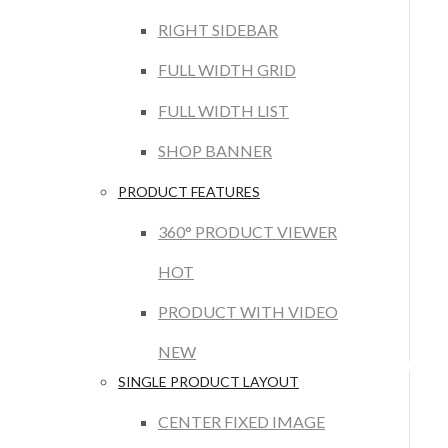
RIGHT SIDEBAR
FULL WIDTH GRID
FULL WIDTH LIST
SHOP BANNER
PRODUCT FEATURES
360° PRODUCT VIEWER
HOT
PRODUCT WITH VIDEO
NEW
SINGLE PRODUCT LAYOUT
CENTER FIXED IMAGE