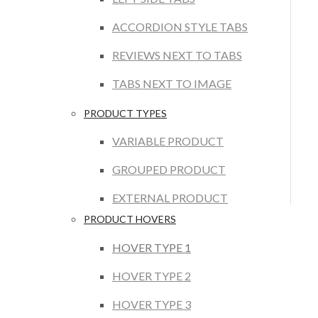
ACCORDION STYLE TABS
REVIEWS NEXT TO TABS
TABS NEXT TO IMAGE
PRODUCT TYPES
VARIABLE PRODUCT
GROUPED PRODUCT
EXTERNAL PRODUCT
PRODUCT HOVERS
HOVER TYPE 1
HOVER TYPE 2
HOVER TYPE 3