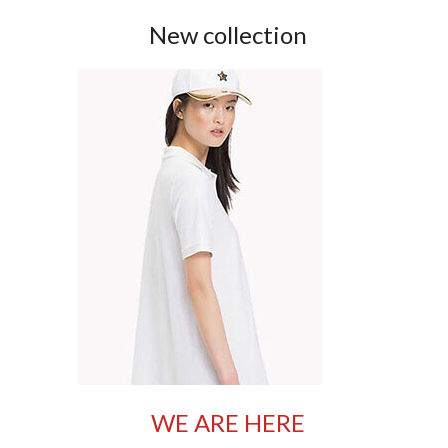
New collection
WE ARE HERE