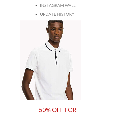
INSTAGRAM WALL
UPDATE HISTORY
50% OFF FOR