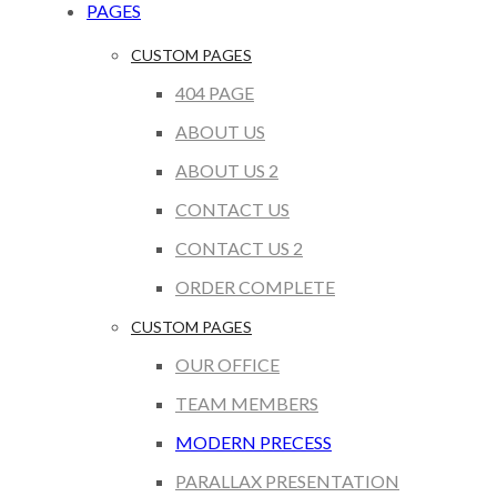
PAGES
CUSTOM PAGES
404 PAGE
ABOUT US
ABOUT US 2
CONTACT US
CONTACT US 2
ORDER COMPLETE
CUSTOM PAGES
OUR OFFICE
TEAM MEMBERS
MODERN PRECESS
PARALLAX PRESENTATION