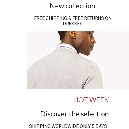
New collection
FREE SHIPPING & FREE RETURNS ON
DRESSES
HOT WEEK
Discover the selection
SHIPPING WORLDWIDE ONLY 5 DAYS