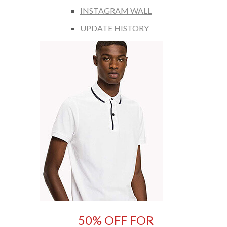
INSTAGRAM WALL
UPDATE HISTORY
50% OFF FOR