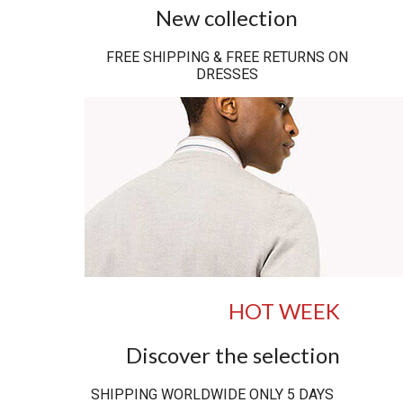
New collection
FREE SHIPPING & FREE RETURNS ON
DRESSES
HOT WEEK
Discover the selection
SHIPPING WORLDWIDE ONLY 5 DAYS