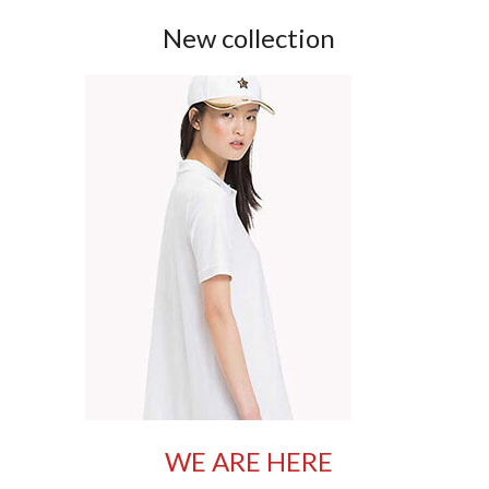
New collection
WE ARE HERE