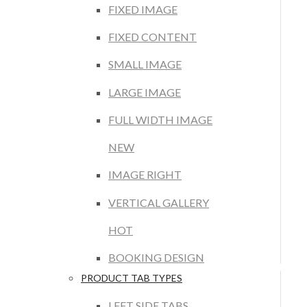
FIXED IMAGE
FIXED CONTENT
SMALL IMAGE
LARGE IMAGE
FULL WIDTH IMAGE
NEW
IMAGE RIGHT
VERTICAL GALLERY
HOT
BOOKING DESIGN
PRODUCT TAB TYPES
LEFT SIDE TABS