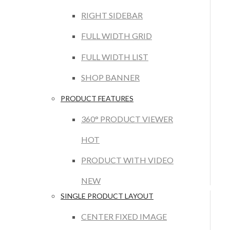
RIGHT SIDEBAR
FULL WIDTH GRID
FULL WIDTH LIST
SHOP BANNER
PRODUCT FEATURES
360° PRODUCT VIEWER
HOT
PRODUCT WITH VIDEO
NEW
SINGLE PRODUCT LAYOUT
CENTER FIXED IMAGE