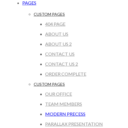
PAGES
CUSTOM PAGES
404 PAGE
ABOUT US
ABOUT US 2
CONTACT US
CONTACT US 2
ORDER COMPLETE
CUSTOM PAGES
OUR OFFICE
TEAM MEMBERS
MODERN PRECESS
PARALLAX PRESENTATION