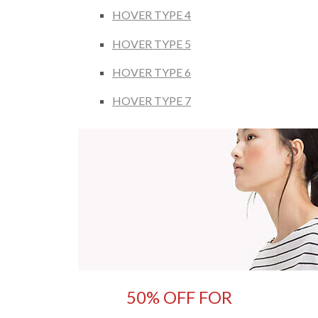
HOVER TYPE 4
HOVER TYPE 5
HOVER TYPE 6
HOVER TYPE 7
50% OFF FOR