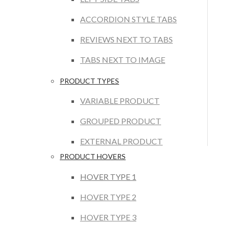
ACCORDION STYLE TABS
REVIEWS NEXT TO TABS
TABS NEXT TO IMAGE
PRODUCT TYPES
VARIABLE PRODUCT
GROUPED PRODUCT
EXTERNAL PRODUCT
PRODUCT HOVERS
HOVER TYPE 1
HOVER TYPE 2
HOVER TYPE 3