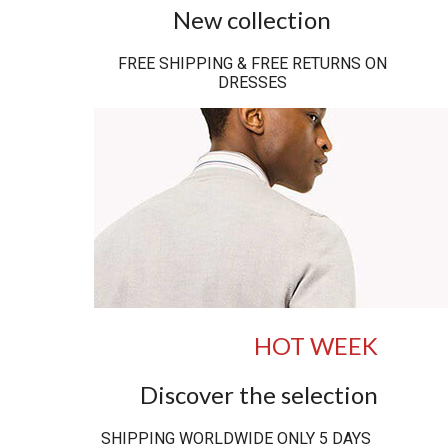
New collection
FREE SHIPPING & FREE RETURNS ON
DRESSES
HOT WEEK
Discover the selection
SHIPPING WORLDWIDE ONLY 5 DAYS