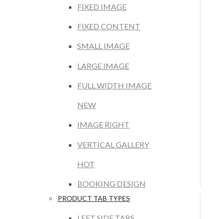
FIXED IMAGE
FIXED CONTENT
SMALL IMAGE
LARGE IMAGE
FULL WIDTH IMAGE
NEW
IMAGE RIGHT
VERTICAL GALLERY
HOT
BOOKING DESIGN
PRODUCT TAB TYPES
LEFT SIDE TABS