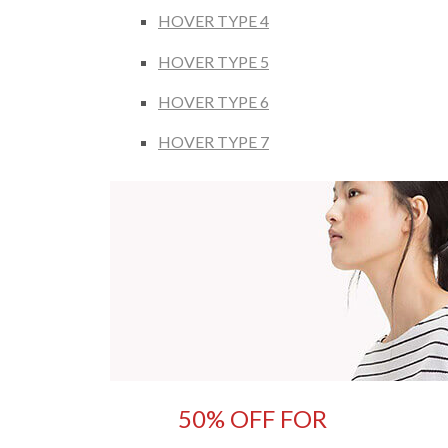
HOVER TYPE 4
HOVER TYPE 5
HOVER TYPE 6
HOVER TYPE 7
50% OFF FOR