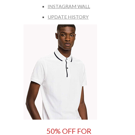
INSTAGRAM WALL
UPDATE HISTORY
50% OFF FOR