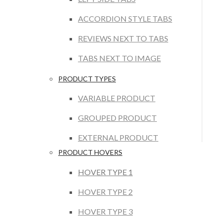
ACCORDION STYLE TABS
REVIEWS NEXT TO TABS
TABS NEXT TO IMAGE
PRODUCT TYPES
VARIABLE PRODUCT
GROUPED PRODUCT
EXTERNAL PRODUCT
PRODUCT HOVERS
HOVER TYPE 1
HOVER TYPE 2
HOVER TYPE 3