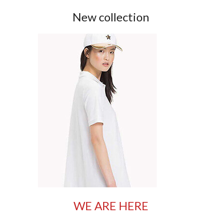
New collection
WE ARE HERE