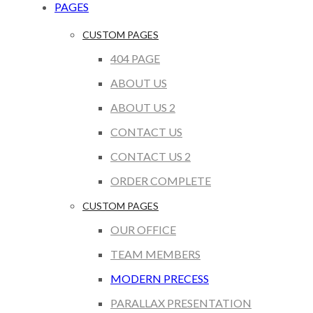
PAGES
CUSTOM PAGES
404 PAGE
ABOUT US
ABOUT US 2
CONTACT US
CONTACT US 2
ORDER COMPLETE
CUSTOM PAGES
OUR OFFICE
TEAM MEMBERS
MODERN PRECESS
PARALLAX PRESENTATION