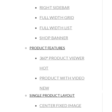
RIGHT SIDEBAR
FULL WIDTH GRID
FULL WIDTH LIST
SHOP BANNER
PRODUCT FEATURES
360° PRODUCT VIEWER
HOT
PRODUCT WITH VIDEO
NEW
SINGLE PRODUCT LAYOUT
CENTER FIXED IMAGE