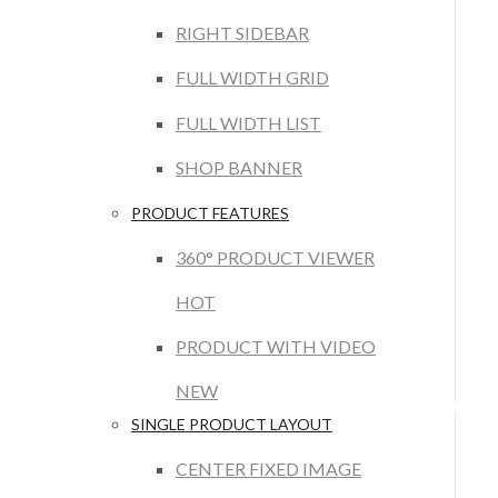
RIGHT SIDEBAR
FULL WIDTH GRID
FULL WIDTH LIST
SHOP BANNER
PRODUCT FEATURES
360° PRODUCT VIEWER
HOT
PRODUCT WITH VIDEO
NEW
SINGLE PRODUCT LAYOUT
CENTER FIXED IMAGE