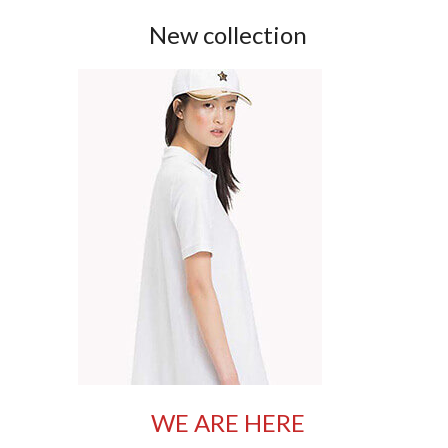
New collection
WE ARE HERE