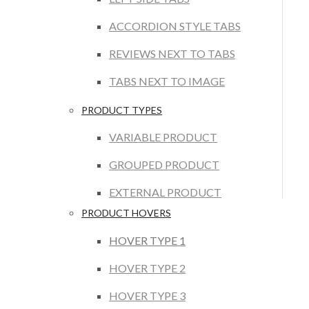
ACCORDION STYLE TABS
REVIEWS NEXT TO TABS
TABS NEXT TO IMAGE
PRODUCT TYPES
VARIABLE PRODUCT
GROUPED PRODUCT
EXTERNAL PRODUCT
PRODUCT HOVERS
HOVER TYPE 1
HOVER TYPE 2
HOVER TYPE 3