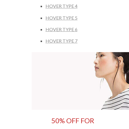
HOVER TYPE 4
HOVER TYPE 5
HOVER TYPE 6
HOVER TYPE 7
50% OFF FOR