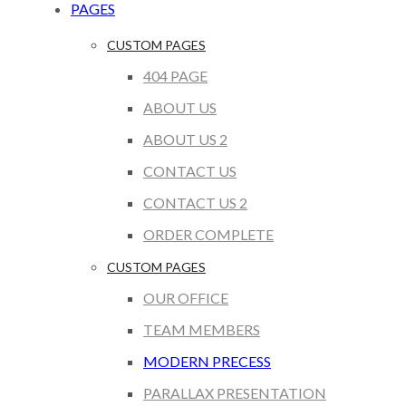
PAGES
CUSTOM PAGES
404 PAGE
ABOUT US
ABOUT US 2
CONTACT US
CONTACT US 2
ORDER COMPLETE
CUSTOM PAGES
OUR OFFICE
TEAM MEMBERS
MODERN PRECESS
PARALLAX PRESENTATION