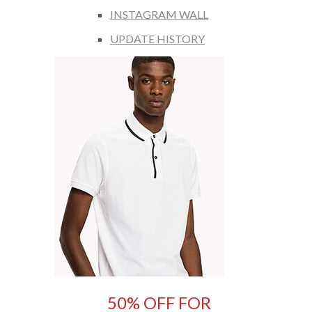
INSTAGRAM WALL
UPDATE HISTORY
50% OFF FOR