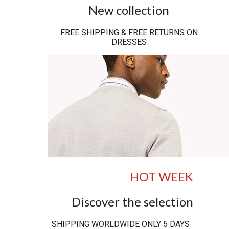
New collection
FREE SHIPPING & FREE RETURNS ON
DRESSES
HOT WEEK
Discover the selection
SHIPPING WORLDWIDE ONLY 5 DAYS