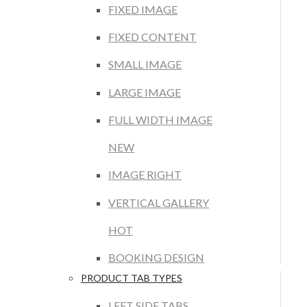
FIXED IMAGE
FIXED CONTENT
SMALL IMAGE
LARGE IMAGE
FULL WIDTH IMAGE
NEW
IMAGE RIGHT
VERTICAL GALLERY
HOT
BOOKING DESIGN
PRODUCT TAB TYPES
LEFT SIDE TABS