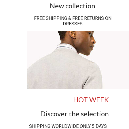
New collection
FREE SHIPPING & FREE RETURNS ON
DRESSES
HOT WEEK
Discover the selection
SHIPPING WORLDWIDE ONLY 5 DAYS