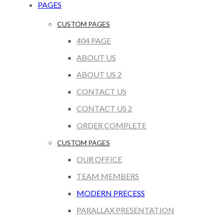
PAGES
CUSTOM PAGES
404 PAGE
ABOUT US
ABOUT US 2
CONTACT US
CONTACT US 2
ORDER COMPLETE
CUSTOM PAGES
OUR OFFICE
TEAM MEMBERS
MODERN PRECESS
PARALLAX PRESENTATION