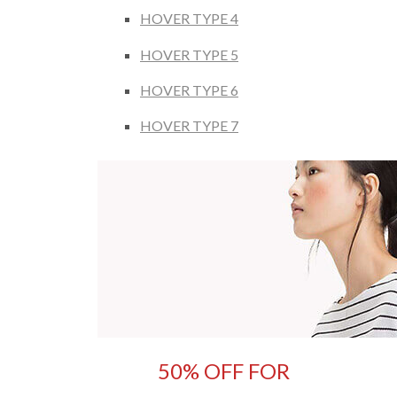
HOVER TYPE 4
HOVER TYPE 5
HOVER TYPE 6
HOVER TYPE 7
50% OFF FOR