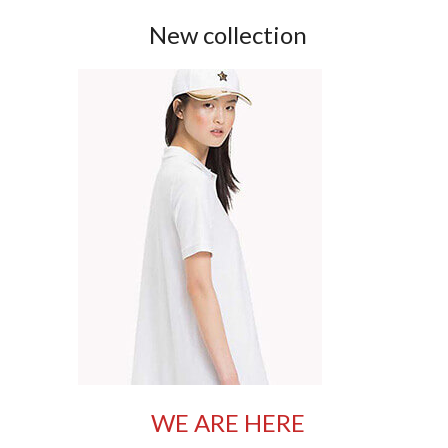
New collection
WE ARE HERE