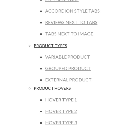
ACCORDION STYLE TABS
REVIEWS NEXT TO TABS
TABS NEXT TO IMAGE
PRODUCT TYPES
VARIABLE PRODUCT
GROUPED PRODUCT
EXTERNAL PRODUCT
PRODUCT HOVERS
HOVER TYPE 1
HOVER TYPE 2
HOVER TYPE 3