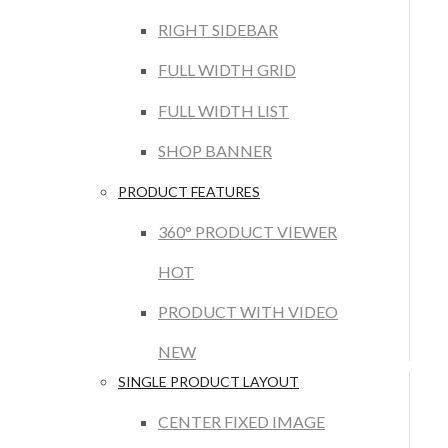
RIGHT SIDEBAR
FULL WIDTH GRID
FULL WIDTH LIST
SHOP BANNER
PRODUCT FEATURES
360° PRODUCT VIEWER
HOT
PRODUCT WITH VIDEO
NEW
SINGLE PRODUCT LAYOUT
CENTER FIXED IMAGE