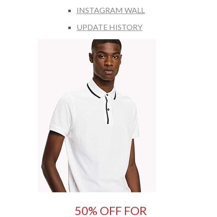
INSTAGRAM WALL
UPDATE HISTORY
50% OFF FOR