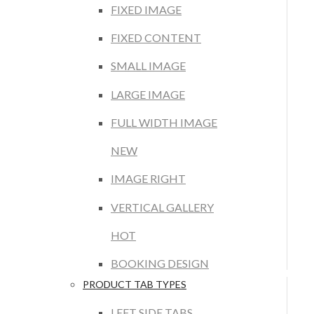
FIXED IMAGE
FIXED CONTENT
SMALL IMAGE
LARGE IMAGE
FULL WIDTH IMAGE
NEW
IMAGE RIGHT
VERTICAL GALLERY
HOT
BOOKING DESIGN
PRODUCT TAB TYPES
LEFT SIDE TABS