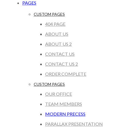
PAGES
CUSTOM PAGES
404 PAGE
ABOUT US
ABOUT US 2
CONTACT US
CONTACT US 2
ORDER COMPLETE
CUSTOM PAGES
OUR OFFICE
TEAM MEMBERS
MODERN PRECESS
PARALLAX PRESENTATION