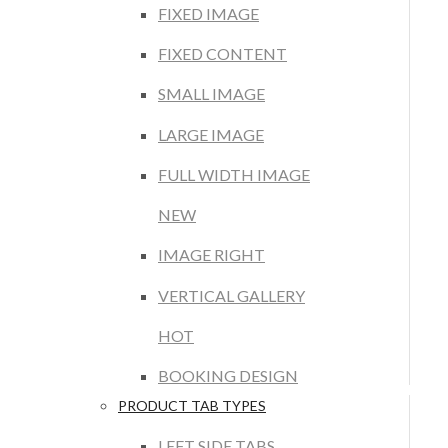
FIXED IMAGE
FIXED CONTENT
SMALL IMAGE
LARGE IMAGE
FULL WIDTH IMAGE
NEW
IMAGE RIGHT
VERTICAL GALLERY
HOT
BOOKING DESIGN
PRODUCT TAB TYPES
LEFT SIDE TABS