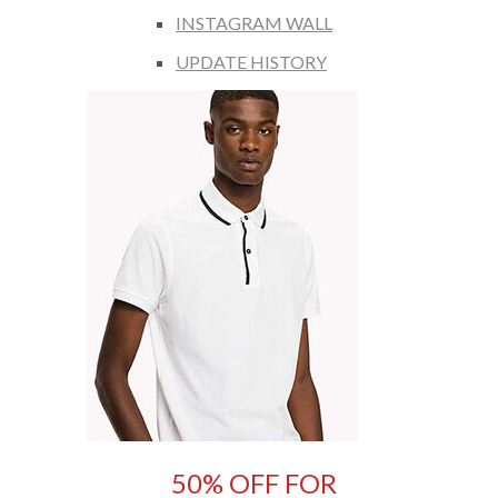
INSTAGRAM WALL
UPDATE HISTORY
50% OFF FOR