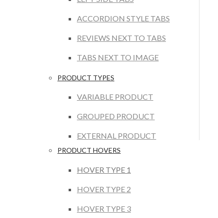
ACCORDION STYLE TABS
REVIEWS NEXT TO TABS
TABS NEXT TO IMAGE
PRODUCT TYPES
VARIABLE PRODUCT
GROUPED PRODUCT
EXTERNAL PRODUCT
PRODUCT HOVERS
HOVER TYPE 1
HOVER TYPE 2
HOVER TYPE 3