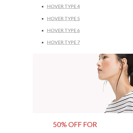
HOVER TYPE 4
HOVER TYPE 5
HOVER TYPE 6
HOVER TYPE 7
50% OFF FOR