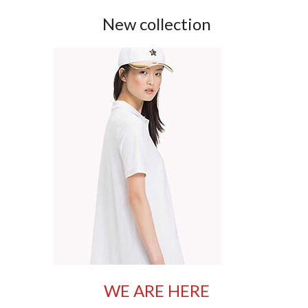
New collection
WE ARE HERE