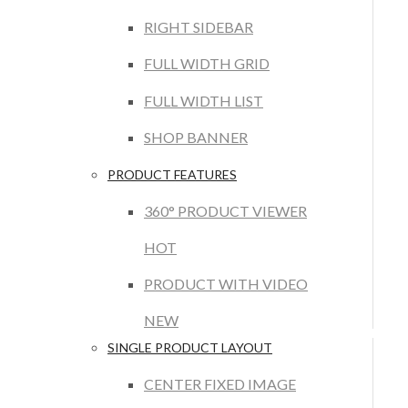
RIGHT SIDEBAR
FULL WIDTH GRID
FULL WIDTH LIST
SHOP BANNER
PRODUCT FEATURES
360° PRODUCT VIEWER
HOT
PRODUCT WITH VIDEO
NEW
SINGLE PRODUCT LAYOUT
CENTER FIXED IMAGE