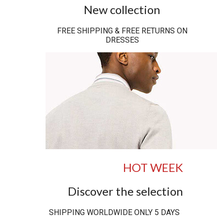
New collection
FREE SHIPPING & FREE RETURNS ON
DRESSES
HOT WEEK
Discover the selection
SHIPPING WORLDWIDE ONLY 5 DAYS