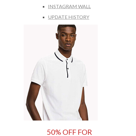
INSTAGRAM WALL
UPDATE HISTORY
50% OFF FOR