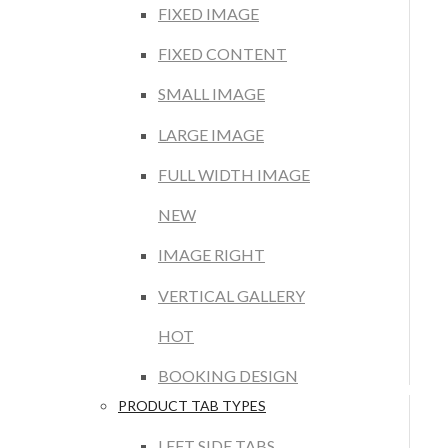
FIXED IMAGE
FIXED CONTENT
SMALL IMAGE
LARGE IMAGE
FULL WIDTH IMAGE
NEW
IMAGE RIGHT
VERTICAL GALLERY
HOT
BOOKING DESIGN
PRODUCT TAB TYPES
LEFT SIDE TABS