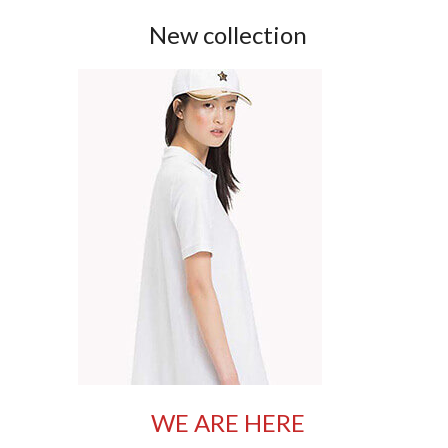
New collection
WE ARE HERE