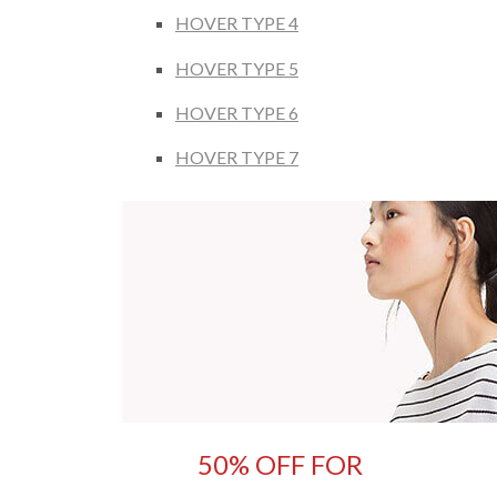
HOVER TYPE 4
HOVER TYPE 5
HOVER TYPE 6
HOVER TYPE 7
50% OFF FOR