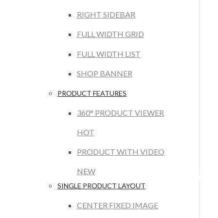
RIGHT SIDEBAR
FULL WIDTH GRID
FULL WIDTH LIST
SHOP BANNER
PRODUCT FEATURES
360° PRODUCT VIEWER
HOT
PRODUCT WITH VIDEO
NEW
SINGLE PRODUCT LAYOUT
CENTER FIXED IMAGE