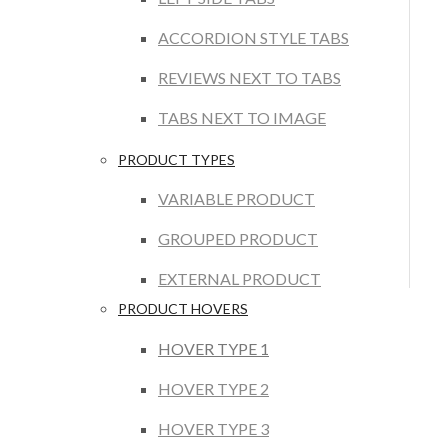
ACCORDION STYLE TABS
REVIEWS NEXT TO TABS
TABS NEXT TO IMAGE
PRODUCT TYPES
VARIABLE PRODUCT
GROUPED PRODUCT
EXTERNAL PRODUCT
PRODUCT HOVERS
HOVER TYPE 1
HOVER TYPE 2
HOVER TYPE 3