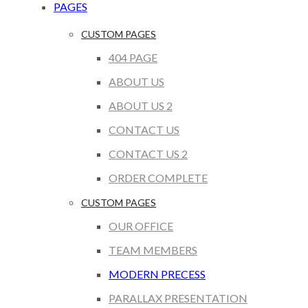
PAGES
CUSTOM PAGES
404 PAGE
ABOUT US
ABOUT US 2
CONTACT US
CONTACT US 2
ORDER COMPLETE
CUSTOM PAGES
OUR OFFICE
TEAM MEMBERS
MODERN PRECESS
PARALLAX PRESENTATION