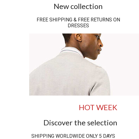
New collection
FREE SHIPPING & FREE RETURNS ON
DRESSES
HOT WEEK
Discover the selection
SHIPPING WORLDWIDE ONLY 5 DAYS