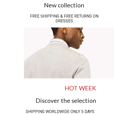
New collection
FREE SHIPPING & FREE RETURNS ON
DRESSES
HOT WEEK
Discover the selection
SHIPPING WORLDWIDE ONLY 5 DAYS