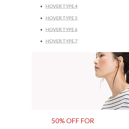
HOVER TYPE 4
HOVER TYPE 5
HOVER TYPE 6
HOVER TYPE 7
50% OFF FOR