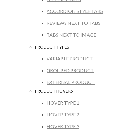
ACCORDION STYLE TABS
REVIEWS NEXT TO TABS
TABS NEXT TO IMAGE
PRODUCT TYPES
VARIABLE PRODUCT
GROUPED PRODUCT
EXTERNAL PRODUCT
PRODUCT HOVERS
HOVER TYPE 1
HOVER TYPE 2
HOVER TYPE 3