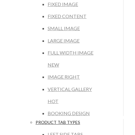
FIXED IMAGE
FIXED CONTENT
SMALL IMAGE
LARGE IMAGE
FULL WIDTH IMAGE
NEW
IMAGE RIGHT
VERTICAL GALLERY
HOT
BOOKING DESIGN
PRODUCT TAB TYPES
LEFT SIDE TABS