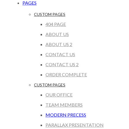
PAGES
CUSTOM PAGES
404 PAGE
ABOUT US
ABOUT US 2
CONTACT US
CONTACT US 2
ORDER COMPLETE
CUSTOM PAGES
OUR OFFICE
TEAM MEMBERS
MODERN PRECESS
PARALLAX PRESENTATION