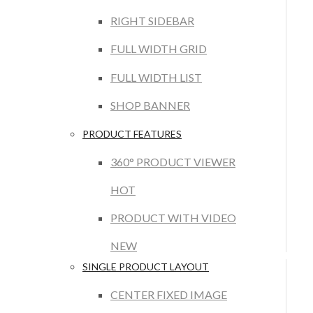
RIGHT SIDEBAR
FULL WIDTH GRID
FULL WIDTH LIST
SHOP BANNER
PRODUCT FEATURES
360° PRODUCT VIEWER
HOT
PRODUCT WITH VIDEO
NEW
SINGLE PRODUCT LAYOUT
CENTER FIXED IMAGE