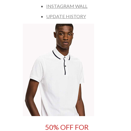
INSTAGRAM WALL
UPDATE HISTORY
50% OFF FOR