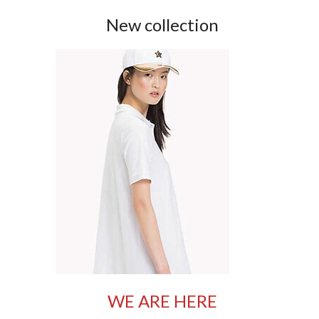
New collection
WE ARE HERE