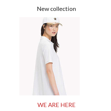
New collection
WE ARE HERE