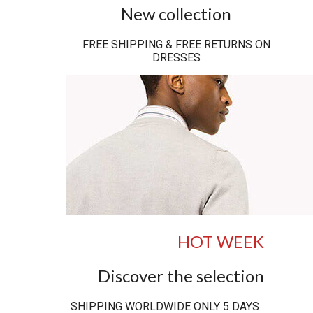
New collection
FREE SHIPPING & FREE RETURNS ON
DRESSES
HOT WEEK
Discover the selection
SHIPPING WORLDWIDE ONLY 5 DAYS