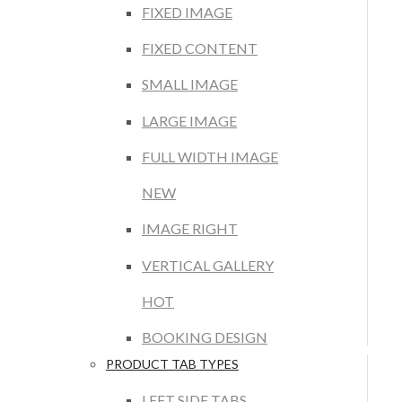
FIXED IMAGE
FIXED CONTENT
SMALL IMAGE
LARGE IMAGE
FULL WIDTH IMAGE
NEW
IMAGE RIGHT
VERTICAL GALLERY
HOT
BOOKING DESIGN
PRODUCT TAB TYPES
LEFT SIDE TABS