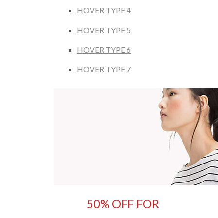
HOVER TYPE 4
HOVER TYPE 5
HOVER TYPE 6
HOVER TYPE 7
50% OFF FOR