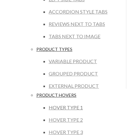
ACCORDION STYLE TABS
REVIEWS NEXT TO TABS
TABS NEXT TO IMAGE
PRODUCT TYPES
VARIABLE PRODUCT
GROUPED PRODUCT
EXTERNAL PRODUCT
PRODUCT HOVERS
HOVER TYPE 1
HOVER TYPE 2
HOVER TYPE 3