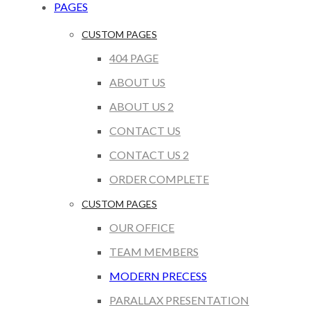
PAGES
CUSTOM PAGES
404 PAGE
ABOUT US
ABOUT US 2
CONTACT US
CONTACT US 2
ORDER COMPLETE
CUSTOM PAGES
OUR OFFICE
TEAM MEMBERS
MODERN PRECESS
PARALLAX PRESENTATION