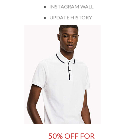
INSTAGRAM WALL
UPDATE HISTORY
50% OFF FOR