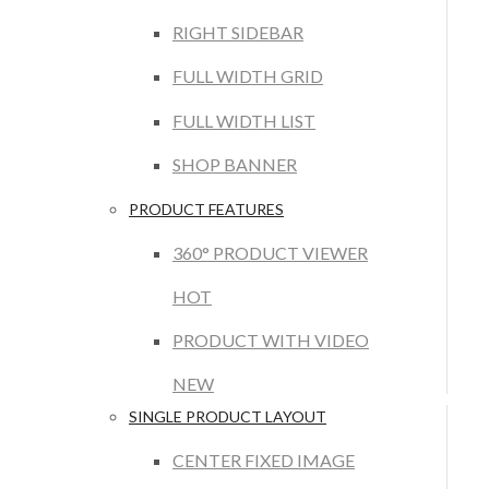
RIGHT SIDEBAR
FULL WIDTH GRID
FULL WIDTH LIST
SHOP BANNER
PRODUCT FEATURES
360° PRODUCT VIEWER
HOT
PRODUCT WITH VIDEO
NEW
SINGLE PRODUCT LAYOUT
CENTER FIXED IMAGE