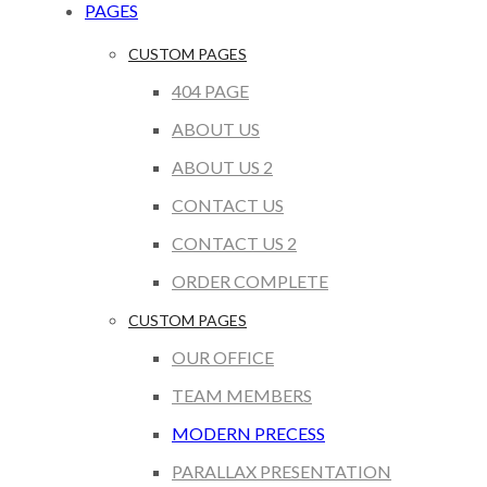
PAGES
CUSTOM PAGES
404 PAGE
ABOUT US
ABOUT US 2
CONTACT US
CONTACT US 2
ORDER COMPLETE
CUSTOM PAGES
OUR OFFICE
TEAM MEMBERS
MODERN PRECESS
PARALLAX PRESENTATION