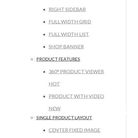
RIGHT SIDEBAR
FULL WIDTH GRID
FULL WIDTH LIST
SHOP BANNER
PRODUCT FEATURES
360° PRODUCT VIEWER
HOT
PRODUCT WITH VIDEO
NEW
SINGLE PRODUCT LAYOUT
CENTER FIXED IMAGE