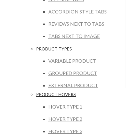
ACCORDION STYLE TABS
REVIEWS NEXT TO TABS
TABS NEXT TO IMAGE
PRODUCT TYPES
VARIABLE PRODUCT
GROUPED PRODUCT
EXTERNAL PRODUCT
PRODUCT HOVERS
HOVER TYPE 1
HOVER TYPE 2
HOVER TYPE 3