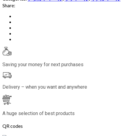
Share:
Saving your money for next purchases
Delivery – when you want and anywhere
A huge selection of best products
QR codes