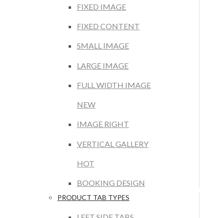
FIXED IMAGE
FIXED CONTENT
SMALL IMAGE
LARGE IMAGE
FULL WIDTH IMAGE
NEW
IMAGE RIGHT
VERTICAL GALLERY
HOT
BOOKING DESIGN
PRODUCT TAB TYPES
LEFT SIDE TABS