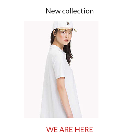
New collection
WE ARE HERE