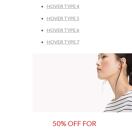
HOVER TYPE 4
HOVER TYPE 5
HOVER TYPE 6
HOVER TYPE 7
50% OFF FOR