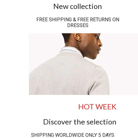
New collection
FREE SHIPPING & FREE RETURNS ON
DRESSES
HOT WEEK
Discover the selection
SHIPPING WORLDWIDE ONLY 5 DAYS