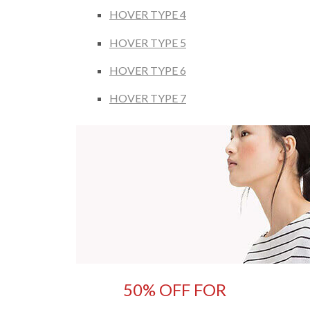
HOVER TYPE 4
HOVER TYPE 5
HOVER TYPE 6
HOVER TYPE 7
50% OFF FOR