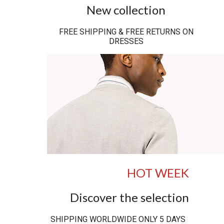
New collection
FREE SHIPPING & FREE RETURNS ON
DRESSES
HOT WEEK
Discover the selection
SHIPPING WORLDWIDE ONLY 5 DAYS