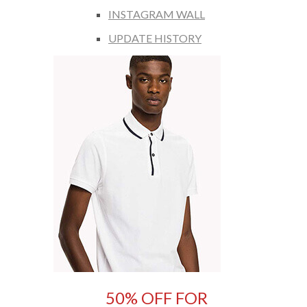
INSTAGRAM WALL
UPDATE HISTORY
50% OFF FOR