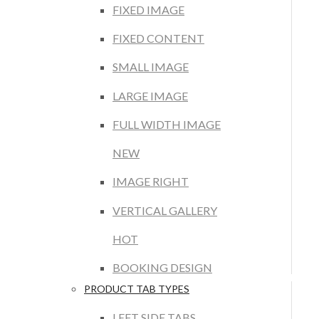
FIXED IMAGE
FIXED CONTENT
SMALL IMAGE
LARGE IMAGE
FULL WIDTH IMAGE
NEW
IMAGE RIGHT
VERTICAL GALLERY
HOT
BOOKING DESIGN
PRODUCT TAB TYPES
LEFT SIDE TABS