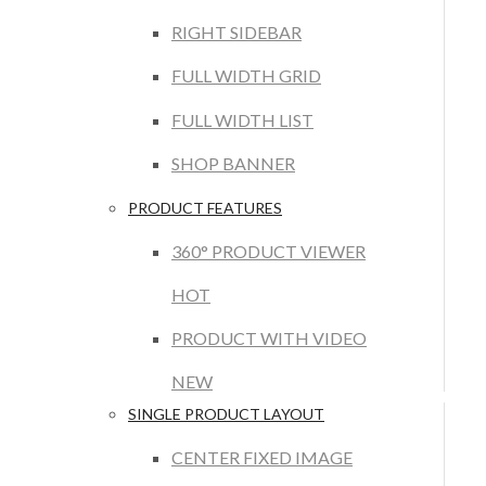
RIGHT SIDEBAR
FULL WIDTH GRID
FULL WIDTH LIST
SHOP BANNER
PRODUCT FEATURES
360° PRODUCT VIEWER
HOT
PRODUCT WITH VIDEO
NEW
SINGLE PRODUCT LAYOUT
CENTER FIXED IMAGE