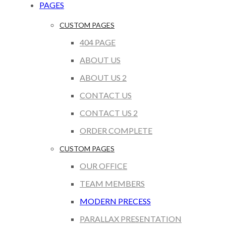
PAGES
CUSTOM PAGES
404 PAGE
ABOUT US
ABOUT US 2
CONTACT US
CONTACT US 2
ORDER COMPLETE
CUSTOM PAGES
OUR OFFICE
TEAM MEMBERS
MODERN PRECESS
PARALLAX PRESENTATION