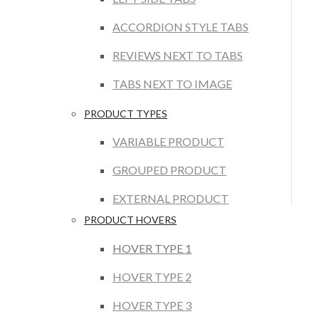
ACCORDION STYLE TABS
REVIEWS NEXT TO TABS
TABS NEXT TO IMAGE
PRODUCT TYPES
VARIABLE PRODUCT
GROUPED PRODUCT
EXTERNAL PRODUCT
PRODUCT HOVERS
HOVER TYPE 1
HOVER TYPE 2
HOVER TYPE 3