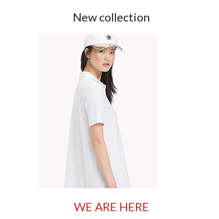
New collection
WE ARE HERE