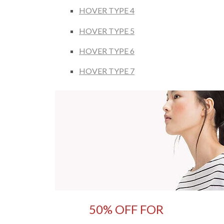
HOVER TYPE 4
HOVER TYPE 5
HOVER TYPE 6
HOVER TYPE 7
50% OFF FOR