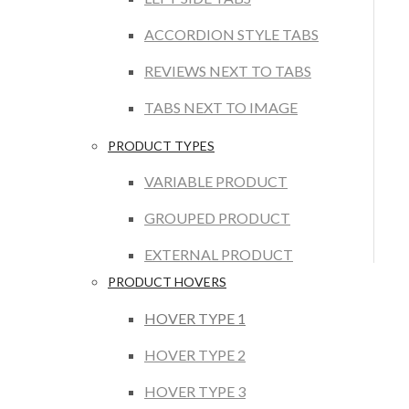
ACCORDION STYLE TABS
REVIEWS NEXT TO TABS
TABS NEXT TO IMAGE
PRODUCT TYPES
VARIABLE PRODUCT
GROUPED PRODUCT
EXTERNAL PRODUCT
PRODUCT HOVERS
HOVER TYPE 1
HOVER TYPE 2
HOVER TYPE 3