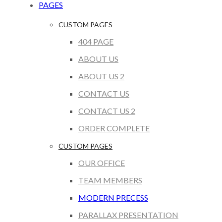
PAGES
CUSTOM PAGES
404 PAGE
ABOUT US
ABOUT US 2
CONTACT US
CONTACT US 2
ORDER COMPLETE
CUSTOM PAGES
OUR OFFICE
TEAM MEMBERS
MODERN PRECESS
PARALLAX PRESENTATION