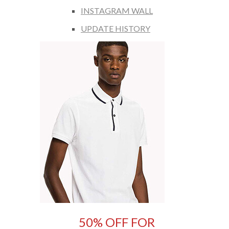
INSTAGRAM WALL
UPDATE HISTORY
50% OFF FOR