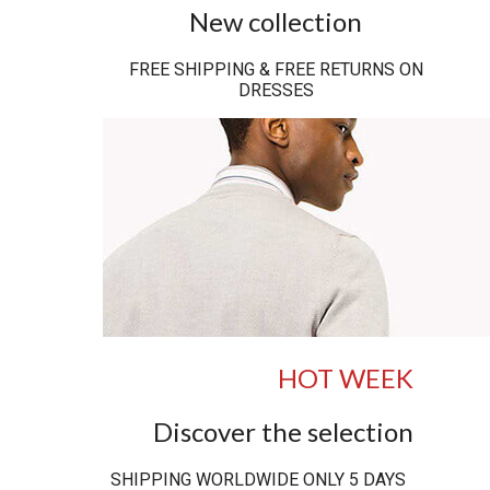
New collection
FREE SHIPPING & FREE RETURNS ON
DRESSES
HOT WEEK
Discover the selection
SHIPPING WORLDWIDE ONLY 5 DAYS