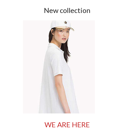
New collection
WE ARE HERE