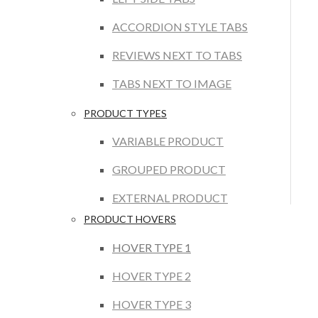
ACCORDION STYLE TABS
REVIEWS NEXT TO TABS
TABS NEXT TO IMAGE
PRODUCT TYPES
VARIABLE PRODUCT
GROUPED PRODUCT
EXTERNAL PRODUCT
PRODUCT HOVERS
HOVER TYPE 1
HOVER TYPE 2
HOVER TYPE 3