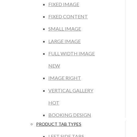
FIXED IMAGE
FIXED CONTENT
SMALL IMAGE
LARGE IMAGE
FULL WIDTH IMAGE
NEW
IMAGE RIGHT
VERTICAL GALLERY
HOT
BOOKING DESIGN
PRODUCT TAB TYPES
LEFT SIDE TABS