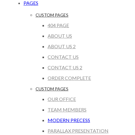
PAGES
CUSTOM PAGES
404 PAGE
ABOUT US
ABOUT US 2
CONTACT US
CONTACT US 2
ORDER COMPLETE
CUSTOM PAGES
OUR OFFICE
TEAM MEMBERS
MODERN PRECESS
PARALLAX PRESENTATION