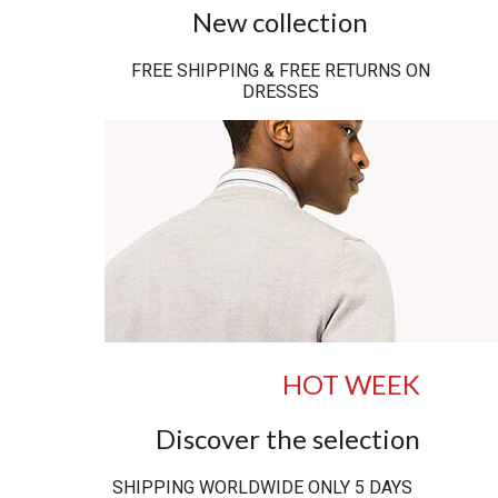
New collection
FREE SHIPPING & FREE RETURNS ON
DRESSES
HOT WEEK
Discover the selection
SHIPPING WORLDWIDE ONLY 5 DAYS