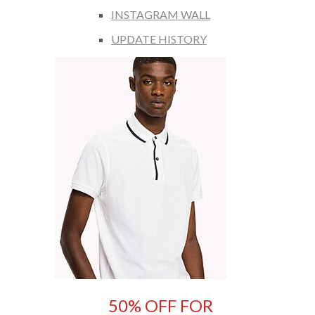
INSTAGRAM WALL
UPDATE HISTORY
50% OFF FOR