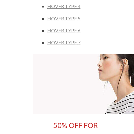
HOVER TYPE 4
HOVER TYPE 5
HOVER TYPE 6
HOVER TYPE 7
50% OFF FOR