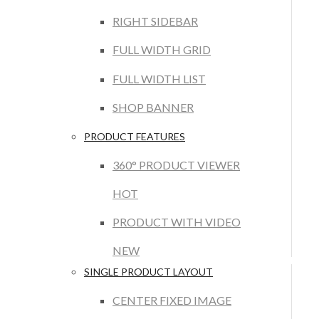
RIGHT SIDEBAR
FULL WIDTH GRID
FULL WIDTH LIST
SHOP BANNER
PRODUCT FEATURES
360° PRODUCT VIEWER
HOT
PRODUCT WITH VIDEO
NEW
SINGLE PRODUCT LAYOUT
CENTER FIXED IMAGE